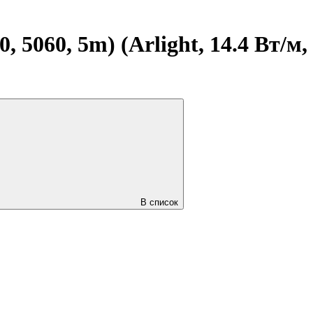
5060, 5m) (Arlight, 14.4 Вт/м,
В список