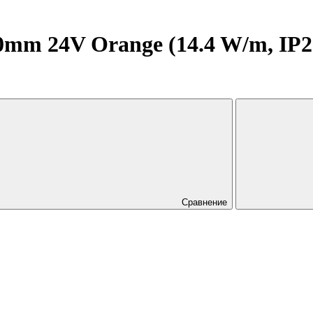
m 24V Orange (14.4 W/m, IP20, 
Сравнение