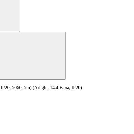
0, 5060, 5m) (Arlight, 14.4 Вт/м, IP20)