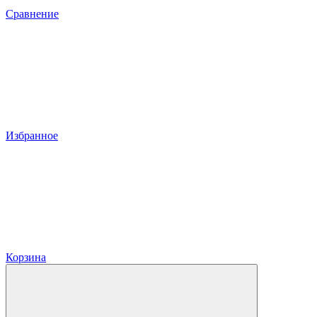
Сравнение
Избранное
Корзина