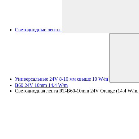
Светодиодные ленты
Универсальные 24V 8-10 мм свыше 10 W/m
B60 24V 10mm 14.4 W/m
Светодиодная лента RT-B60-10mm 24V Orange (14.4 W/m, IP2