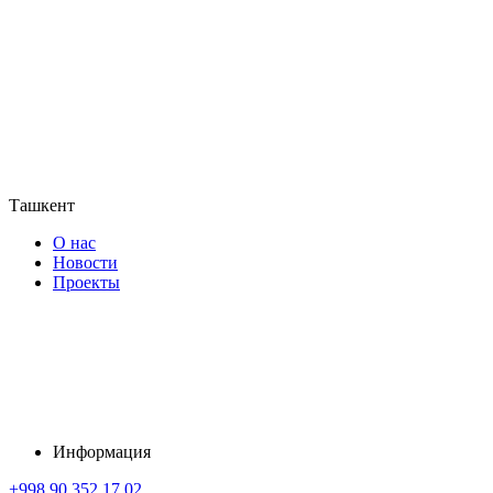
Ташкент
О нас
Новости
Проекты
Информация
+998 90 352 17 02