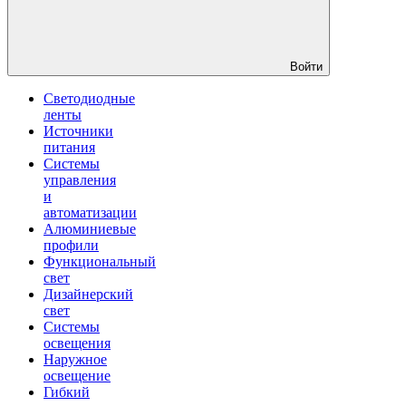
Войти
Светодиодные
ленты
Источники
питания
Системы
управления
и
автоматизации
Алюминиевые
профили
Функциональный
свет
Дизайнерский
свет
Системы
освещения
Наружное
освещение
Гибкий