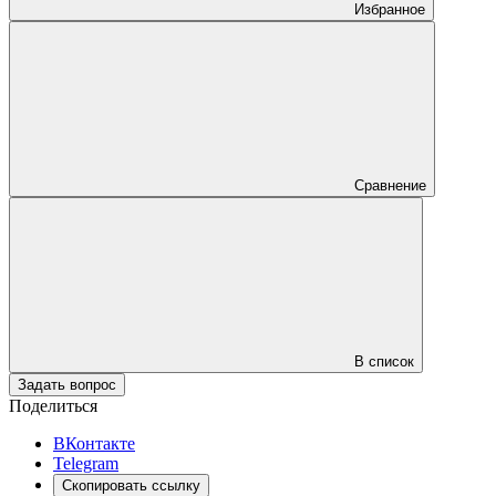
Избранное
Сравнение
В список
Задать вопрос
Поделиться
ВКонтакте
Telegram
Скопировать ссылку