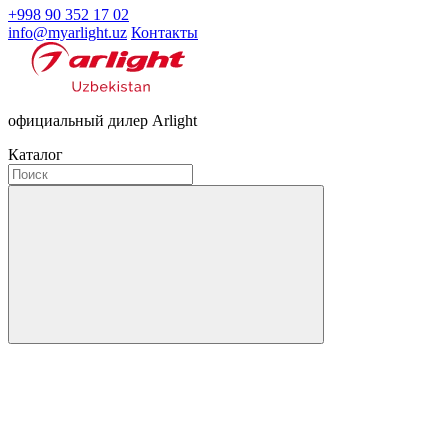
+998 90 352 17 02
info@myarlight.uz
Контакты
официальный дилер Arlight
Каталог