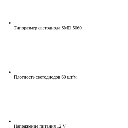
Типоразмер светодиода
SMD 5060
Плотность светодиодов
60 шт/м
Напряжение питания
12 V