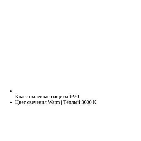
Класс пылевлагозащиты
IP20
Цвет свечения
Warm | Тёплый 3000 K