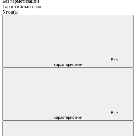
Без герметизации
Гарантийный срок
5 год(а)
Все
характеристики
Все
характеристики