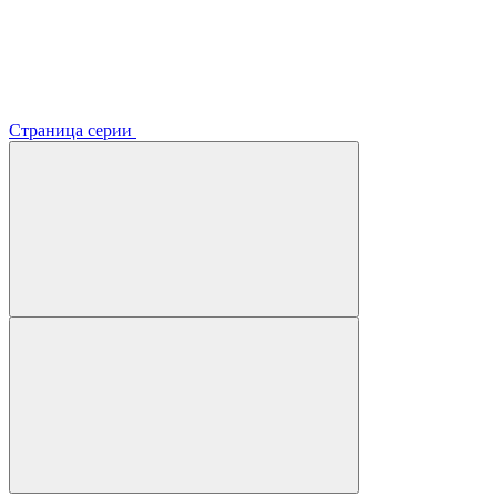
Страница серии