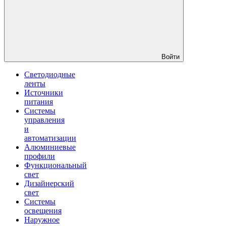
Войти
Светодиодные
ленты
Источники
питания
Системы
управления
и
автоматизации
Алюминиевые
профили
Функциональный
свет
Дизайнерский
свет
Системы
освещения
Наружное