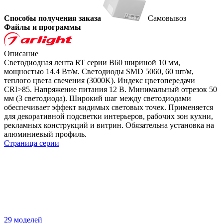
Способы получения заказа
Самовывоз
Файлы и программы
Описание
Светодиодная лента RT серии B60 шириной 10 мм,
мощностью 14.4 Вт/м. Светодиоды SMD 5060, 60 шт/м,
теплого цвета свечения (3000K). Индекс цветопередачи
CRI>85. Напряжение питания 12 В. Минимальный отрезок 50
мм (3 светодиода). Широкий шаг между светодиодами
обеспечивает эффект видимых световых точек. Применяется
для декоративной подсветки интерьеров, рабочих зон кухни,
рекламных конструкций и витрин. Обязательна установка на
алюминиевый профиль.
Страница серии
29 моделей