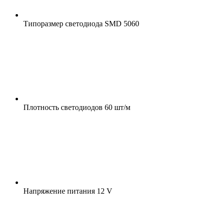
Типоразмер светодиода
SMD 5060
Плотность светодиодов
60 шт/м
Напряжение питания
12 V