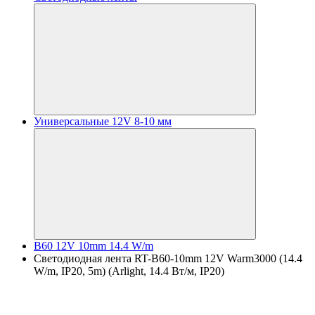
Универсальные 12V 8-10 мм
B60 12V 10mm 14.4 W/m
Светодиодная лента RT-B60-10mm 12V Warm3000 (14.4
W/m, IP20, 5m) (Arlight, 14.4 Вт/м, IP20)