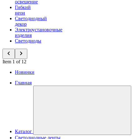
освещение
Гибкий
неон
Светодиодный
декор
Электроустановочные
изделия
Светодиоды
Item 1 of 12
Новинки
Главная
Каталог
Светодиодные ленты