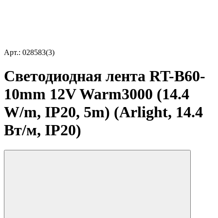
Арт.: 028583(3)
Светодиодная лента RT-B60-
10mm 12V Warm3000 (14.4
W/m, IP20, 5m) (Arlight, 14.4
Вт/м, IP20)