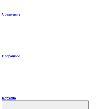
Сравнение
Избранное
Корзина