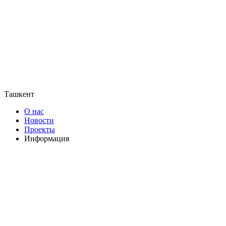
Ташкент
О нас
Новости
Проекты
Информация