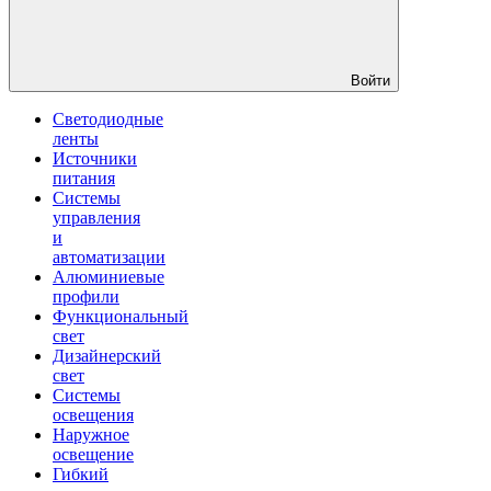
Войти
Светодиодные
ленты
Источники
питания
Системы
управления
и
автоматизации
Алюминиевые
профили
Функциональный
свет
Дизайнерский
свет
Системы
освещения
Наружное
освещение
Гибкий