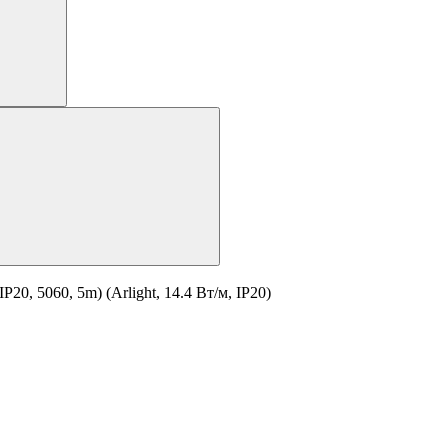
0, 5060, 5m) (Arlight, 14.4 Вт/м, IP20)