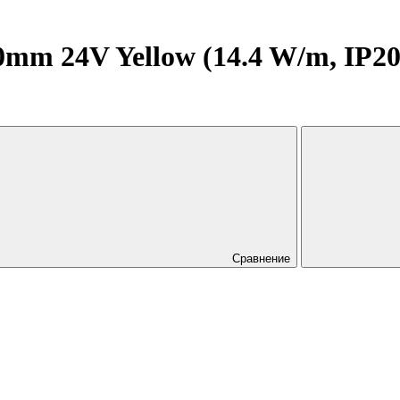
m 24V Yellow (14.4 W/m, IP20, 5
Сравнение