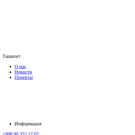
Ташкент
О нас
Новости
Проекты
Информация
+998 90 352 17 02