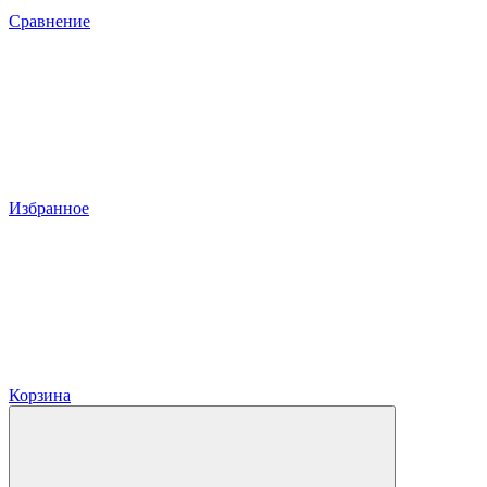
Сравнение
Избранное
Корзина