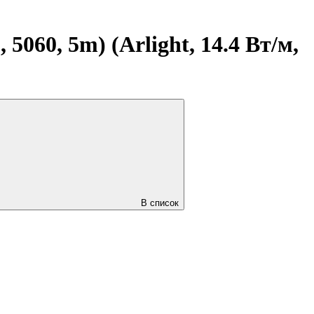
060, 5m) (Arlight, 14.4 Вт/м,
В список