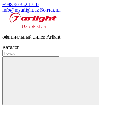
+998 90 352 17 02
info@myarlight.uz
Контакты
официальный дилер Arlight
Каталог