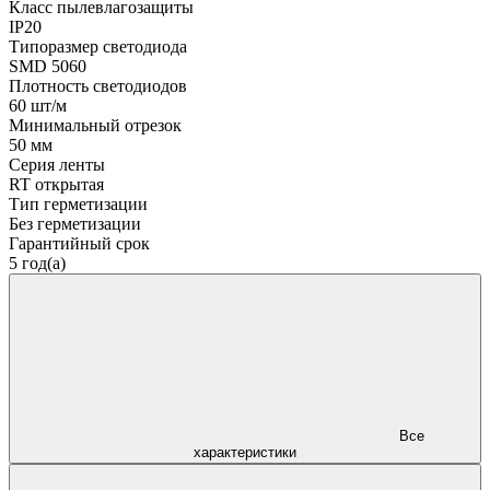
Класс пылевлагозащиты
IP20
Типоразмер светодиода
SMD 5060
Плотность светодиодов
60 шт/м
Минимальный отрезок
50 мм
Серия ленты
RT открытая
Тип герметизации
Без герметизации
Гарантийный срок
5 год(а)
Все
характеристики