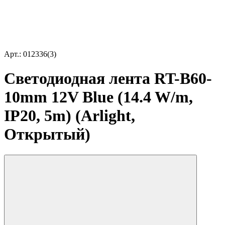
Арт.: 012336(3)
Светодиодная лента RT-B60-
10mm 12V Blue (14.4 W/m,
IP20, 5m) (Arlight,
Открытый)