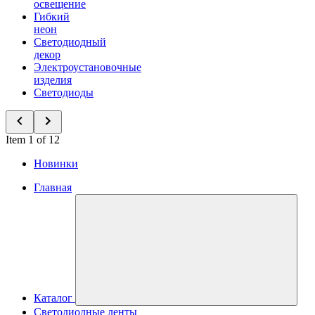
освещение
Гибкий
неон
Светодиодный
декор
Электроустановочные
изделия
Светодиоды
Item 1 of 12
Новинки
Главная
Каталог
Светодиодные ленты