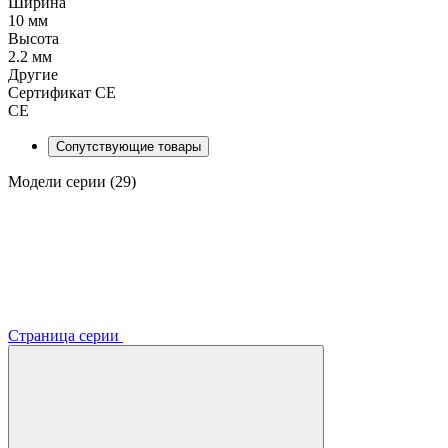
Ширина
10 мм
Высота
2.2 мм
Другие
Сертификат CE
CE
Сопутствующие товары
Модели серии (29)
Страница серии