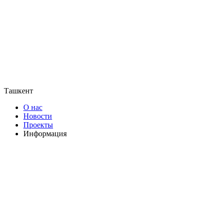
Ташкент
О нас
Новости
Проекты
Информация