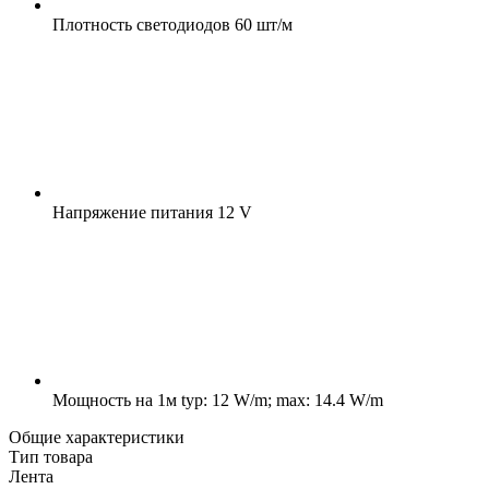
Плотность светодиодов
60 шт/м
Напряжение питания
12 V
Мощность на 1м
typ: 12 W/m; max: 14.4 W/m
Общие характеристики
Тип товара
Лента