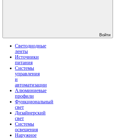
Войти
Светодиодные
ленты
Источники
питания
Системы
управления
и
автоматизации
Алюминиевые
профили
Функциональный
свет
Дизайнерский
свет
Системы
освещения
Наружное