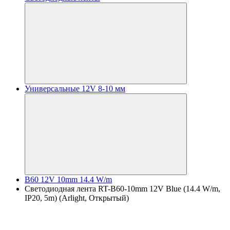
Универсальные 12V 8-10 мм
B60 12V 10mm 14.4 W/m
Светодиодная лента RT-B60-10mm 12V Blue (14.4 W/m,
IP20, 5m) (Arlight, Открытый)