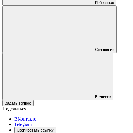
Избранное
Сравнение
В список
Задать вопрос
Поделиться
ВКонтакте
Telegram
Скопировать ссылку