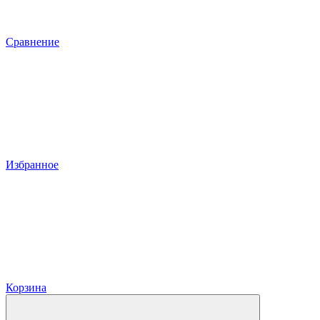
Сравнение
Избранное
Корзина