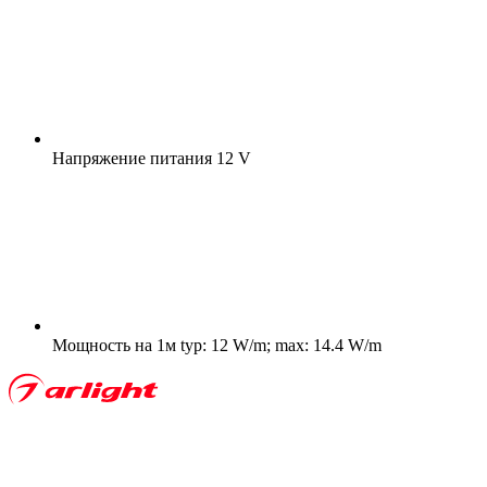
Напряжение питания
12 V
Мощность на 1м
typ: 12 W/m; max: 14.4 W/m