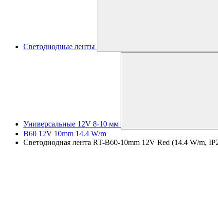
Светодиодные ленты
Универсальные 12V 8-10 мм
B60 12V 10mm 14.4 W/m
Светодиодная лента RT-B60-10mm 12V Red (14.4 W/m, IP20, 