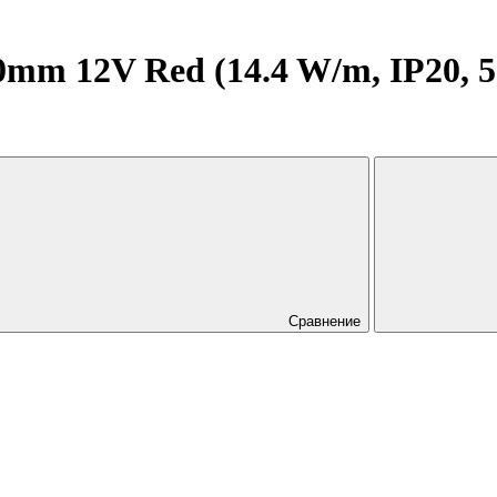
m 12V Red (14.4 W/m, IP20, 506
Сравнение