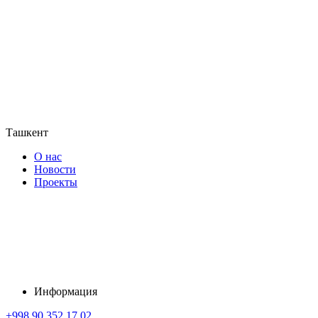
Ташкент
О нас
Новости
Проекты
Информация
+998 90 352 17 02