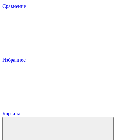
Сравнение
Избранное
Корзина