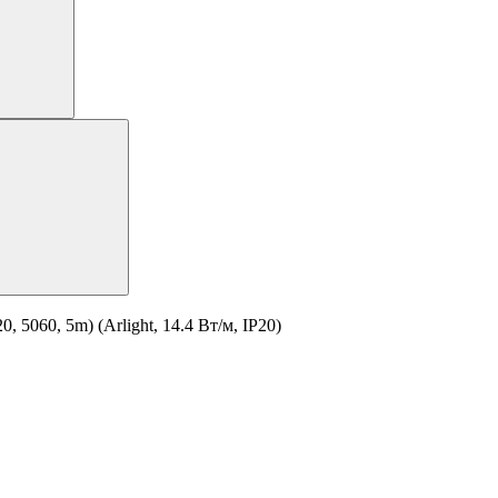
5060, 5m) (Arlight, 14.4 Вт/м, IP20)