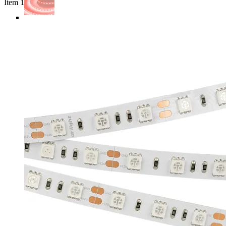
Item 1 of 4