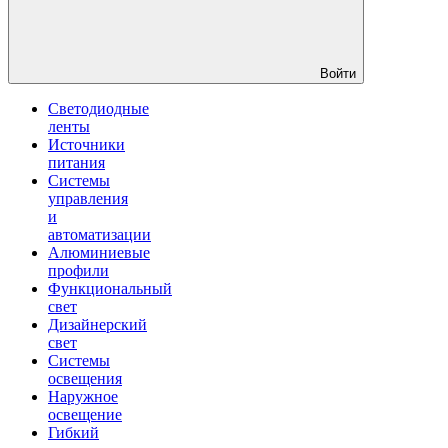
Войти
Светодиодные
ленты
Источники
питания
Системы
управления
и
автоматизации
Алюминиевые
профили
Функциональный
свет
Дизайнерский
свет
Системы
освещения
Наружное
освещение
Гибкий