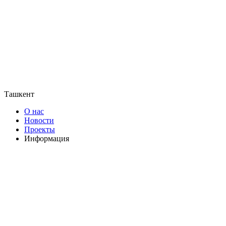
Ташкент
О нас
Новости
Проекты
Информация