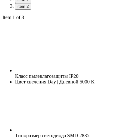
item 2
Item 1 of 3
Класс пылевлагозащиты
IP20
Цвет свечения
Day | Дневной 5000 K
Типоразмер светодиода
SMD 2835