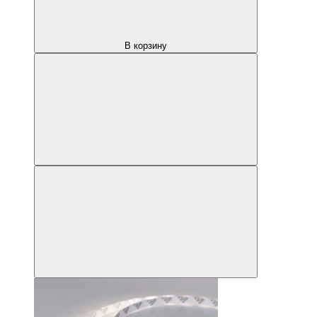
В корзину