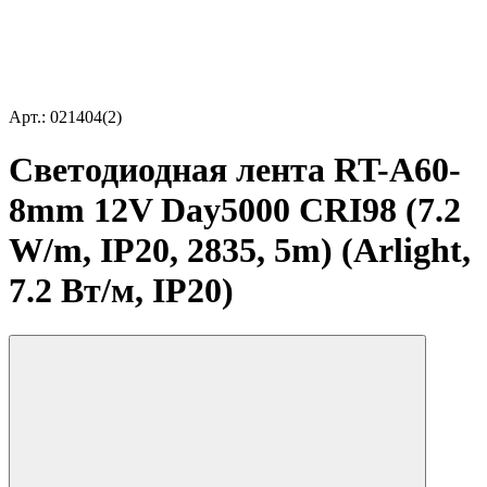
Арт.: 021404(2)
Светодиодная лента RT-A60-
8mm 12V Day5000 CRI98 (7.2
W/m, IP20, 2835, 5m) (Arlight,
7.2 Вт/м, IP20)