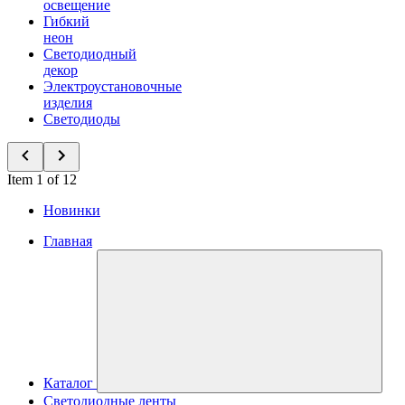
освещение
Гибкий
неон
Светодиодный
декор
Электроустановочные
изделия
Светодиоды
Item 1 of 12
Новинки
Главная
Каталог
Светодиодные ленты