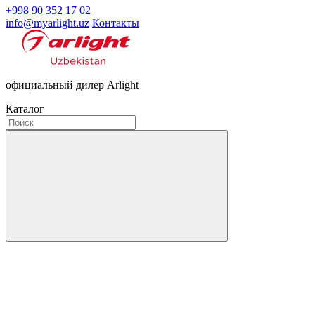
+998 90 352 17 02
info@myarlight.uz
Контакты
официальный дилер Arlight
Каталог