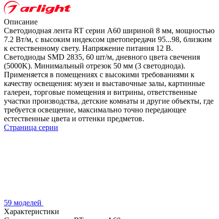
Описание
Светодиодная лента RT серии A60 шириной 8 мм, мощностью
7.2 Вт/м, с высоким индексом цветопередачи 95...98, близким
к естественному свету. Напряжение питания 12 В.
Светодиоды SMD 2835, 60 шт/м, дневного цвета свечения
(5000K). Минимальный отрезок 50 мм (3 светодиода).
Применяется в помещениях с высокими требованиями к
качеству освещения: музеи и выставочные залы, картинные
галереи, торговые помещения и витрины, ответственные
участки производства, детские комнаты и другие объекты, где
требуется освещение, максимально точно передающее
естественные цвета и оттенки предметов.
Страница серии
59 моделей
Характеристики