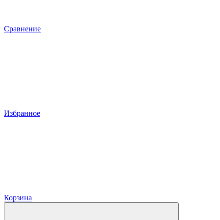
Сравнение
Избранное
Корзина