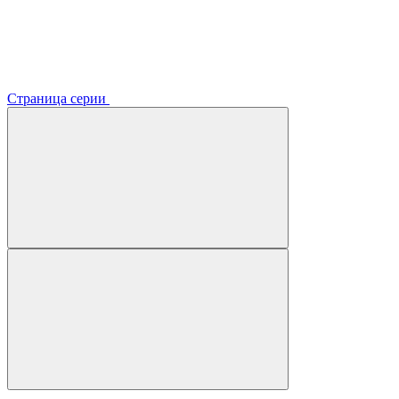
Страница серии