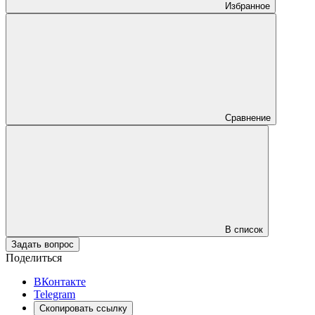
Избранное
Сравнение
В список
Задать вопрос
Поделиться
ВКонтакте
Telegram
Скопировать ссылку