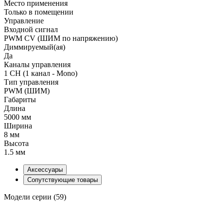
Место применения
Только в помещении
Управление
Входной сигнал
PWM СV (ШИМ по напряжению)
Диммируемый(ая)
Да
Каналы управления
1 CH (1 канал - Mono)
Тип управления
PWM (ШИМ)
Габариты
Длина
5000 мм
Ширина
8 мм
Высота
1.5 мм
Аксессуары
Сопутствующие товары
Модели серии (59)