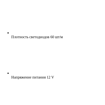
Плотность светодиодов
60 шт/м
Напряжение питания
12 V