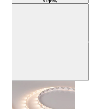
В корзину