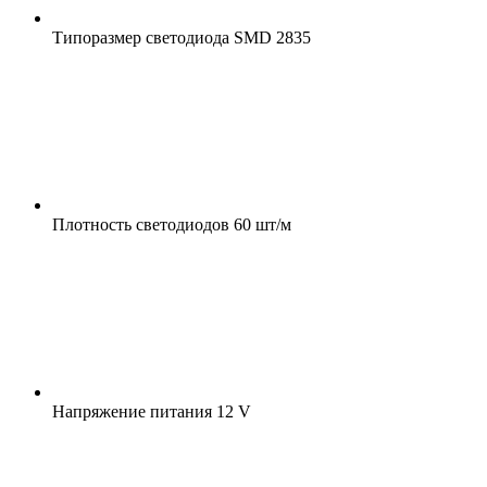
Типоразмер светодиода
SMD 2835
Плотность светодиодов
60 шт/м
Напряжение питания
12 V