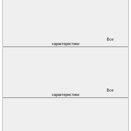
Все
характеристики
Все
характеристики