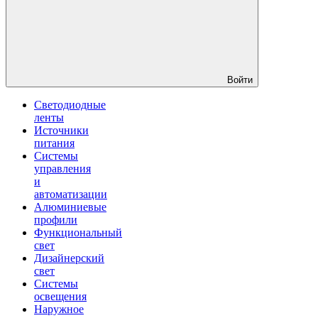
Войти
Светодиодные
ленты
Источники
питания
Системы
управления
и
автоматизации
Алюминиевые
профили
Функциональный
свет
Дизайнерский
свет
Системы
освещения
Наружное