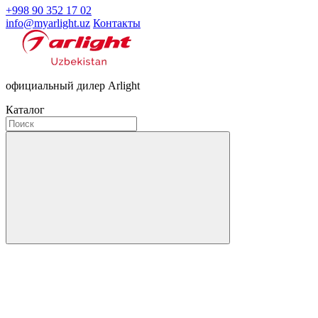
+998 90 352 17 02
info@myarlight.uz
Контакты
официальный дилер Arlight
Каталог