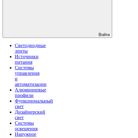
Войти
Светодиодные
ленты
Источники
питания
Системы
управления
и
автоматизации
Алюминиевые
профили
Функциональный
свет
Дизайнерский
свет
Системы
освещения
Наружное