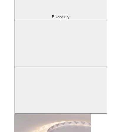
В корзину