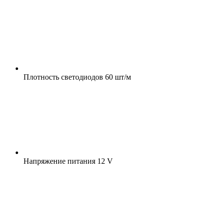
Плотность светодиодов
60 шт/м
Напряжение питания
12 V