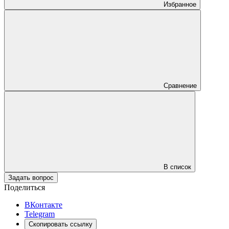
Избранное
Сравнение
В список
Задать вопрос
Поделиться
ВКонтакте
Telegram
Скопировать ссылку