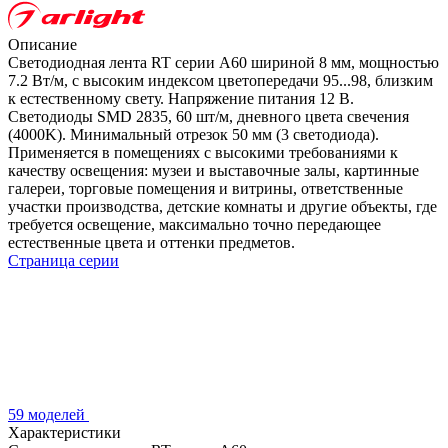
Описание
Светодиодная лента RT серии A60 шириной 8 мм, мощностью
7.2 Вт/м, с высоким индексом цветопередачи 95...98, близким
к естественному свету. Напряжение питания 12 В.
Светодиоды SMD 2835, 60 шт/м, дневного цвета свечения
(4000K). Минимальный отрезок 50 мм (3 светодиода).
Применяется в помещениях с высокими требованиями к
качеству освещения: музеи и выставочные залы, картинные
галереи, торговые помещения и витрины, ответственные
участки производства, детские комнаты и другие объекты, где
требуется освещение, максимально точно передающее
естественные цвета и оттенки предметов.
Страница серии
59 моделей
Характеристики