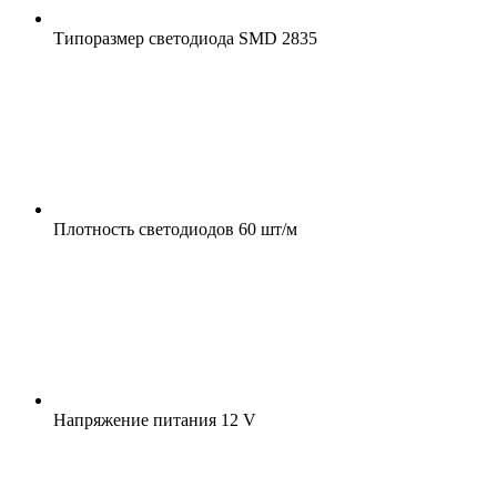
Типоразмер светодиода
SMD 2835
Плотность светодиодов
60 шт/м
Напряжение питания
12 V