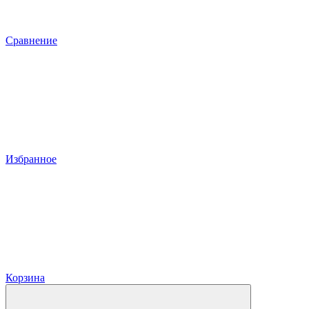
Сравнение
Избранное
Корзина