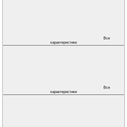
Все
характеристики
Все
характеристики