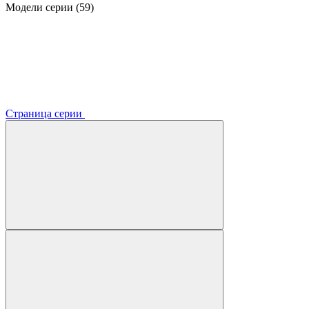
Модели серии (59)
Страница серии