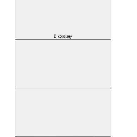
В корзину