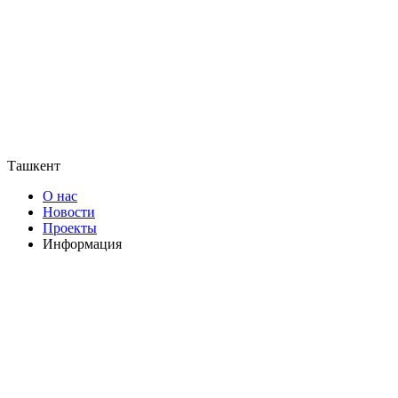
Ташкент
О нас
Новости
Проекты
Информация