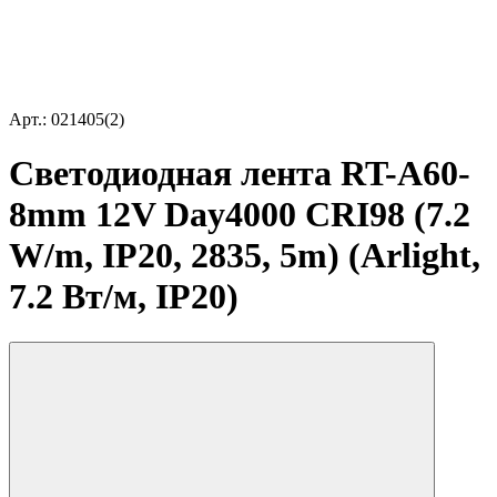
Арт.: 021405(2)
Светодиодная лента RT-A60-
8mm 12V Day4000 CRI98 (7.2
W/m, IP20, 2835, 5m) (Arlight,
7.2 Вт/м, IP20)