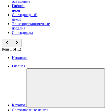
освещение
Гибкий
неон
Светодиодный
декор
Электроустановочные
изделия
Светодиоды
Item 1 of 12
Новинки
Главная
Каталог
Светодиодные ленты