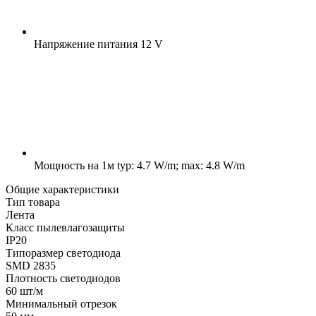
Напряжение питания
12 V
Мощность на 1м
typ: 4.7 W/m; max: 4.8 W/m
Общие характеристики
Тип товара
Лента
Класс пылевлагозащиты
IP20
Типоразмер светодиода
SMD 2835
Плотность светодиодов
60 шт/м
Минимальный отрезок