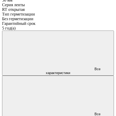
50 мм
Серия ленты
RT открытая
Тип герметизации
Без герметизации
Гарантийный срок
5 год(а)
Все
характеристики
Все