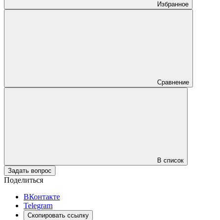
Избранное
Сравнение
В список
Задать вопрос
Поделиться
ВКонтакте
Telegram
Скопировать ссылку