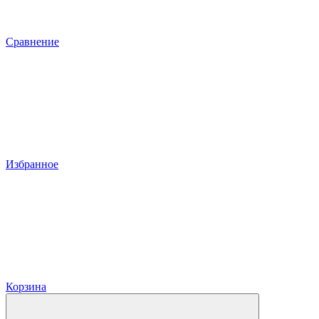
Сравнение
Избранное
Корзина