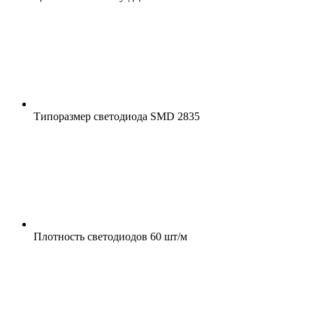
Типоразмер светодиода
SMD 2835
Плотность светодиодов
60 шт/м