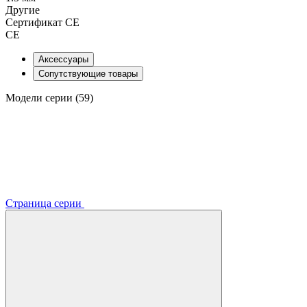
Другие
Сертификат CE
CE
Аксессуары
Сопутствующие товары
Модели серии (59)
Страница серии