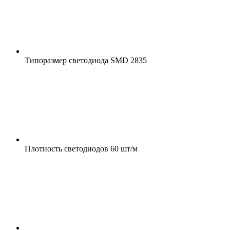
Типоразмер светодиода
SMD 2835
Плотность светодиодов
60 шт/м