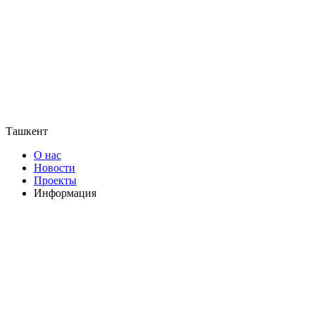
Ташкент
О нас
Новости
Проекты
Информация