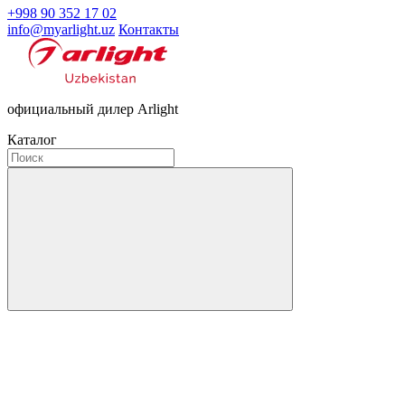
+998 90 352 17 02
info@myarlight.uz
Контакты
официальный дилер Arlight
Каталог