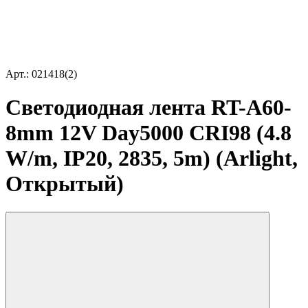
Арт.: 021418(2)
Светодиодная лента RT-A60-
8mm 12V Day5000 CRI98 (4.8
W/m, IP20, 2835, 5m) (Arlight,
Открытый)