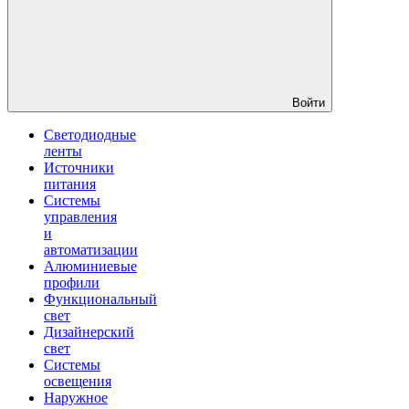
Войти
Светодиодные
ленты
Источники
питания
Системы
управления
и
автоматизации
Алюминиевые
профили
Функциональный
свет
Дизайнерский
свет
Системы
освещения
Наружное