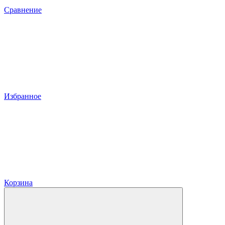
Сравнение
Избранное
Корзина