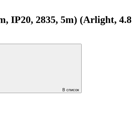
IP20, 2835, 5m) (Arlight, 4.8
В список