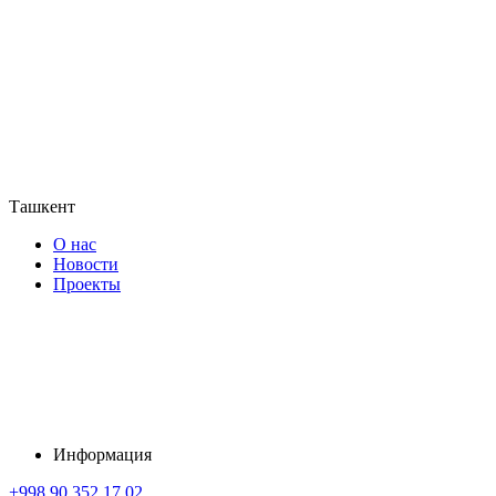
Ташкент
О нас
Новости
Проекты
Информация
+998 90 352 17 02