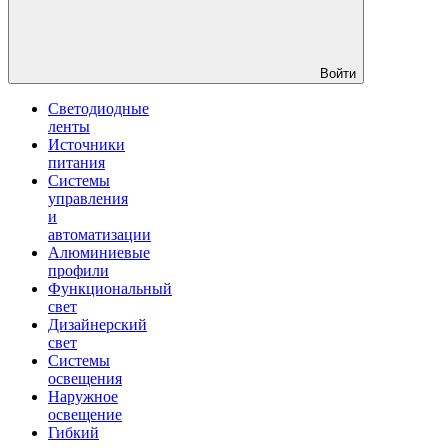
Войти
Светодиодные
ленты
Источники
питания
Системы
управления
и
автоматизации
Алюминиевые
профили
Функциональный
свет
Дизайнерский
свет
Системы
освещения
Наружное
освещение
Гибкий