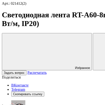
Арт.: 021412(2)
Светодиодная лента RT-A60-8mm
Вт/м, IP20)
Избранное
Распечатать
Задать вопрос
Поделиться
ВКонтакте
Telegram
Скопировать ссылку