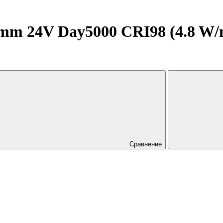
 24V Day5000 CRI98 (4.8 W/m, 
Сравнение