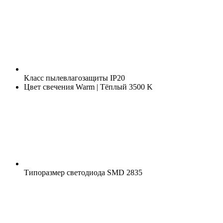
Класс пылевлагозащиты
IP20
Цвет свечения
Warm | Тёплый 3500 K
Типоразмер светодиода
SMD 2835