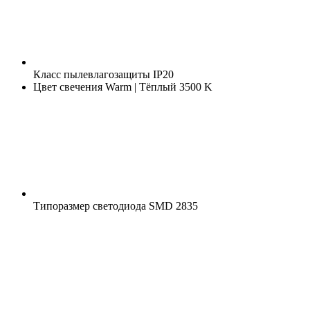
Класс пылевлагозащиты
IP20
Цвет свечения
Warm | Тёплый 3500 K
Типоразмер светодиода
SMD 2835