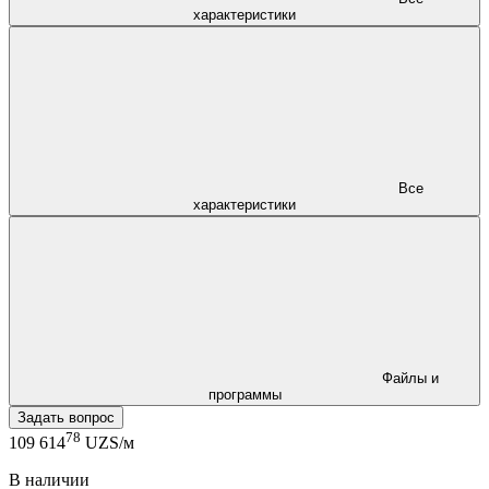
характеристики
Все
характеристики
Файлы и
программы
Задать вопрос
78
109 614
UZS/м
В наличии