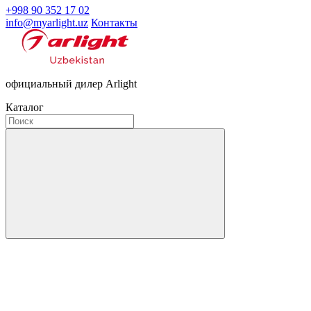
+998 90 352 17 02
info@myarlight.uz
Контакты
официальный дилер Arlight
Каталог