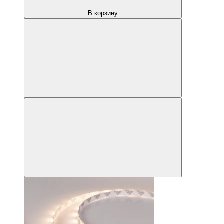
В корзину