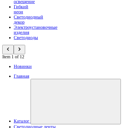
освещение
Гибкий
неон
Светодиодный
декор
Электроустановочные
изделия
Светодиоды
Item 1 of 12
Новинки
Главная
Каталог
Светодиодные ленты