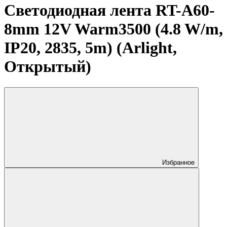
Светодиодная лента RT-A60-
8mm 12V Warm3500 (4.8 W/m,
IP20, 2835, 5m) (Arlight,
Открытый)
Избранное