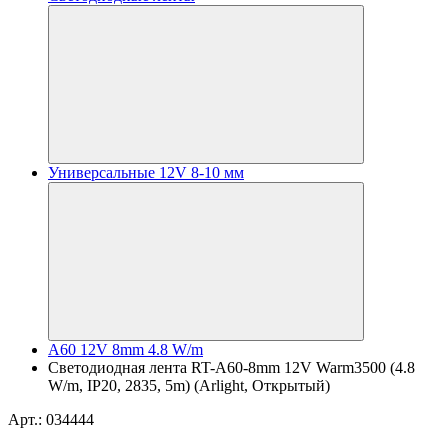
Универсальные 12V 8-10 мм
A60 12V 8mm 4.8 W/m
Светодиодная лента RT-A60-8mm 12V Warm3500 (4.8
W/m, IP20, 2835, 5m) (Arlight, Открытый)
Арт.: 034444