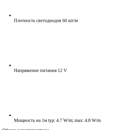
Плотность светодиодов
60 шт/м
Напряжение питания
12 V
Мощность на 1м
typ: 4.7 W/m; max: 4.8 W/m