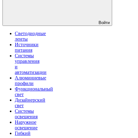
Войти
Светодиодные
ленты
Источники
питания
Системы
управления
и
автоматизации
Алюминиевые
профили
Функциональный
свет
Дизайнерский
свет
Системы
освещения
Наружное
освещение
Гибкий