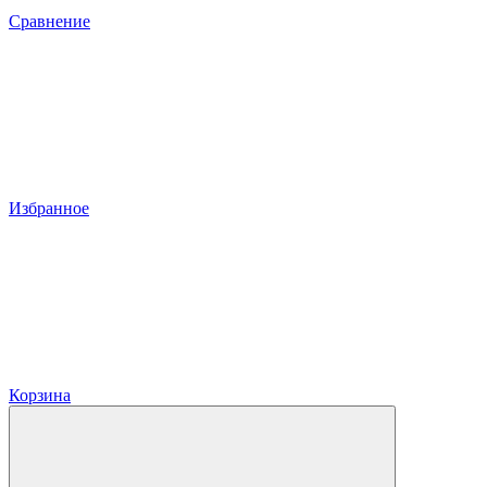
Сравнение
Избранное
Корзина