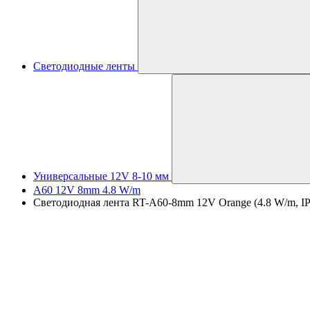
Светодиодные ленты
Универсальные 12V 8-10 мм
A60 12V 8mm 4.8 W/m
Светодиодная лента RT-A60-8mm 12V Orange (4.8 W/m, IP20,