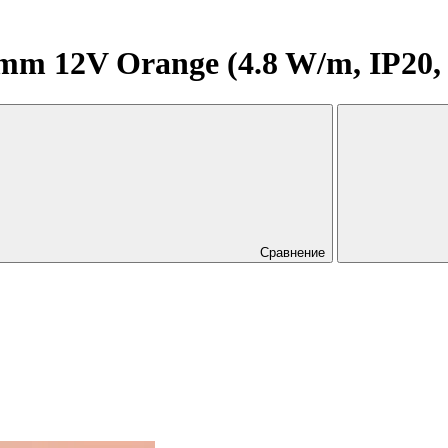
 12V Orange (4.8 W/m, IP20, 28
Сравнение