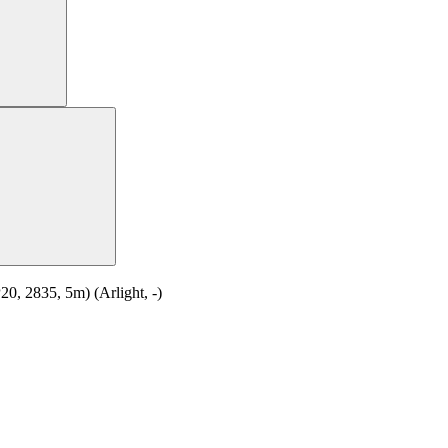
 2835, 5m) (Arlight, -)