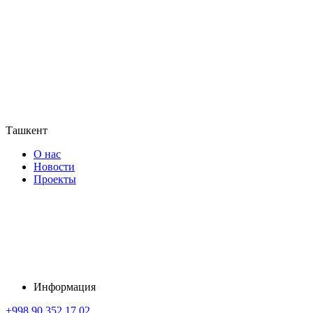
Ташкент
О нас
Новости
Проекты
Информация
+998 90 352 17 02