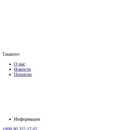
Ташкент
О нас
Новости
Проекты
Информация
+998 90 352 17 02