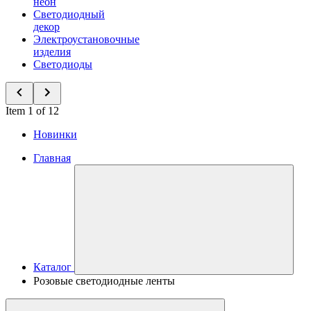
неон
Светодиодный
декор
Электроустановочные
изделия
Светодиоды
Item 1 of 12
Новинки
Главная
Каталог
Розовые светодиодные ленты