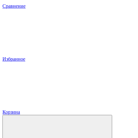
Сравнение
Избранное
Корзина