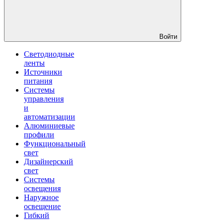
Войти
Светодиодные
ленты
Источники
питания
Системы
управления
и
автоматизации
Алюминиевые
профили
Функциональный
свет
Дизайнерский
свет
Системы
освещения
Наружное
освещение
Гибкий