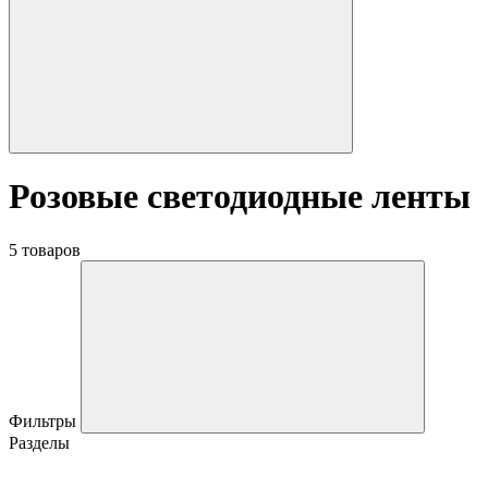
Розовые светодиодные ленты
5 товаров
Фильтры
Разделы