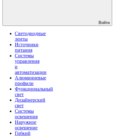
Войти
Светодиодные
ленты
Источники
питания
Системы
управления
и
автоматизации
Алюминиевые
профили
Функциональный
свет
Дизайнерский
свет
Системы
освещения
Наружное
освещение
Гибкий