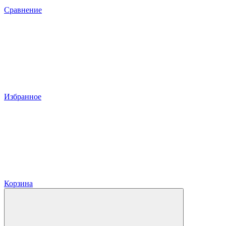
Сравнение
Избранное
Корзина