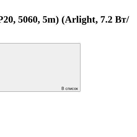
, 5060, 5m) (Arlight, 7.2 Вт/
В список