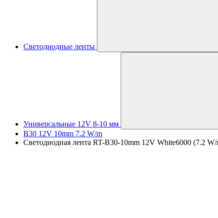
Светодиодные ленты
Универсальные 12V 8-10 мм
B30 12V 10mm 7.2 W/m
Светодиодная лента RT-B30-10mm 12V White6000 (7.2 W/m, I