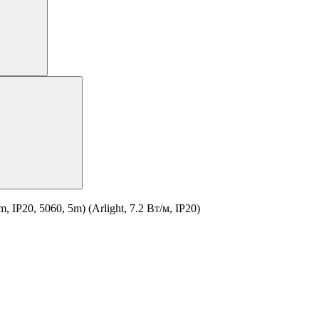
P20, 5060, 5m) (Arlight, 7.2 Вт/м, IP20)