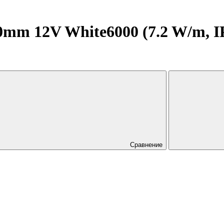
m 12V White6000 (7.2 W/m, IP20
Сравнение