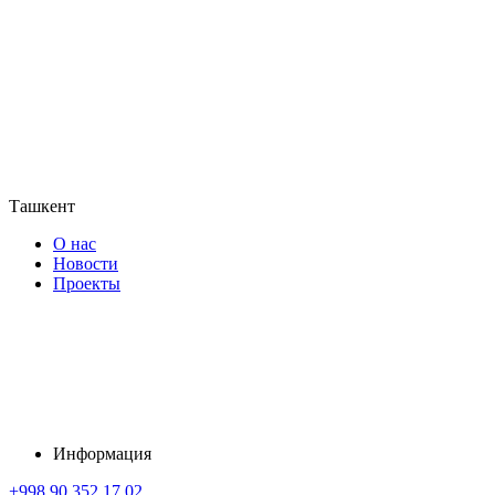
Ташкент
О нас
Новости
Проекты
Информация
+998 90 352 17 02