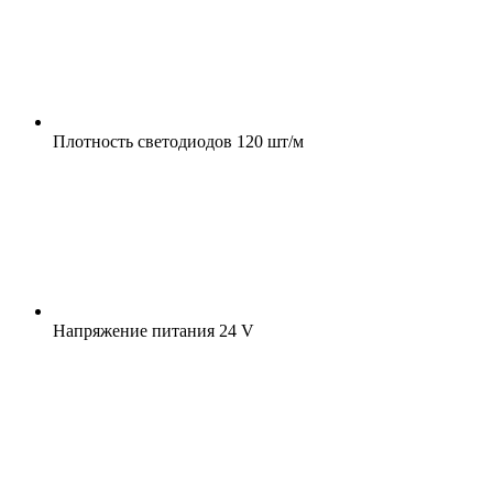
Плотность светодиодов
120 шт/м
Напряжение питания
24 V