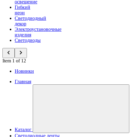
освещение
Гибкий
неон
Светодиодный
декор
Электроустановочные
изделия
Светодиоды
Item 1 of 12
Новинки
Главная
Каталог
Светодиодные ленты