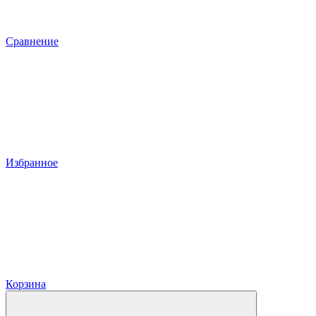
Сравнение
Избранное
Корзина