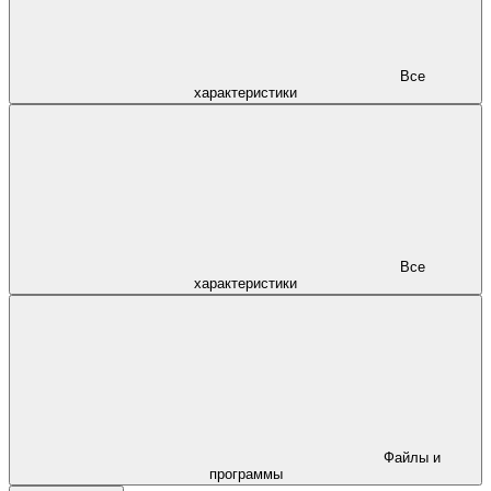
Все
характеристики
Все
характеристики
Файлы и
программы