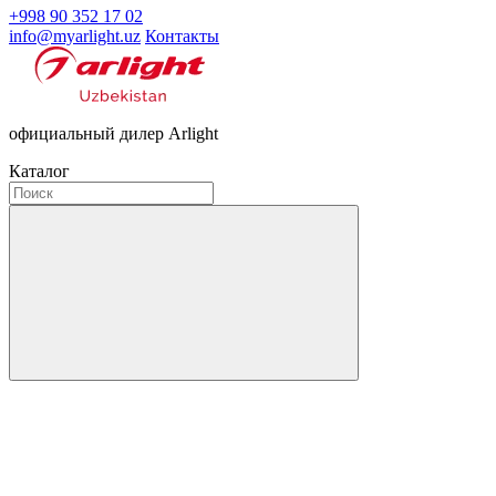
+998 90 352 17 02
info@myarlight.uz
Контакты
официальный дилер Arlight
Каталог