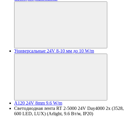
Универсальные 24V 8-10 мм до 10 W/m
A120 24V 8mm 9.6 W/m
Светодиодная лента RT 2-5000 24V Day4000 2x (3528,
600 LED, LUX) (Arlight, 9.6 Вт/м, IP20)