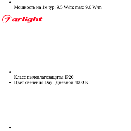
Мощность на 1м
typ: 9.5 W/m; max: 9.6 W/m
Класс пылевлагозащиты
IP20
Цвет свечения
Day | Дневной 4000 K