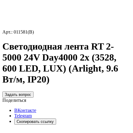
Арт.: 011581(B)
Светодиодная лента RT 2-
5000 24V Day4000 2x (3528,
600 LED, LUX) (Arlight, 9.6
Вт/м, IP20)
Задать вопрос
Поделиться
ВКонтакте
Telegram
Скопировать ссылку