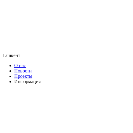
Ташкент
О нас
Новости
Проекты
Информация