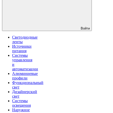
Войти
Светодиодные
ленты
Источники
питания
Системы
управления
и
автоматизации
Алюминиевые
профили
Функциональный
свет
Дизайнерский
свет
Системы
освещения
Наружное