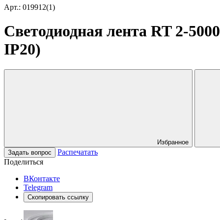
Арт.: 019912(1)
Светодиодная лента RT 2-5000 
IP20)
Избранное
Распечатать
Задать вопрос
Поделиться
ВКонтакте
Telegram
Скопировать ссылку