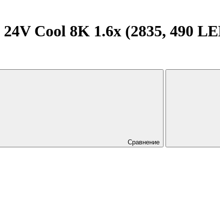
24V Cool 8K 1.6x (2835, 490 LED
Сравнение