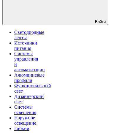
Войти
Светодиодные
ленты
Источники
питания
Системы
управления
и
автоматизации
Алюминиевые
профили
Функциональный
свет
Дизайнерский
свет
Системы
освещения
Наружное
освещение
Гибкий