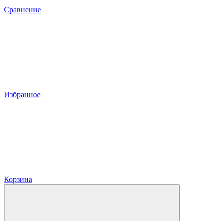
Сравнение
Избранное
Корзина