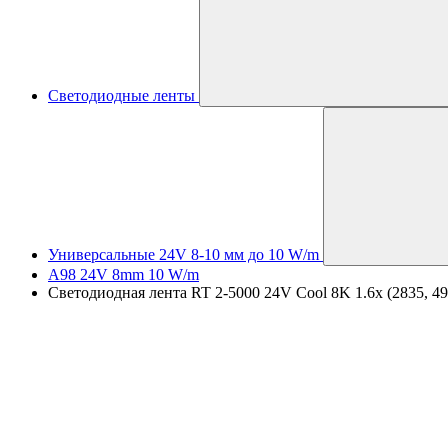
Светодиодные ленты
Универсальные 24V 8-10 мм до 10 W/m
A98 24V 8mm 10 W/m
Светодиодная лента RT 2-5000 24V Cool 8K 1.6x (2835, 490