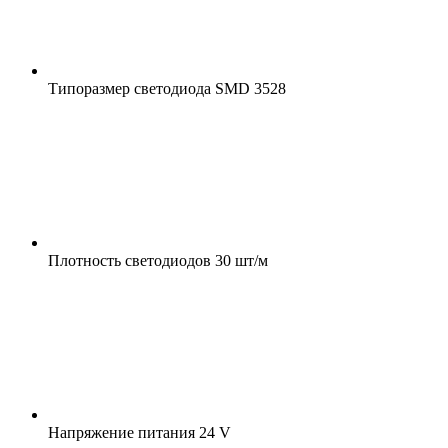
Типоразмер светодиода
SMD 3528
Плотность светодиодов
30 шт/м
Напряжение питания
24 V