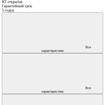
RT открытая
Гарантийный срок
5 год(а)
Все
характеристики
Все
характеристики