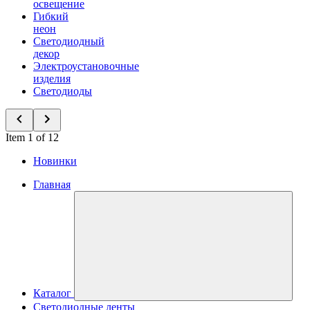
освещение
Гибкий
неон
Светодиодный
декор
Электроустановочные
изделия
Светодиоды
Item 1 of 12
Новинки
Главная
Каталог
Светодиодные ленты