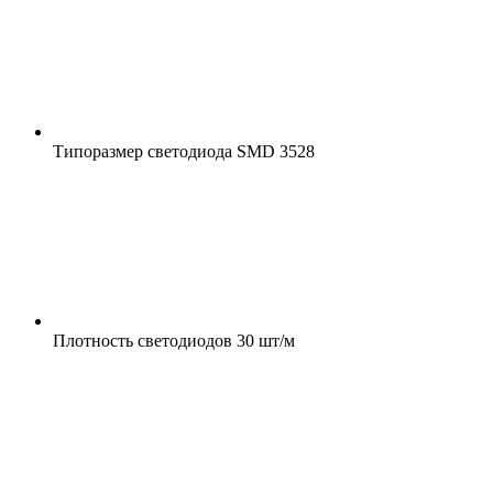
Типоразмер светодиода
SMD 3528
Плотность светодиодов
30 шт/м