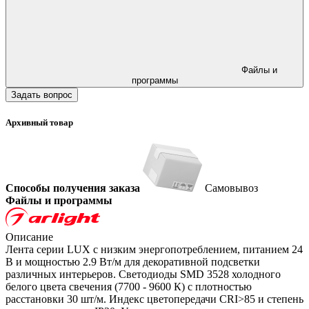
Файлы и
программы
Задать вопрос
Архивный товар
Способы получения заказа
Самовывоз
Файлы и программы
Описание
Лента серии LUX с низким энергопотреблением, питанием 24
В и мощностью 2.9 Вт/м для декоративной подсветки
различных интерьеров. Светодиоды SMD 3528 холодного
белого цвета свечения (7700 - 9600 К) с плотностью
расстановки 30 шт/м. Индекс цветопередачи CRI>85 и степень