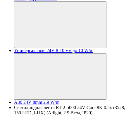
Универсальные 24V 8-10 мм до 10 W/m
A30 24V 8mm 2.9 W/m
Светодиодная лента RT 2-5000 24V Cool 8K 0.5x (3528,
150 LED, LUX) (Arlight, 2.9 Вт/м, IP20)