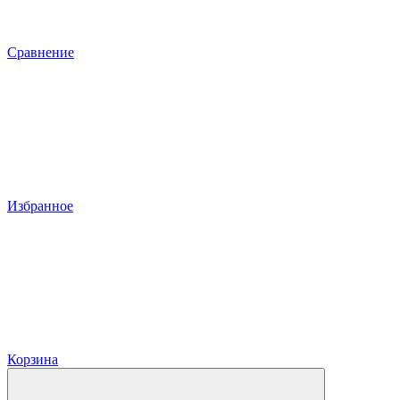
Сравнение
Избранное
Корзина