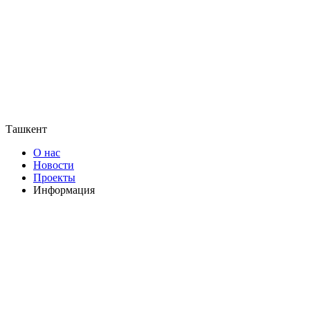
Ташкент
О нас
Новости
Проекты
Информация