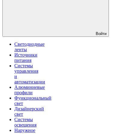
Войти
Светодиодные
ленты
Источники
питания
Системы
управления
и
автоматизации
Алюминиевые
профили
Функциональный
свет
Дизайнерский
свет
Системы
освещения
Наружное