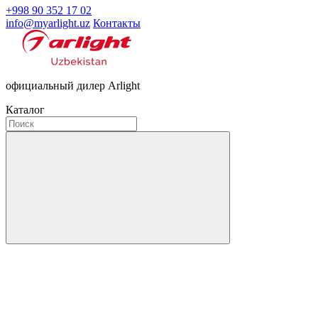
+998 90 352 17 02
info@myarlight.uz
Контакты
официальный дилер Arlight
Каталог