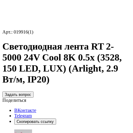
Арт.: 019916(1)
Светодиодная лента RT 2-
5000 24V Cool 8K 0.5x (3528,
150 LED, LUX) (Arlight, 2.9
Вт/м, IP20)
Задать вопрос
Поделиться
ВКонтакте
Telegram
Скопировать ссылку