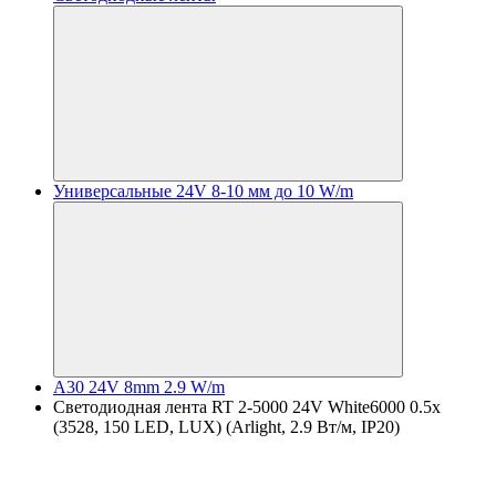
Универсальные 24V 8-10 мм до 10 W/m
A30 24V 8mm 2.9 W/m
Светодиодная лента RT 2-5000 24V White6000 0.5x
(3528, 150 LED, LUX) (Arlight, 2.9 Вт/м, IP20)