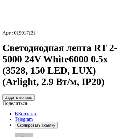
Арт.: 019917(B)
Светодиодная лента RT 2-
5000 24V White6000 0.5x
(3528, 150 LED, LUX)
(Arlight, 2.9 Вт/м, IP20)
Задать вопрос
Поделиться
ВКонтакте
Telegram
Скопировать ссылку