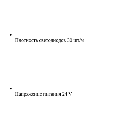
Плотность светодиодов
30 шт/м
Напряжение питания
24 V