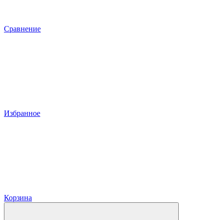
Сравнение
Избранное
Корзина