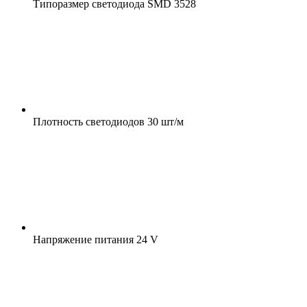
Типоразмер светодиода
SMD 3528
Плотность светодиодов
30 шт/м
Напряжение питания
24 V