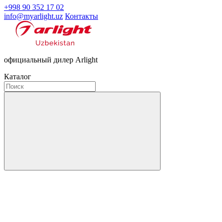
+998 90 352 17 02
info@myarlight.uz
Контакты
официальный дилер Arlight
Каталог