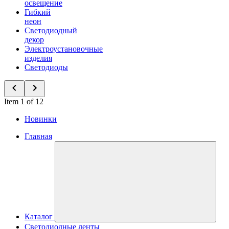
освещение
Гибкий
неон
Светодиодный
декор
Электроустановочные
изделия
Светодиоды
Item 1 of 12
Новинки
Главная
Каталог
Светодиодные ленты