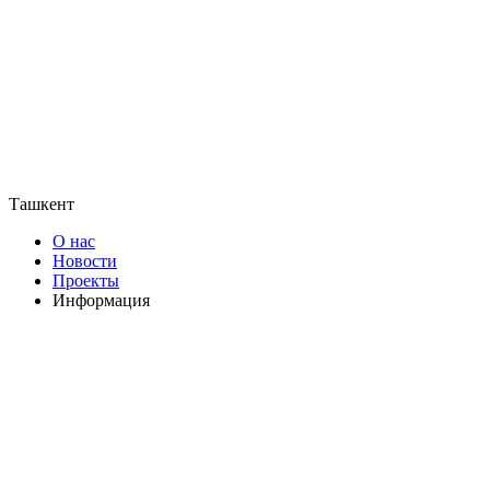
Ташкент
О нас
Новости
Проекты
Информация