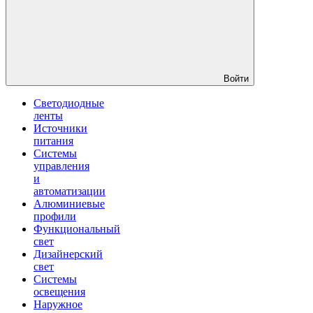
Войти
Светодиодные
ленты
Источники
питания
Системы
управления
и
автоматизации
Алюминиевые
профили
Функциональный
свет
Дизайнерский
свет
Системы
освещения
Наружное