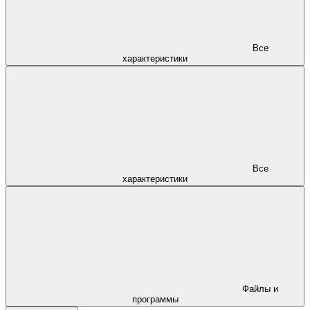
Все
характеристики
Все
характеристики
Файлы и
программы