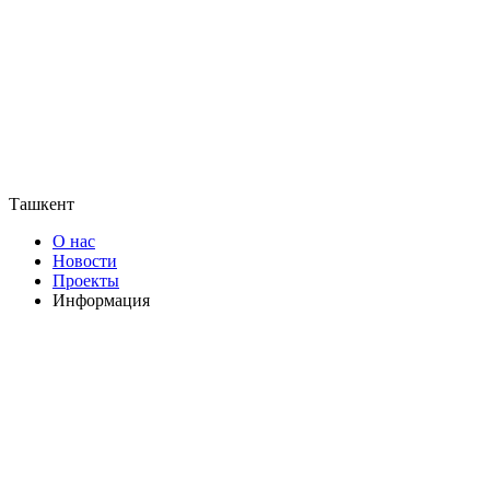
Ташкент
О нас
Новости
Проекты
Информация