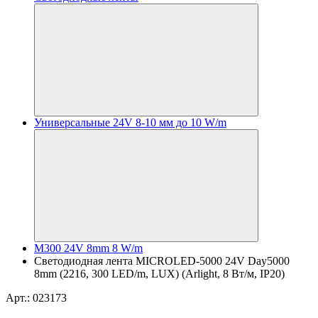
Универсальные 24V 8-10 мм до 10 W/m
M300 24V 8mm 8 W/m
Светодиодная лента MICROLED-5000 24V Day5000
8mm (2216, 300 LED/m, LUX) (Arlight, 8 Вт/м, IP20)
Арт.: 023173