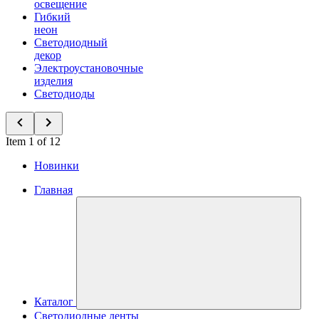
освещение
Гибкий
неон
Светодиодный
декор
Электроустановочные
изделия
Светодиоды
Item 1 of 12
Новинки
Главная
Каталог
Светодиодные ленты