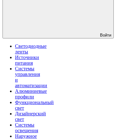
Войти
Светодиодные
ленты
Источники
питания
Системы
управления
и
автоматизации
Алюминиевые
профили
Функциональный
свет
Дизайнерский
свет
Системы
освещения
Наружное