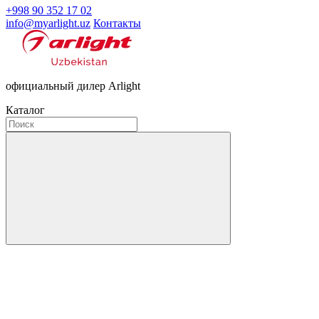
+998 90 352 17 02
info@myarlight.uz
Контакты
официальный дилер Arlight
Каталог