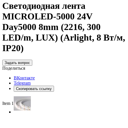
Светодиодная лента
MICROLED-5000 24V
Day5000 8mm (2216, 300
LED/m, LUX) (Arlight, 8 Вт/м,
IP20)
Задать вопрос
Поделиться
ВКонтакте
Telegram
Скопировать ссылку
Item 1 of 5