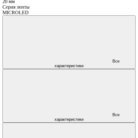
20 мм
Серия ленты
MICROLED
Все
характеристики
Все
характеристики