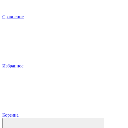
Сравнение
Избранное
Корзина