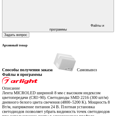
Файлы и
программы
Задать вопрос
Архивный товар
Способы получения заказа
Самовывоз
Файлы и программы
Описание
Лента MICROLED шириной 8 мм с высоким индексом
цветопередачи (CRI>90). Светодиоды SMD 2216 (300 шт/м)
дневного белого цвета свечения (4800–5200 K). Мощность 8
Вт/м, напряжение питания 24 В. Плотная установка
светодиодов позволяет убрать видимость точек светодиодов