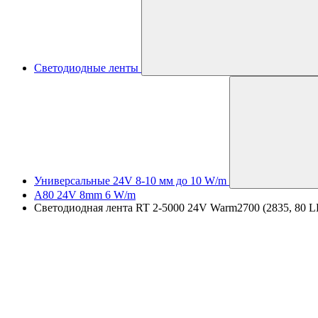
Светодиодные ленты
Универсальные 24V 8-10 мм до 10 W/m
A80 24V 8mm 6 W/m
Светодиодная лента RT 2-5000 24V Warm2700 (2835, 80 LED