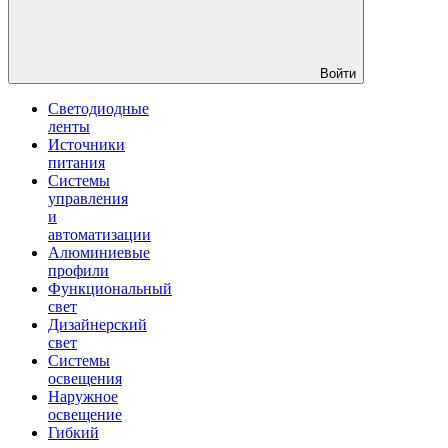
Войти
Светодиодные
ленты
Источники
питания
Системы
управления
и
автоматизации
Алюминиевые
профили
Функциональный
свет
Дизайнерский
свет
Системы
освещения
Наружное
освещение
Гибкий