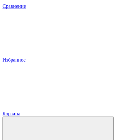
Сравнение
Избранное
Корзина