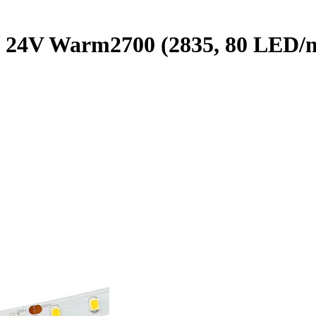
24V Warm2700 (2835, 80 LED/m,