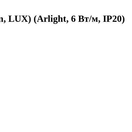
 LUX) (Arlight, 6 Вт/м, IP20)