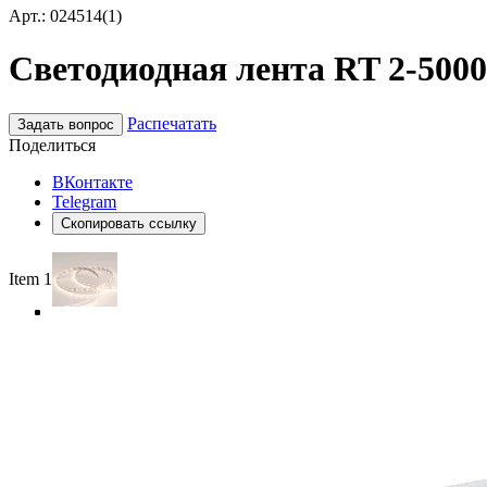
Арт.: 024514(1)
Светодиодная лента RT 2-5000 
Распечатать
Задать вопрос
Поделиться
ВКонтакте
Telegram
Скопировать ссылку
Item 1 of 4