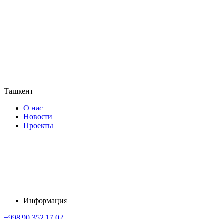
Ташкент
О нас
Новости
Проекты
Информация
+998 90 352 17 02