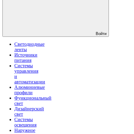
Войти
Светодиодные
ленты
Источники
питания
Системы
управления
и
автоматизации
Алюминиевые
профили
Функциональный
свет
Дизайнерский
свет
Системы
освещения
Наружное