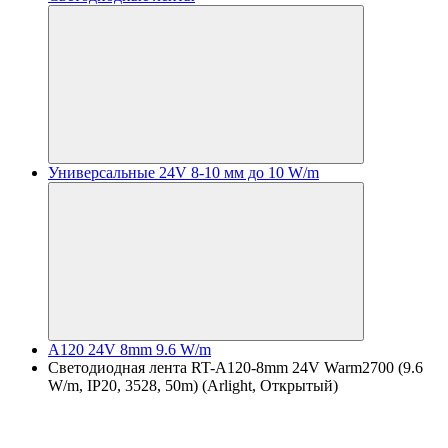
Универсальные 24V 8-10 мм до 10 W/m
A120 24V 8mm 9.6 W/m
Светодиодная лента RT-A120-8mm 24V Warm2700 (9.6
W/m, IP20, 3528, 50m) (Arlight, Открытый)