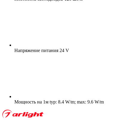
Напряжение питания
24 V
Мощность на 1м
typ: 8.4 W/m; max: 9.6 W/m