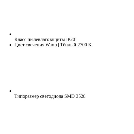
Класс пылевлагозащиты
IP20
Цвет свечения
Warm | Тёплый 2700 K
Типоразмер светодиода
SMD 3528