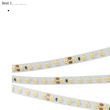
Item 1 of 2