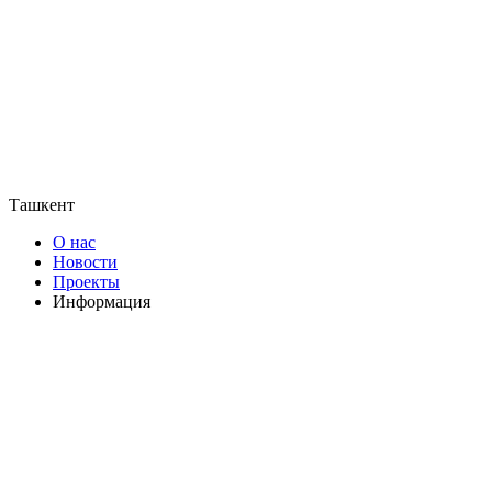
Ташкент
О нас
Новости
Проекты
Информация