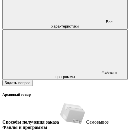
Все
характеристики
Файлы и
программы
Задать вопрос
Архивный товар
Способы получения заказа
Самовывоз
Файлы и программы