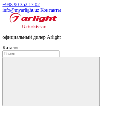
+998 90 352 17 02
info@myarlight.uz
Контакты
официальный дилер Arlight
Каталог