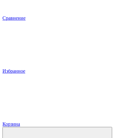
Сравнение
Избранное
Корзина