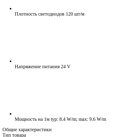
Плотность светодиодов
120 шт/м
Напряжение питания
24 V
Мощность на 1м
typ: 8.4 W/m; max: 9.6 W/m
Общие характеристики
Тип товара