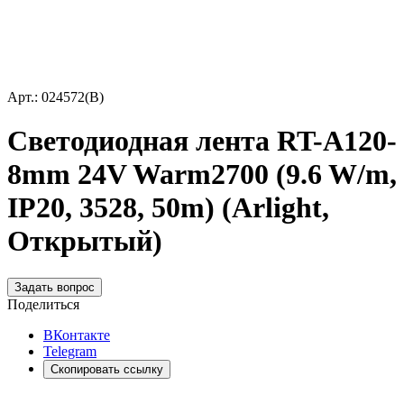
Арт.: 024572(B)
Светодиодная лента RT-A120-
8mm 24V Warm2700 (9.6 W/m,
IP20, 3528, 50m) (Arlight,
Открытый)
Задать вопрос
Поделиться
ВКонтакте
Telegram
Скопировать ссылку