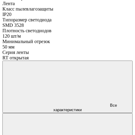
Лента
Класс пылевлагозащиты
IP20
Типоразмер светодиода
SMD 3528
Плотность светодиодов
120 шт/м
Минимальный отрезок
50 мм
Серия ленты
RT открытая
Все
характеристики