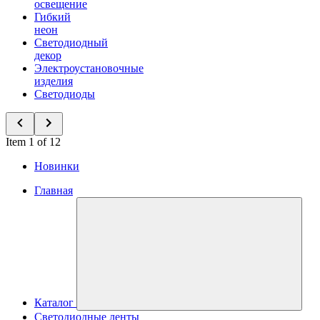
освещение
Гибкий
неон
Светодиодный
декор
Электроустановочные
изделия
Светодиоды
Item 1 of 12
Новинки
Главная
Каталог
Светодиодные ленты