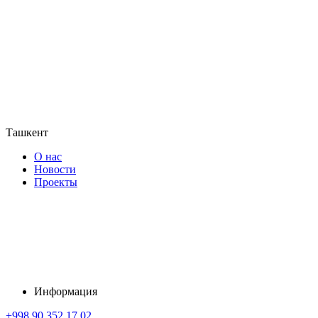
Ташкент
О нас
Новости
Проекты
Информация
+998 90 352 17 02