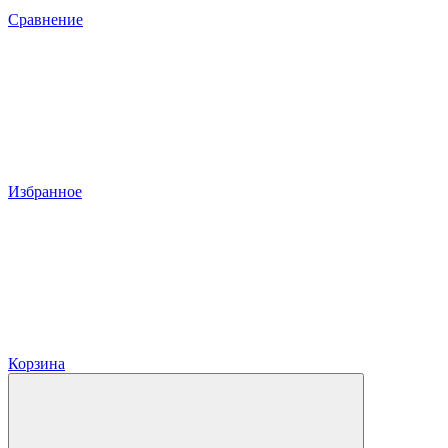
Сравнение
Избранное
Корзина