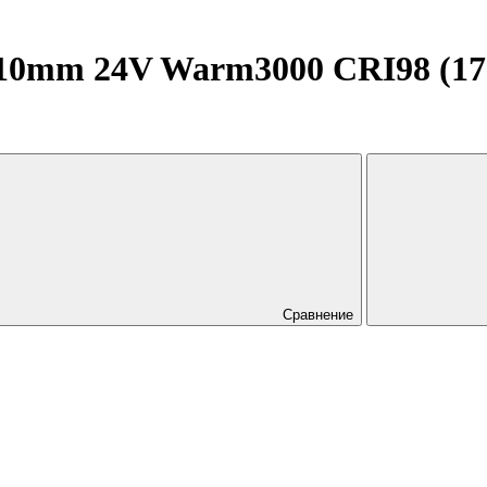
0mm 24V Warm3000 CRI98 (17 W/
Сравнение