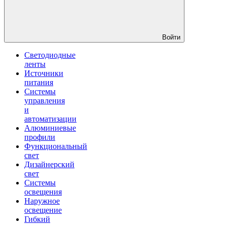
Войти
Светодиодные
ленты
Источники
питания
Системы
управления
и
автоматизации
Алюминиевые
профили
Функциональный
свет
Дизайнерский
свет
Системы
освещения
Наружное
освещение
Гибкий