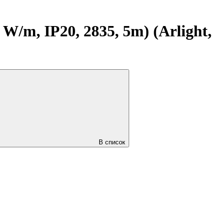
m, IP20, 2835, 5m) (Arlight,
В список