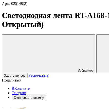
Арт.: 025148(2)
Светодиодная лента RT-A168-1
Открытый)
Избранное
Распечатать
Задать вопрос
Поделиться
ВКонтакте
Telegram
Скопировать ссылку