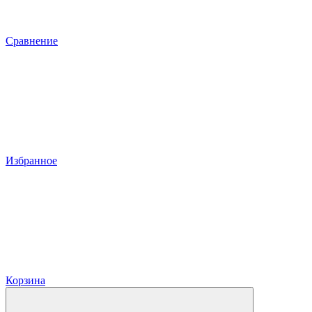
Сравнение
Избранное
Корзина