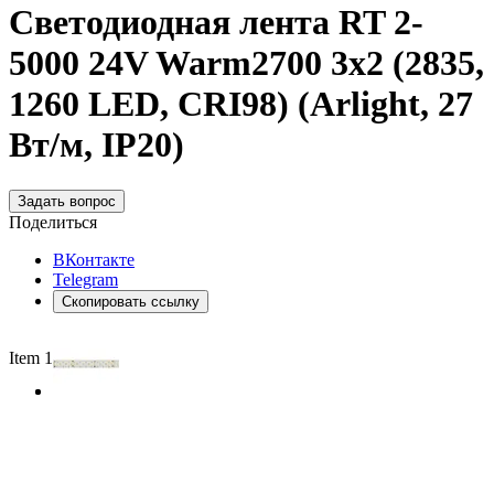
Светодиодная лента RT 2-
5000 24V Warm2700 3x2 (2835,
1260 LED, CRI98) (Arlight, 27
Вт/м, IP20)
Задать вопрос
Поделиться
ВКонтакте
Telegram
Скопировать ссылку
Item 1 of 2