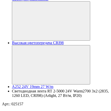
Высокая цветопередача CRI98
A252 24V 19mm 27 W/m
Светодиодная лента RT 2-5000 24V Warm2700 3x2 (2835,
1260 LED, CRI98) (Arlight, 27 Вт/м, IP20)
Арт.: 025157