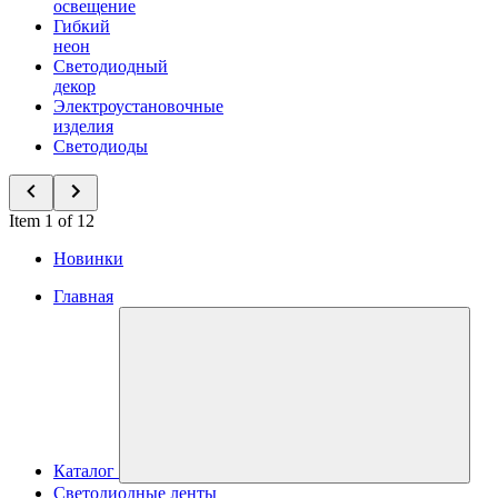
освещение
Гибкий
неон
Светодиодный
декор
Электроустановочные
изделия
Светодиоды
Item 1 of 12
Новинки
Главная
Каталог
Светодиодные ленты