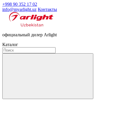
+998 90 352 17 02
info@myarlight.uz
Контакты
официальный дилер Arlight
Каталог