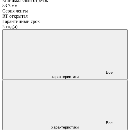
Минимальный отрезок
83.3 мм
Серия ленты
RT открытая
Гарантийный срок
5 год(а)
Все
характеристики
Все
характеристики