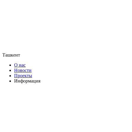
Ташкент
О нас
Новости
Проекты
Информация