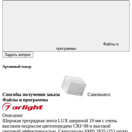
Файлы и
программы
Задать вопрос
Архивный товар
Способы получения заказа
Самовывоз
Файлы и программы
Описание
Широкая трехрядная лента LUX шириной 19 мм с очень
высоким индексом цветопередачи CRI>98 и высокой
световой эффективностью. Светодиоды SMD 2835 (252 шт/м)