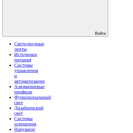
Войти
Светодиодные
ленты
Источники
питания
Системы
управления
и
автоматизации
Алюминиевые
профили
Функциональный
свет
Дизайнерский
свет
Системы
освещения
Наружное