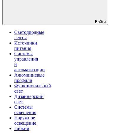
Войти
Светодиодные
ленты
Источники
питания
Системы
управления
и
автоматизации
Алюминиевые
профили
Функциональный
свет
Дизайнерский
свет
Системы
освещения
Наружное
освещение
Гибкий