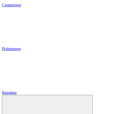
Сравнение
Избранное
Корзина