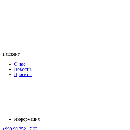
Ташкент
О нас
Новости
Проекты
Информация
+998 90 352 17 02