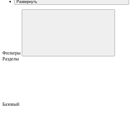
Развернуть
Фильтры
Разделы
Базовый