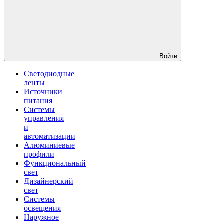
Войти
Светодиодные
ленты
Источники
питания
Системы
управления
и
автоматизации
Алюминиевые
профили
Функциональный
свет
Дизайнерский
свет
Системы
освещения
Наружное