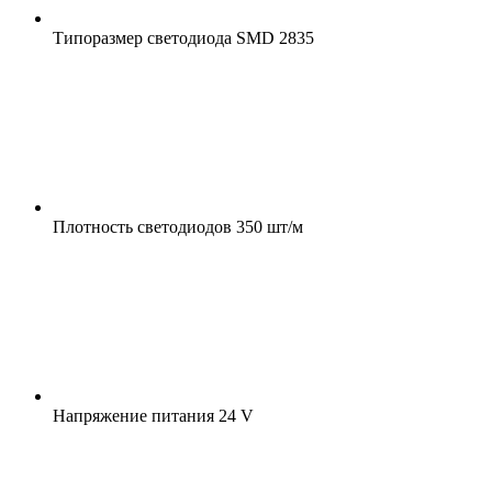
Типоразмер светодиода
SMD 2835
Плотность светодиодов
350 шт/м
Напряжение питания
24 V