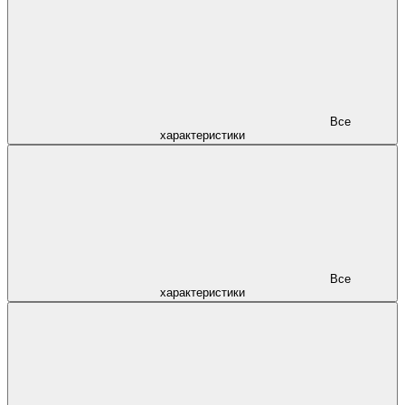
Все
характеристики
Все
характеристики