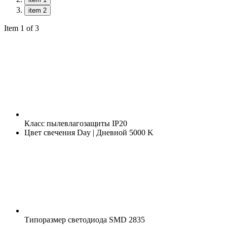
item 2
Item 1 of 3
Класс пылевлагозащиты
IP20
Цвет свечения
Day | Дневной 5000 K
Типоразмер светодиода
SMD 2835