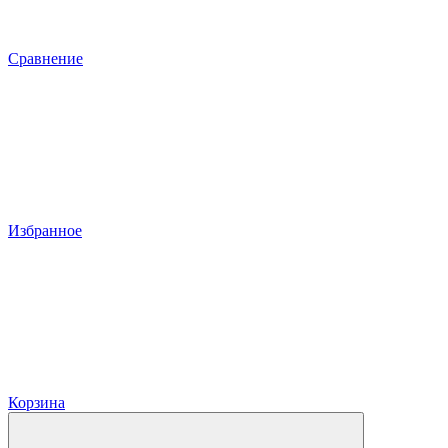
Сравнение
Избранное
Корзина