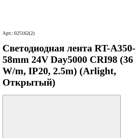
Арт.: 025162(2)
Светодиодная лента RT-A350-
58mm 24V Day5000 CRI98 (36
W/m, IP20, 2.5m) (Arlight,
Открытый)