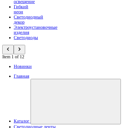
освещение
Гибкий
неон
Светодиодный
декор
Электроустановочные
изделия
Светодиоды
Item 1 of 12
Новинки
Главная
Каталог
Светодиодные ленты