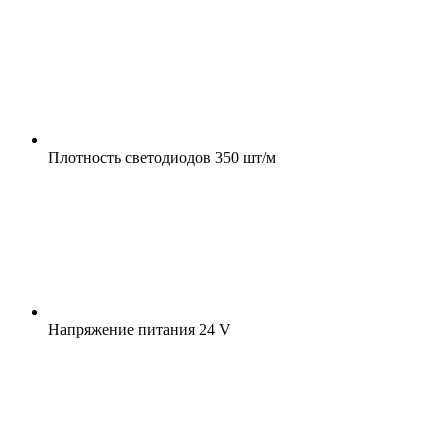
Плотность светодиодов
350 шт/м
Напряжение питания
24 V