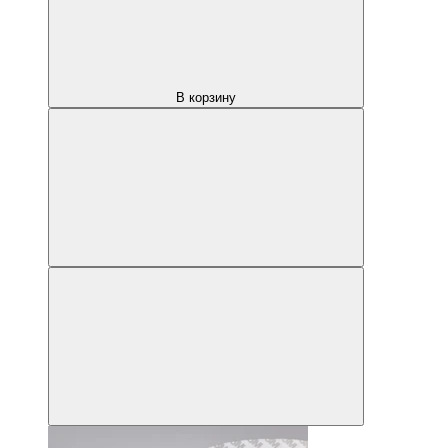
В корзину