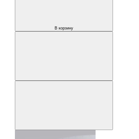
В корзину