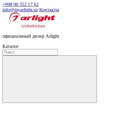
+998 90 352 17 02
info@myarlight.uz
Контакты
официальный дилер Arlight
Каталог