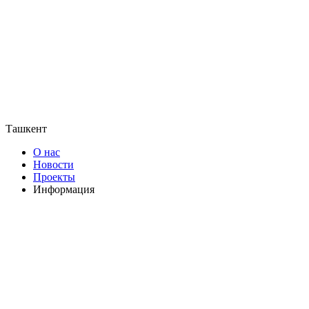
Ташкент
О нас
Новости
Проекты
Информация