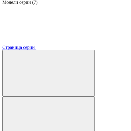
Модели серии (7)
Страница серии