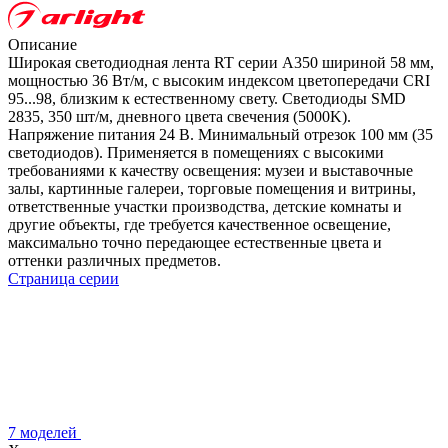
Описание
Широкая светодиодная лента RT серии A350 шириной 58 мм,
мощностью 36 Вт/м, с высоким индексом цветопередачи CRI
95...98, близким к естественному свету. Светодиоды SMD
2835, 350 шт/м, дневного цвета свечения (5000K).
Напряжение питания 24 В. Минимальный отрезок 100 мм (35
светодиодов). Применяется в помещениях с высокими
требованиями к качеству освещения: музеи и выставочные
залы, картинные галереи, торговые помещения и витрины,
ответственные участки производства, детские комнаты и
другие объекты, где требуется качественное освещение,
максимально точно передающее естественные цвета и
оттенки различных предметов.
Страница серии
7 моделей