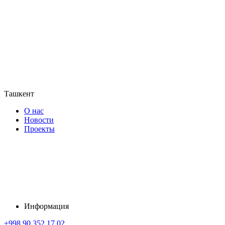
Ташкент
О нас
Новости
Проекты
Информация
+998 90 352 17 02