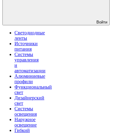
Войти
Светодиодные
ленты
Источники
питания
Системы
управления
и
автоматизации
Алюминиевые
профили
Функциональный
свет
Дизайнерский
свет
Системы
освещения
Наружное
освещение
Гибкий