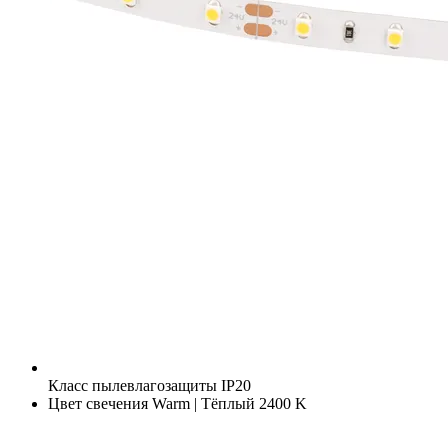
Класс пылевлагозащиты
IP20
Цвет свечения
Warm | Тёплый 2400 K