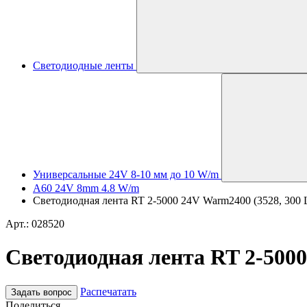
Светодиодные ленты
Универсальные 24V 8-10 мм до 10 W/m
A60 24V 8mm 4.8 W/m
Светодиодная лента RT 2-5000 24V Warm2400 (3528, 300 LE
Арт.: 028520
Светодиодная лента RT 2-5000 
Распечатать
Задать вопрос
Поделиться