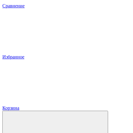
Сравнение
Избранное
Корзина