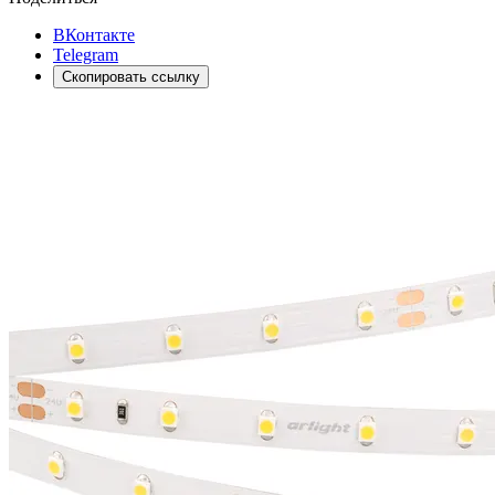
ВКонтакте
Telegram
Скопировать ссылку