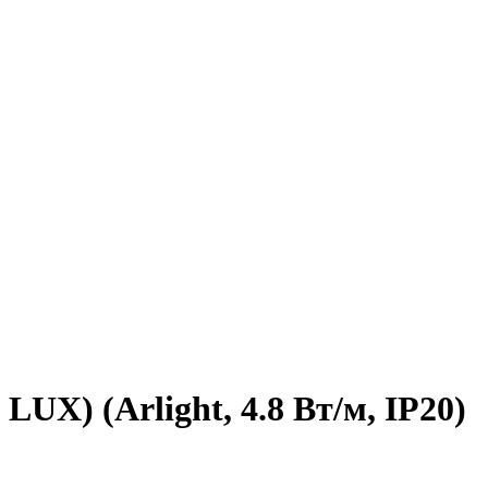
UX) (Arlight, 4.8 Вт/м, IP20)