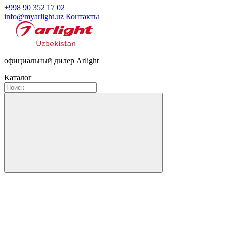
+998 90 352 17 02
info@myarlight.uz
Контакты
официальный дилер Arlight
Каталог