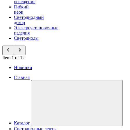
освещение
Гибкий
неон
Светодиодный
декор
Электроустановочные
изделия
Светодиоды
Item 1 of 12
Новинки
Главная
Каталог
Светодиодные ленты