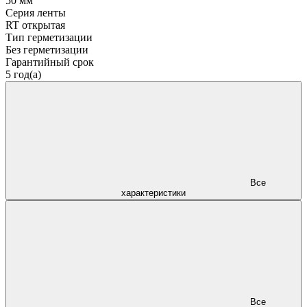
50 мм
Серия ленты
RT открытая
Тип герметизации
Без герметизации
Гарантийный срок
5 год(а)
Все
характеристики
Все