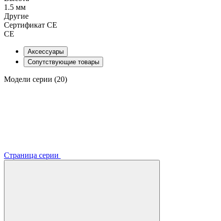
1.5 мм
Другие
Сертификат CE
CE
Аксессуары
Сопутствующие товары
Модели серии (20)
Страница серии