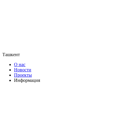
Ташкент
О нас
Новости
Проекты
Информация