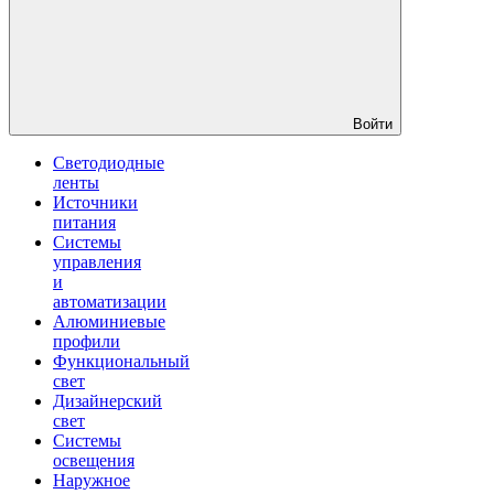
Войти
Светодиодные
ленты
Источники
питания
Системы
управления
и
автоматизации
Алюминиевые
профили
Функциональный
свет
Дизайнерский
свет
Системы
освещения
Наружное