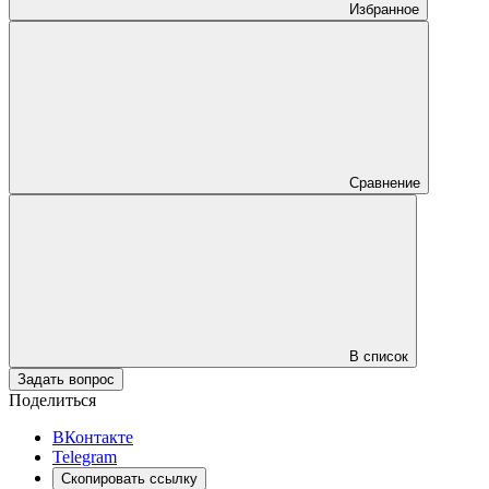
Избранное
Сравнение
В список
Задать вопрос
Поделиться
ВКонтакте
Telegram
Скопировать ссылку