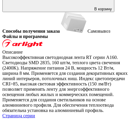
В корзину
Способы получения заказа
Самовывоз
Файлы и программы
Описание
Высокоэффективная светодиодная лента RT серии A160.
Светодиоды SMD 2835, 160 шт/м, теплого цвета свечения
(2400K). Напряжение питания 24 В, мощность 12 Вт/м,
ширина 8 мм. Применяется для создания декоративных ярких
линий интерьеров, потолочных ниш. Индекс цветопередачи
CRI>85, высокая световая эффективность (150 лм/Вт)
позволяет применять ленту для энергоэффективного
освещения любых жилых и коммерческих помещений.
Применяется для создания светильников на основе
алюминиевого профиля. Для обеспечения теплоотвода
обязательна установка на алюминиевый профиль.
Страница серии