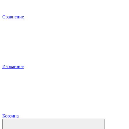
Сравнение
Избранное
Корзина