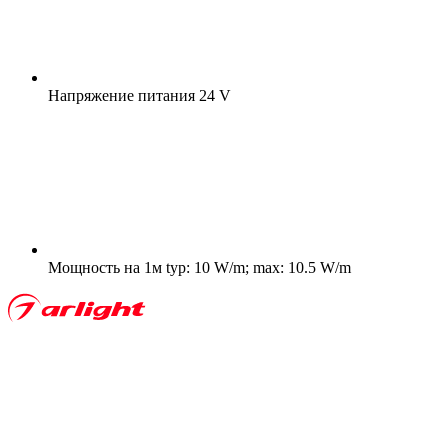
Напряжение питания
24 V
Мощность на 1м
typ: 10 W/m; max: 10.5 W/m