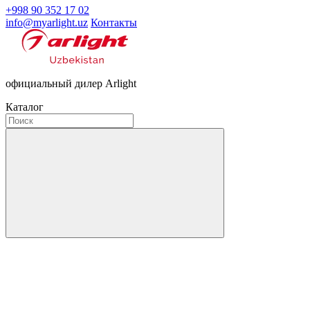
+998 90 352 17 02
info@myarlight.uz
Контакты
официальный дилер Arlight
Каталог