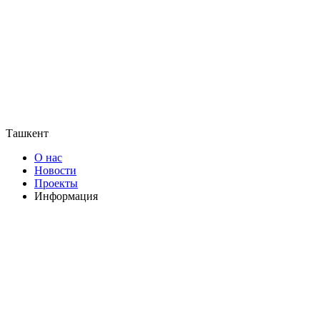
Ташкент
О нас
Новости
Проекты
Информация