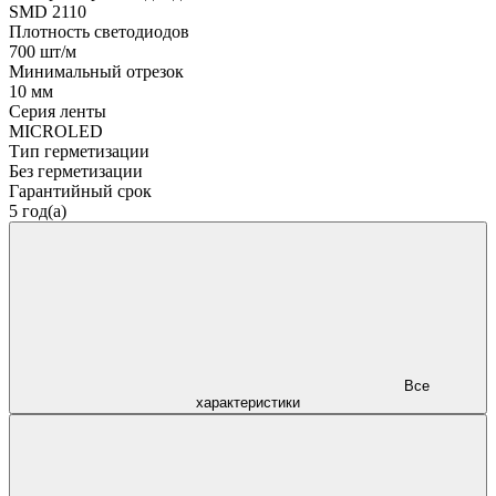
SMD 2110
Плотность светодиодов
700 шт/м
Минимальный отрезок
10 мм
Серия ленты
MICROLED
Тип герметизации
Без герметизации
Гарантийный срок
5 год(а)
Все
характеристики