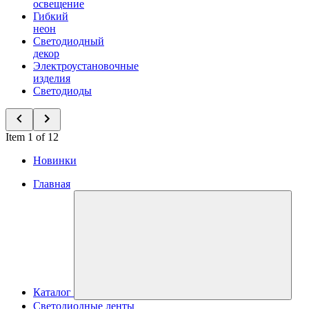
освещение
Гибкий
неон
Светодиодный
декор
Электроустановочные
изделия
Светодиоды
Item 1 of 12
Новинки
Главная
Каталог
Светодиодные ленты