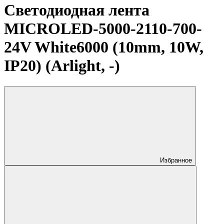
Светодиодная лента
MICROLED-5000-2110-700-
24V White6000 (10mm, 10W,
IP20) (Arlight, -)
Избранное