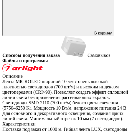
В корзину
Способы получения заказа
Самовывоз
Файлы и программы
Описание
Лента MICROLED шириной 10 мм с очень высокой
плотностью светодиодов (700 шт/м) и высоким индексом
цветопередачи (CRI>90). Позволяет создать эффект сплошной
линии света без применения рассеивающих экранов.
Светодиоды SMD 2110 (700 шт/м) белого цвета свечения
(5750–6250 K). Мощность 10 Вт/м, напряжение питания 24 В.
Для основного и декоративного освещения, создания ярких
линий света. Минимальный отрезок 10 мм (7 светодиодов).
Характеристики
Поставка под заказ от 1000 м. Гибкая лента LUX, светодиоды