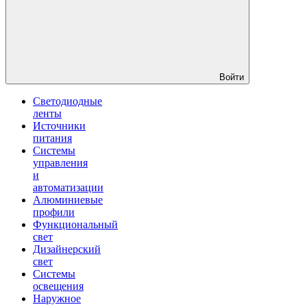
Войти
Светодиодные
ленты
Источники
питания
Системы
управления
и
автоматизации
Алюминиевые
профили
Функциональный
свет
Дизайнерский
свет
Системы
освещения
Наружное