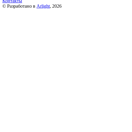
Контакты
© Разработано в
Arlight
, 2026