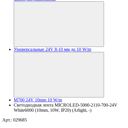
Универсальные 24V 8-10 мм до 10 W/m
M700 24V 10mm 10 W/m
Светодиодная лента MICROLED-5000-2110-700-24V
White6000 (10mm, 10W, IP20) (Arlight, -)
Арт.: 029685