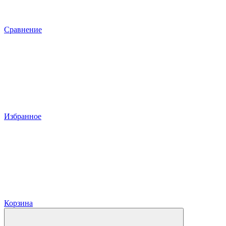
Сравнение
Избранное
Корзина