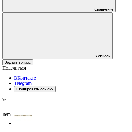
Сравнение
В список
Задать вопрос
Поделиться
ВКонтакте
Telegram
Скопировать ссылку
%
Item 1 of 2