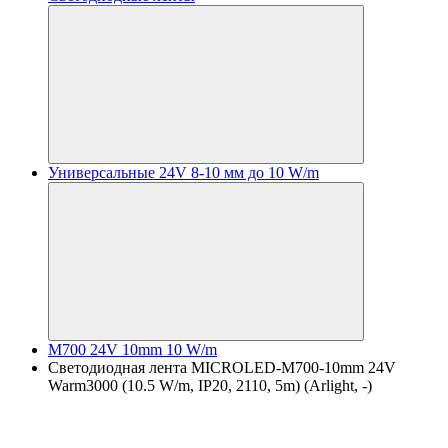
Универсальные 24V 8-10 мм до 10 W/m
M700 24V 10mm 10 W/m
Светодиодная лента MICROLED-M700-10mm 24V
Warm3000 (10.5 W/m, IP20, 2110, 5m) (Arlight, -)