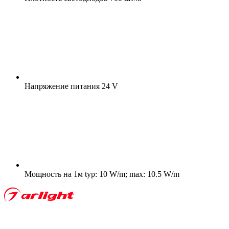
Напряжение питания
24 V
Мощность на 1м
typ: 10 W/m; max: 10.5 W/m