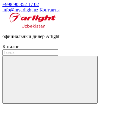
+998 90 352 17 02
info@myarlight.uz
Контакты
официальный дилер Arlight
Каталог