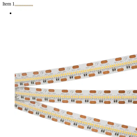
Item 1 of 2