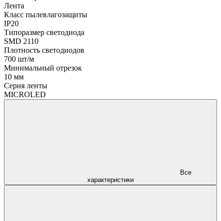
Лента
Класс пылевлагозащиты
IP20
Типоразмер светодиода
SMD 2110
Плотность светодиодов
700 шт/м
Минимальный отрезок
10 мм
Серия ленты
MICROLED
Все
характеристики