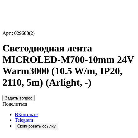
Арт.: 029688(2)
Светодиодная лента
MICROLED-M700-10mm 24V
Warm3000 (10.5 W/m, IP20,
2110, 5m) (Arlight, -)
Задать вопрос
Поделиться
ВКонтакте
Telegram
Скопировать ссылку