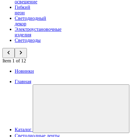
освещение
Гибкий
неон
Светодиодный
декор
Электроустановочные
изделия
Светодиоды
Item 1 of 12
Новинки
Главная
Каталог
Светодиодные ленты