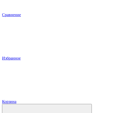
Сравнение
Избранное
Корзина