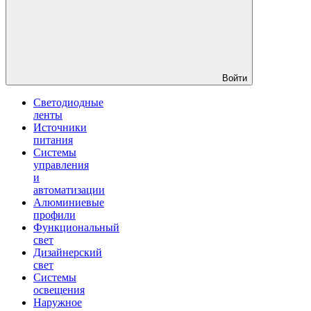
Войти
Светодиодные
ленты
Источники
питания
Системы
управления
и
автоматизации
Алюминиевые
профили
Функциональный
свет
Дизайнерский
свет
Системы
освещения
Наружное