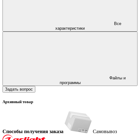
Все
характеристики
Файлы и
программы
Задать вопрос
Архивный товар
Способы получения заказа
Самовывоз