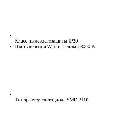
Класс пылевлагозащиты
IP20
Цвет свечения
Warm | Тёплый 3000 K
Типоразмер светодиода
SMD 2110