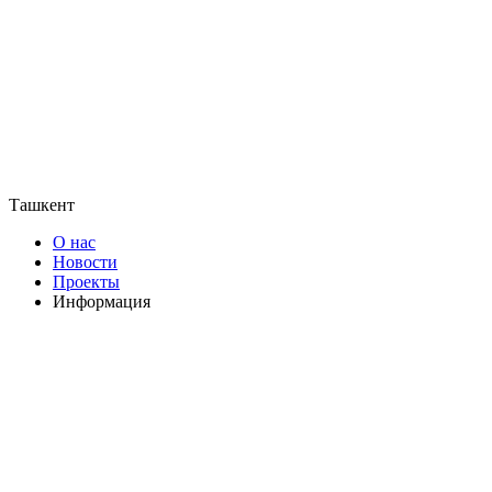
Ташкент
О нас
Новости
Проекты
Информация