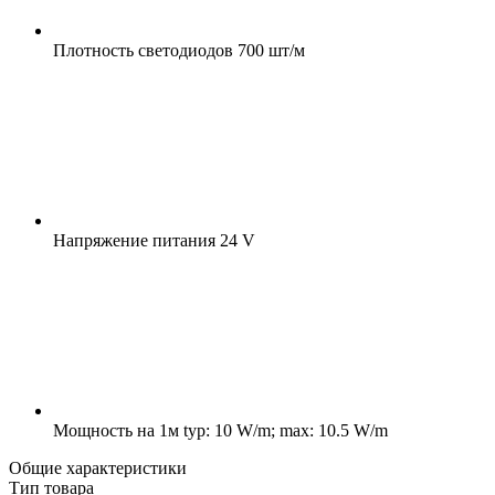
Плотность светодиодов
700 шт/м
Напряжение питания
24 V
Мощность на 1м
typ: 10 W/m; max: 10.5 W/m
Общие характеристики
Тип товара