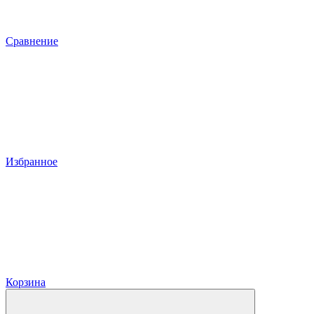
Сравнение
Избранное
Корзина