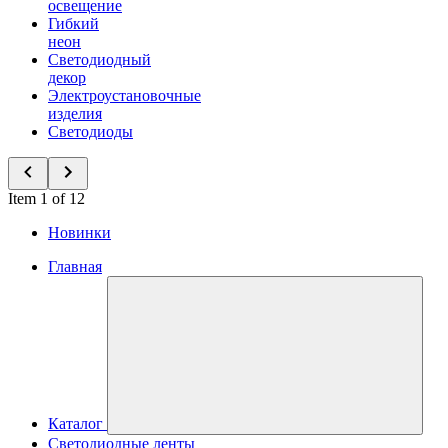
освещение
Гибкий
неон
Светодиодный
декор
Электроустановочные
изделия
Светодиоды
Item 1 of 12
Новинки
Главная
Каталог
Светодиодные ленты