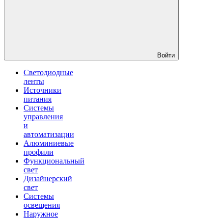
Войти
Светодиодные
ленты
Источники
питания
Системы
управления
и
автоматизации
Алюминиевые
профили
Функциональный
свет
Дизайнерский
свет
Системы
освещения
Наружное