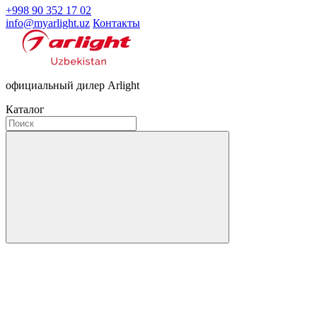
+998 90 352 17 02
info@myarlight.uz
Контакты
официальный дилер Arlight
Каталог