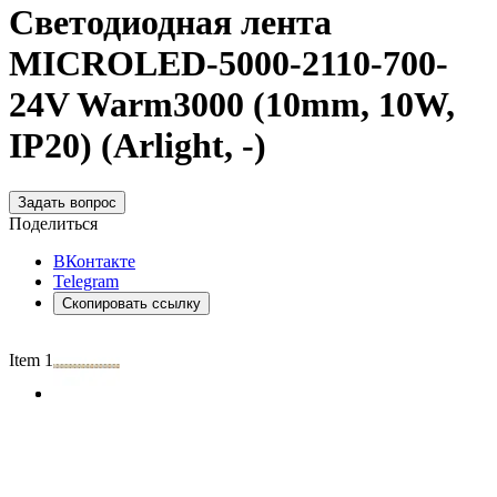
Светодиодная лента
MICROLED-5000-2110-700-
24V Warm3000 (10mm, 10W,
IP20) (Arlight, -)
Задать вопрос
Поделиться
ВКонтакте
Telegram
Скопировать ссылку
Item 1 of 2