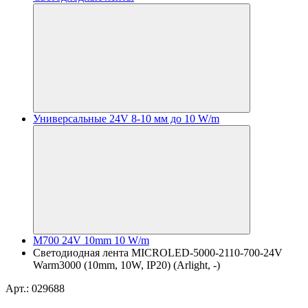
Универсальные 24V 8-10 мм до 10 W/m
M700 24V 10mm 10 W/m
Светодиодная лента MICROLED-5000-2110-700-24V
Warm3000 (10mm, 10W, IP20) (Arlight, -)
Арт.: 029688