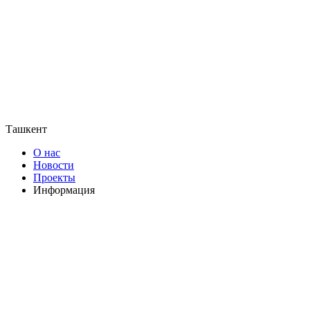
Ташкент
О нас
Новости
Проекты
Информация