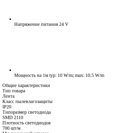
Напряжение питания
24 V
Мощность на 1м
typ: 10 W/m; max: 10.5 W/m
Общие характеристики
Тип товара
Лента
Класс пылевлагозащиты
IP20
Типоразмер светодиода
SMD 2110
Плотность светодиодов
700 шт/м