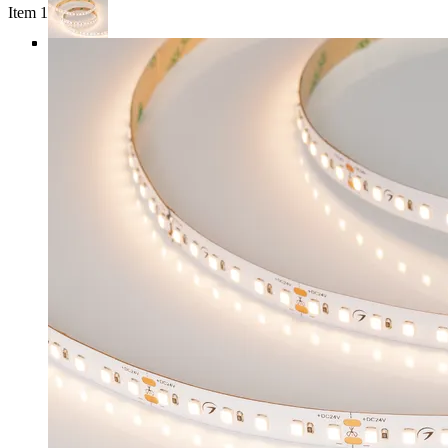
Item 1 of 5