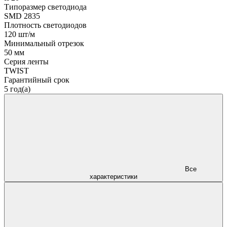
Типоразмер светодиода
SMD 2835
Плотность светодиодов
120 шт/м
Минимальный отрезок
50 мм
Серия ленты
TWIST
Гарантийный срок
5 год(а)
Все
характеристики