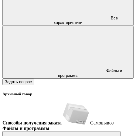
Все
характеристики
Файлы и
программы
Задать вопрос
Архивный товар
Способы получения заказа
Самовывоз
Файлы и программы