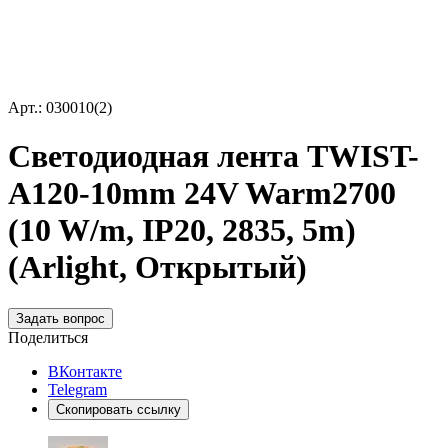
Арт.: 030010(2)
Светодиодная лента TWIST-
A120-10mm 24V Warm2700
(10 W/m, IP20, 2835, 5m)
(Arlight, Открытый)
Задать вопрос
Поделиться
ВКонтакте
Telegram
Скопировать ссылку