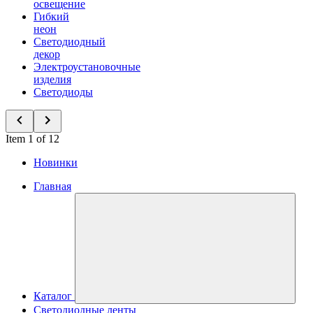
освещение
Гибкий
неон
Светодиодный
декор
Электроустановочные
изделия
Светодиоды
Item 1 of 12
Новинки
Главная
Каталог
Светодиодные ленты