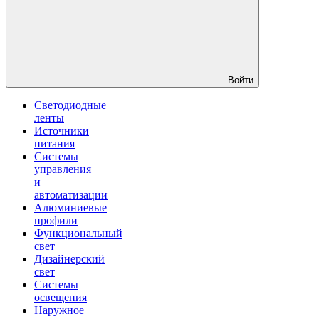
Войти
Светодиодные
ленты
Источники
питания
Системы
управления
и
автоматизации
Алюминиевые
профили
Функциональный
свет
Дизайнерский
свет
Системы
освещения
Наружное