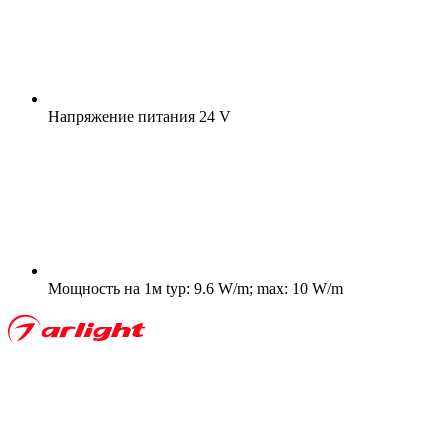
Напряжение питания
24 V
Мощность на 1м
typ: 9.6 W/m; max: 10 W/m