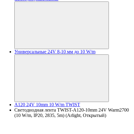
Универсальные 24V 8-10 мм до 10 W/m
A120 24V 10mm 10 W/m TWIST
Светодиодная лента TWIST-A120-10mm 24V Warm2700
(10 W/m, IP20, 2835, 5m) (Arlight, Открытый)