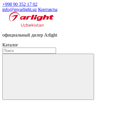
+998 90 352 17 02
info@myarlight.uz
Контакты
официальный дилер Arlight
Каталог