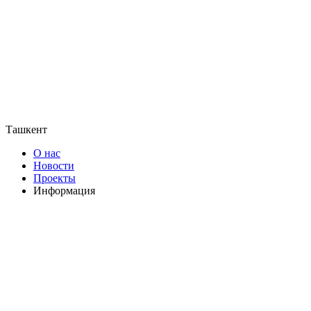
Ташкент
О нас
Новости
Проекты
Информация