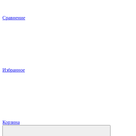
Сравнение
Избранное
Корзина