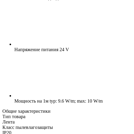
Напряжение питания
24 V
Мощность на 1м
typ: 9.6 W/m; max: 10 W/m
Общие характеристики
Тип товара
Лента
Класс пылевлагозащиты
IP20