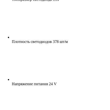
Плотность светодиодов
378 шт/м
Напряжение питания
24 V