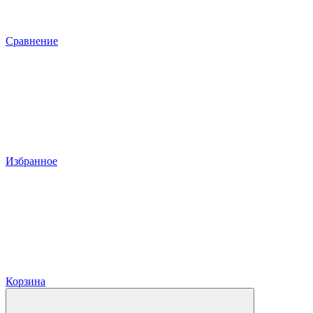
Сравнение
Избранное
Корзина