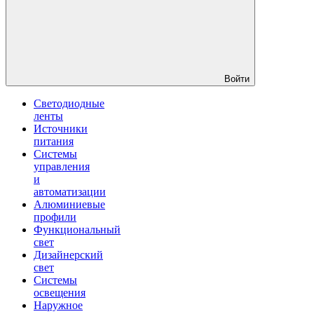
Войти
Светодиодные
ленты
Источники
питания
Системы
управления
и
автоматизации
Алюминиевые
профили
Функциональный
свет
Дизайнерский
свет
Системы
освещения
Наружное