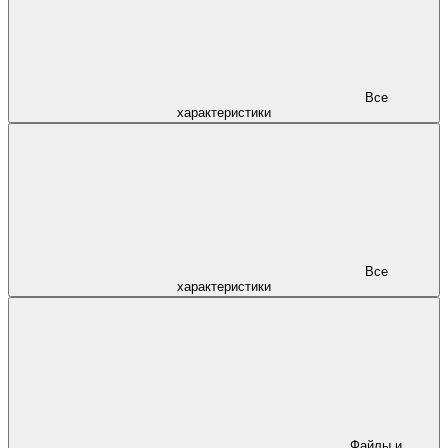
Все
характеристики
Все
характеристики
Файлы и