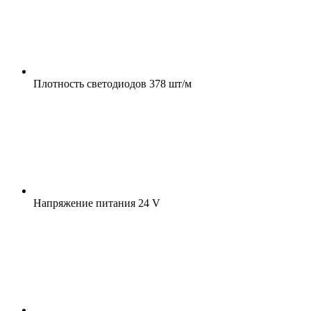
Плотность светодиодов
378 шт/м
Напряжение питания
24 V