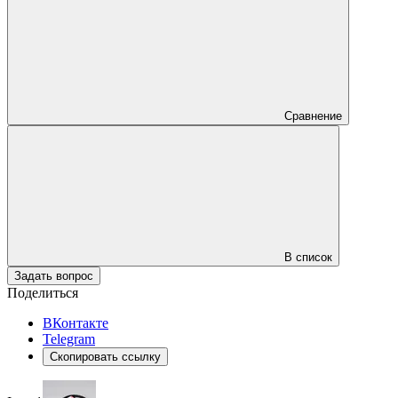
Сравнение
В список
Задать вопрос
Поделиться
ВКонтакте
Telegram
Скопировать ссылку