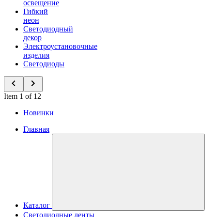
освещение
Гибкий
неон
Светодиодный
декор
Электроустановочные
изделия
Светодиоды
Item 1 of 12
Новинки
Главная
Каталог
Светодиодные ленты