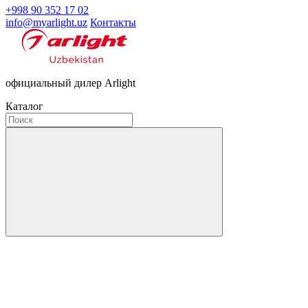
+998 90 352 17 02
info@myarlight.uz
Контакты
официальный дилер Arlight
Каталог