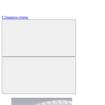
Страница серии