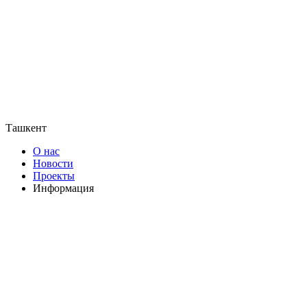
Ташкент
О нас
Новости
Проекты
Информация