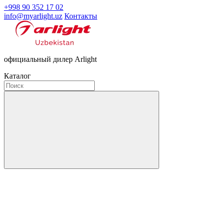
+998 90 352 17 02
info@myarlight.uz
Контакты
официальный дилер Arlight
Каталог