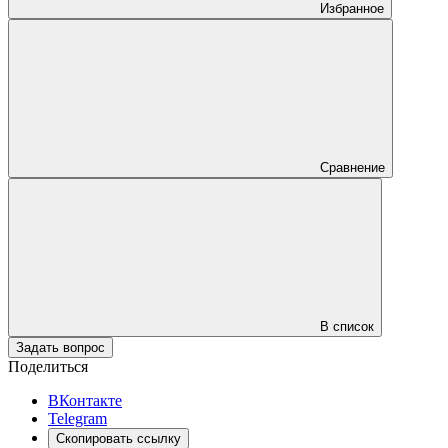
Избранное
Сравнение
В список
Задать вопрос
Поделиться
ВКонтакте
Telegram
Скопировать ссылку