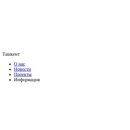
Ташкент
О нас
Новости
Проекты
Информация