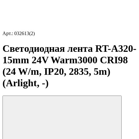
Арт.: 032613(2)
Светодиодная лента RT-A320-
15mm 24V Warm3000 CRI98
(24 W/m, IP20, 2835, 5m)
(Arlight, -)