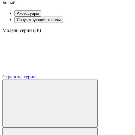
Белый
Аксессуары
Сопутствующие товары
Модели серии (18)
Страница серии