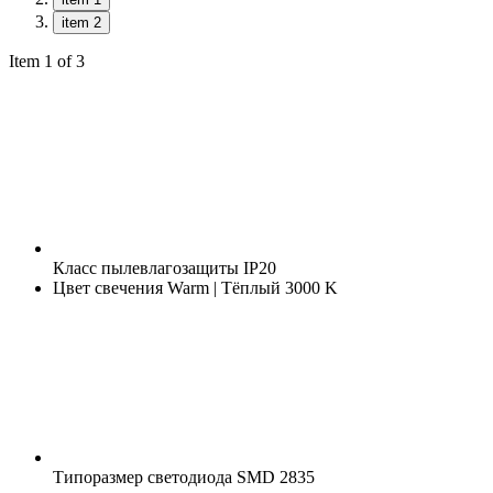
item 2
Item 1 of 3
Класс пылевлагозащиты
IP20
Цвет свечения
Warm | Тёплый 3000 K
Типоразмер светодиода
SMD 2835