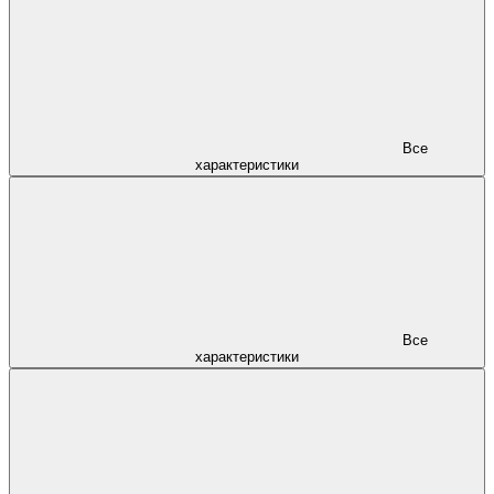
Все
характеристики
Все
характеристики