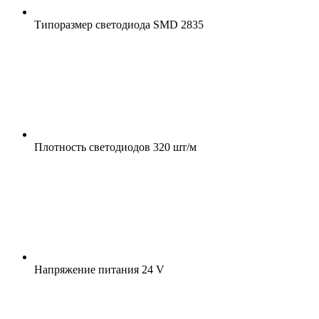
Типоразмер светодиода
SMD 2835
Плотность светодиодов
320 шт/м
Напряжение питания
24 V