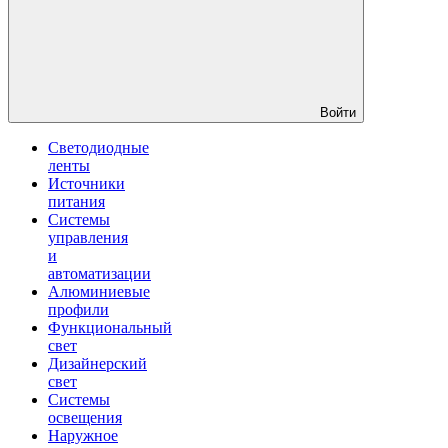
Войти
Светодиодные
ленты
Источники
питания
Системы
управления
и
автоматизации
Алюминиевые
профили
Функциональный
свет
Дизайнерский
свет
Системы
освещения
Наружное