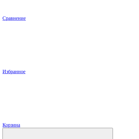
Сравнение
Избранное
Корзина