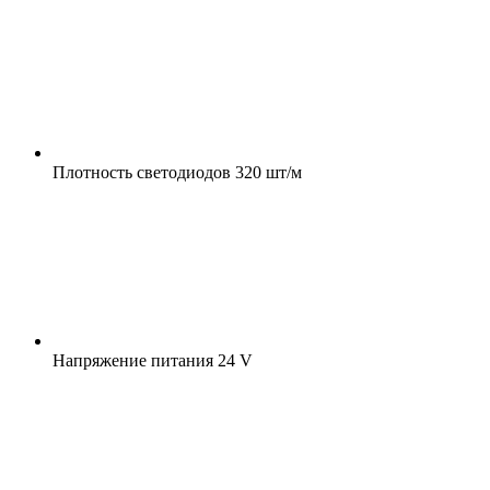
Плотность светодиодов
320 шт/м
Напряжение питания
24 V