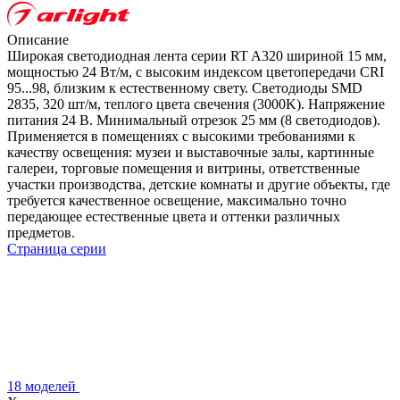
Описание
Широкая светодиодная лента серии RT A320 шириной 15 мм,
мощностью 24 Вт/м, с высоким индексом цветопередачи CRI
95...98, близким к естественному свету. Светодиоды SMD
2835, 320 шт/м, теплого цвета свечения (3000K). Напряжение
питания 24 В. Минимальный отрезок 25 мм (8 светодиодов).
Применяется в помещениях с высокими требованиями к
качеству освещения: музеи и выставочные залы, картинные
галереи, торговые помещения и витрины, ответственные
участки производства, детские комнаты и другие объекты, где
требуется качественное освещение, максимально точно
передающее естественные цвета и оттенки различных
предметов.
Страница серии
18 моделей