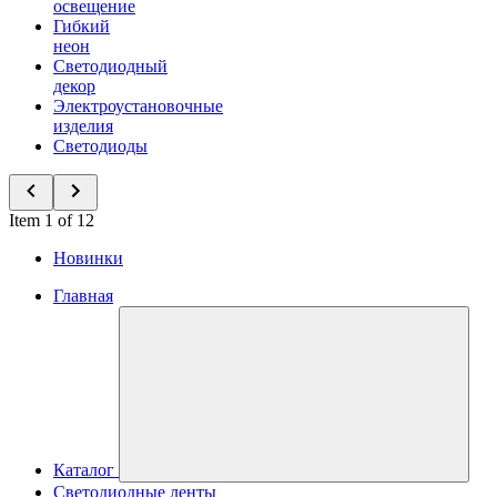
освещение
Гибкий
неон
Светодиодный
декор
Электроустановочные
изделия
Светодиоды
Item 1 of 12
Новинки
Главная
Каталог
Светодиодные ленты