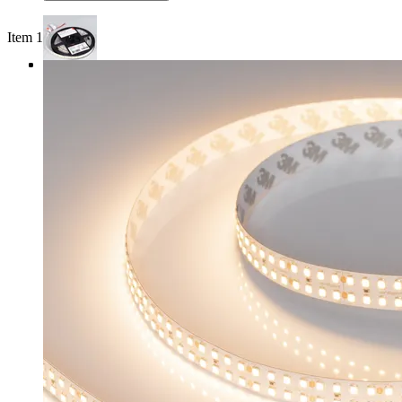
Item 1 of 3