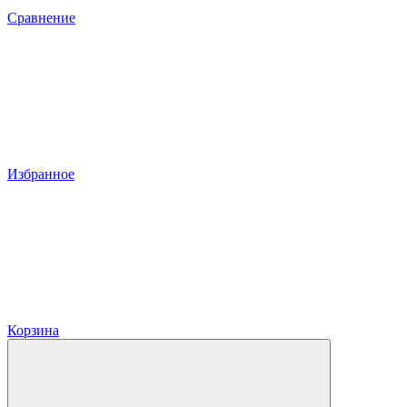
Сравнение
Избранное
Корзина