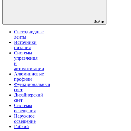
Войти
Светодиодные
ленты
Источники
питания
Системы
управления
и
автоматизации
Алюминиевые
профили
Функциональный
свет
Дизайнерский
свет
Системы
освещения
Наружное
освещение
Гибкий