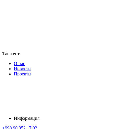
Ташкент
О нас
Новости
Проекты
Информация
+998 90 352 17 02