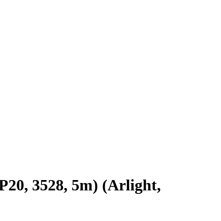
0, 3528, 5m) (Arlight,