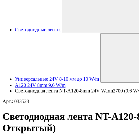
Светодиодные ленты
Универсальные 24V 8-10 мм до 10 W/m
A120 24V 8mm 9.6 W/m
Светодиодная лента NT-A120-8mm 24V Warm2700 (9.6 W/m,
Арт.: 033523
Светодиодная лента NT-A120-8
Открытый)