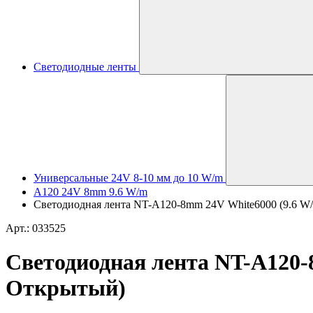
Светодиодные ленты
Универсальные 24V 8-10 мм до 10 W/m
A120 24V 8mm 9.6 W/m
Светодиодная лента NT-A120-8mm 24V White6000 (9.6 W/m,
Арт.: 033525
Светодиодная лента NT-A120-8m
Открытый)