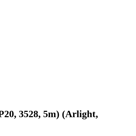
0, 3528, 5m) (Arlight,