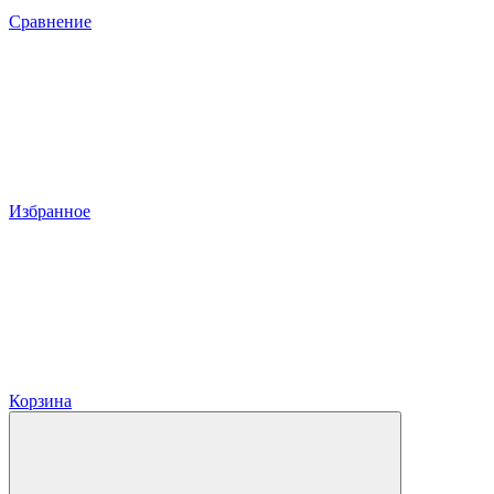
Сравнение
Избранное
Корзина