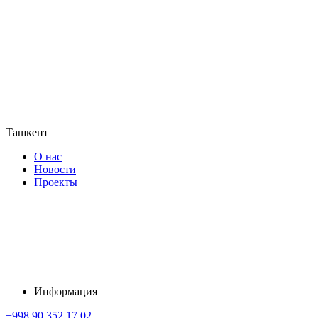
Ташкент
О нас
Новости
Проекты
Информация
+998 90 352 17 02