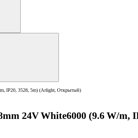
 IP20, 3528, 5m) (Arlight, Открытый)
m 24V White6000 (9.6 W/m, IP2