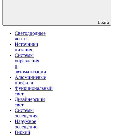
Войти
Светодиодные
ленты
Источники
питания
Системы
управления
и
автоматизации
Алюминиевые
профили
Функциональный
свет
Дизайнерский
свет
Системы
освещения
Наружное
освещение
Гибкий