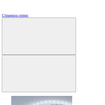
Страница серии