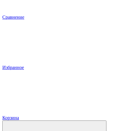
Сравнение
Избранное
Корзина