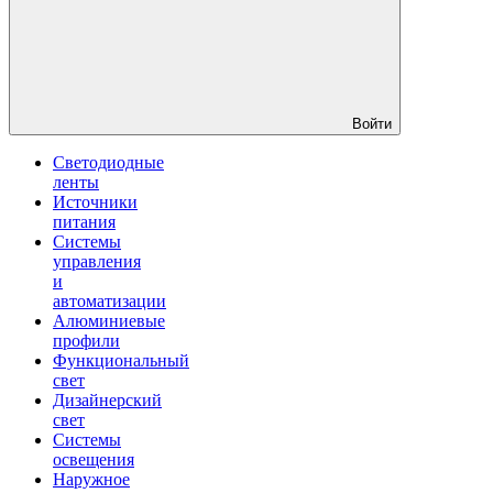
Войти
Светодиодные
ленты
Источники
питания
Системы
управления
и
автоматизации
Алюминиевые
профили
Функциональный
свет
Дизайнерский
свет
Системы
освещения
Наружное