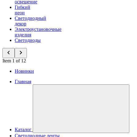
освещение
Гибкий
неон
Светодиодный
декор
Электроустановочные
изделия
Светодиоды
Item 1 of 12
Новинки
Главная
Каталог
Светодиодные ленты