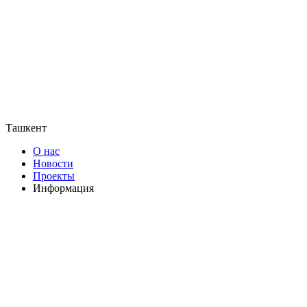
Ташкент
О нас
Новости
Проекты
Информация