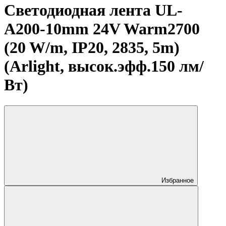
Светодиодная лента UL-
A200-10mm 24V Warm2700
(20 W/m, IP20, 2835, 5m)
(Arlight, высок.эфф.150 лм/
Вт)
Избранное