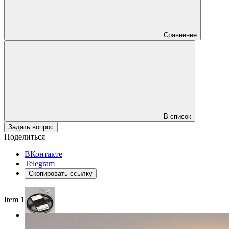
Сравнение
В список
Задать вопрос
Поделиться
ВКонтакте
Telegram
Скопировать ссылку
Item 1 of 3