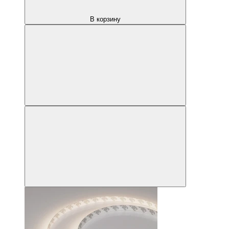
В корзину