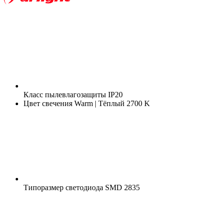
Класс пылевлагозащиты
IP20
Цвет свечения
Warm | Тёплый 2700 K
Типоразмер светодиода
SMD 2835