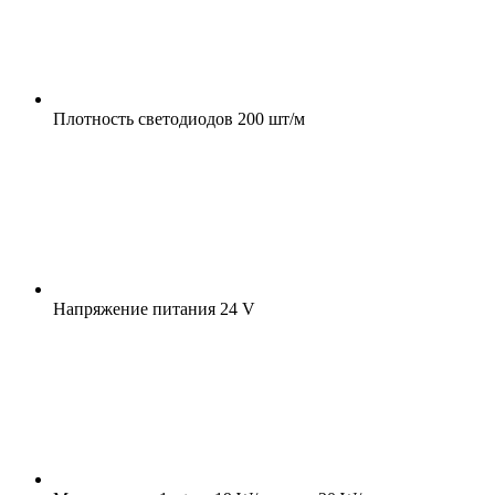
Плотность светодиодов
200 шт/м
Напряжение питания
24 V