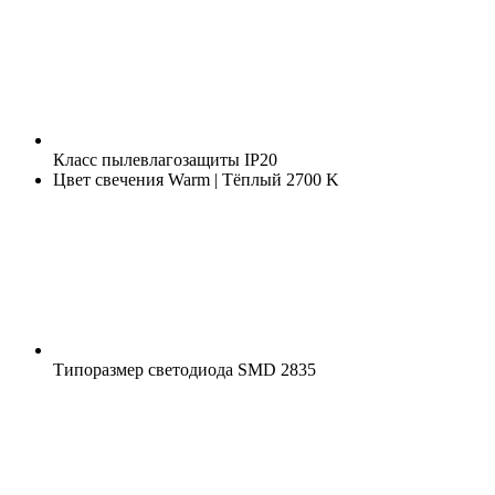
Класс пылевлагозащиты
IP20
Цвет свечения
Warm | Тёплый 2700 K
Типоразмер светодиода
SMD 2835