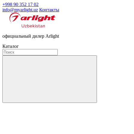
+998 90 352 17 02
info@myarlight.uz
Контакты
официальный дилер Arlight
Каталог