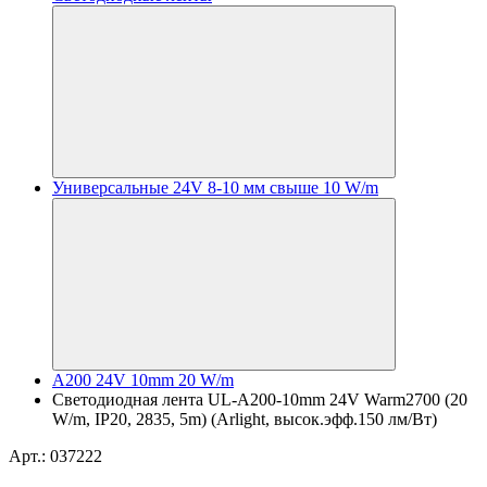
Универсальные 24V 8-10 мм свыше 10 W/m
A200 24V 10mm 20 W/m
Светодиодная лента UL-A200-10mm 24V Warm2700 (20
W/m, IP20, 2835, 5m) (Arlight, высок.эфф.150 лм/Вт)
Арт.: 037222