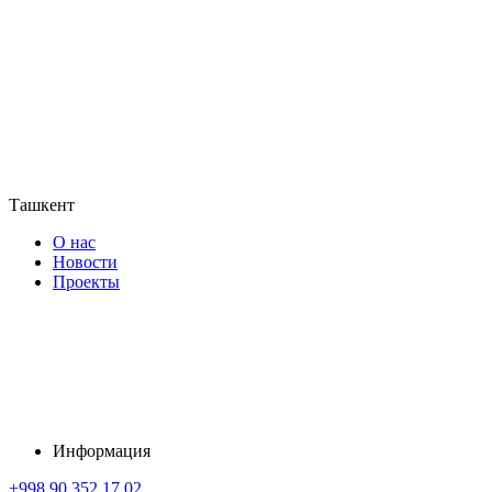
Ташкент
О нас
Новости
Проекты
Информация
+998 90 352 17 02