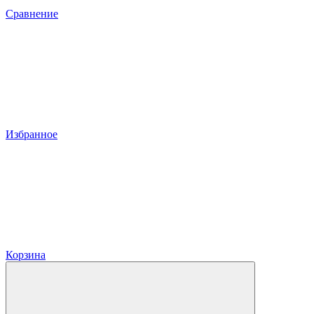
Сравнение
Избранное
Корзина