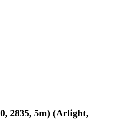
 2835, 5m) (Arlight,