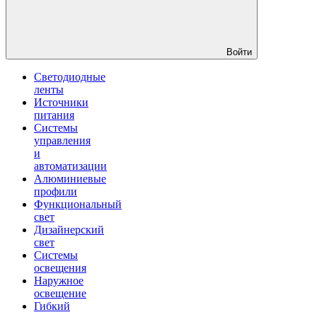
Войти
Светодиодные
ленты
Источники
питания
Системы
управления
и
автоматизации
Алюминиевые
профили
Функциональный
свет
Дизайнерский
свет
Системы
освещения
Наружное
освещение
Гибкий