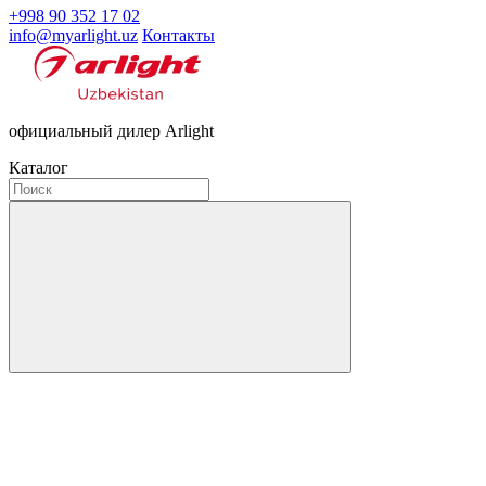
+998 90 352 17 02
info@myarlight.uz
Контакты
официальный дилер Arlight
Каталог