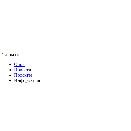
Ташкент
О нас
Новости
Проекты
Информация