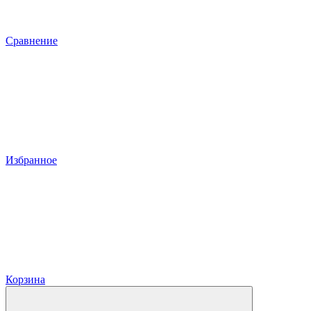
Сравнение
Избранное
Корзина