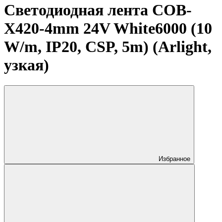
Светодиодная лента COB-
X420-4mm 24V White6000 (10
W/m, IP20, CSP, 5m) (Arlight,
узкая)
Избранное