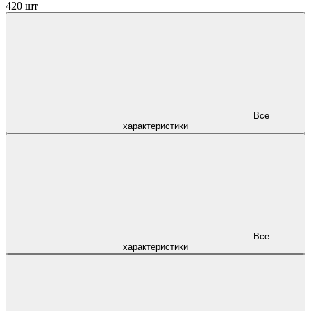
420 шт
Все
характеристики
Все
характеристики