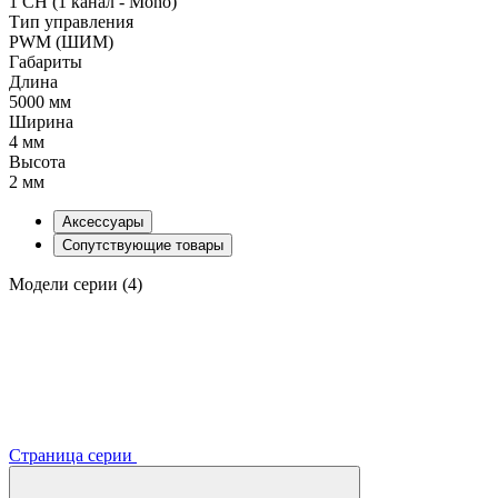
1 CH (1 канал - Mono)
Тип управления
PWM (ШИМ)
Габариты
Длина
5000 мм
Ширина
4 мм
Высота
2 мм
Аксессуары
Сопутствующие товары
Модели серии (4)
Страница серии