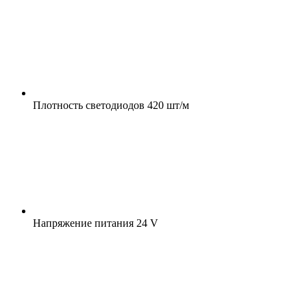
Плотность светодиодов
420 шт/м
Напряжение питания
24 V