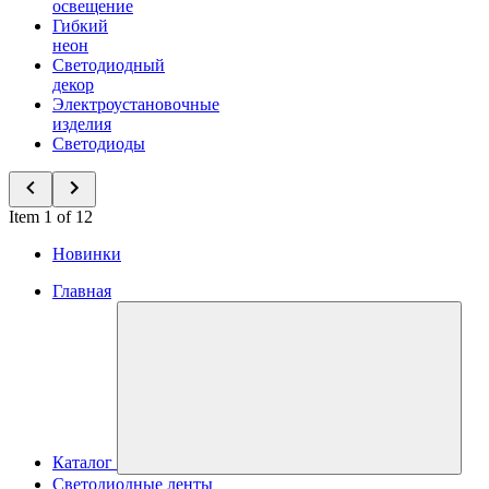
освещение
Гибкий
неон
Светодиодный
декор
Электроустановочные
изделия
Светодиоды
Item 1 of 12
Новинки
Главная
Каталог
Светодиодные ленты