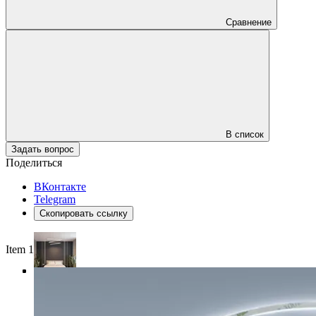
Сравнение
В список
Задать вопрос
Поделиться
ВКонтакте
Telegram
Скопировать ссылку
Item 1 of 4