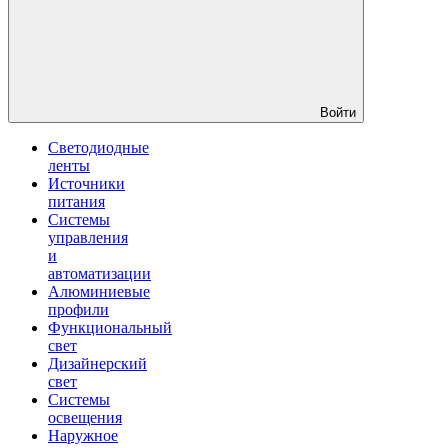
Войти
Светодиодные
ленты
Источники
питания
Системы
управления
и
автоматизации
Алюминиевые
профили
Функциональный
свет
Дизайнерский
свет
Системы
освещения
Наружное