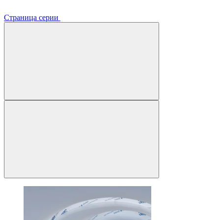
Страница серии