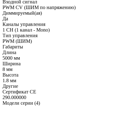
Входной сигнал
PWM СV (ШИМ по напряжению)
Диммируемый(ая)
Да
Каналы управления
1 CH (1 канал - Mono)
Тип управления
PWM (ШИМ)
Габариты
Длина
5000 мм
Ширина
8 мм
Высота
1.8 мм
Другие
Сертификат CE
290.000000
Модели серии (4)