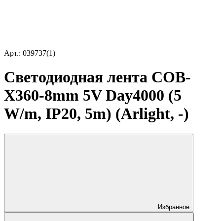
Арт.: 039737(1)
Светодиодная лента COB-
X360-8mm 5V Day4000 (5
W/m, IP20, 5m) (Arlight, -)
Избранное