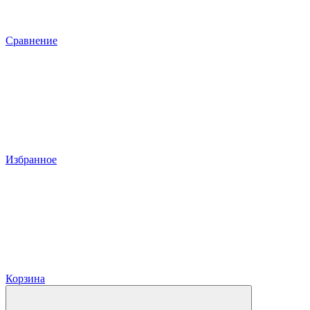
Сравнение
Избранное
Корзина