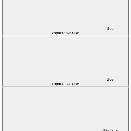
Все
характеристики
Все
характеристики
Файлы и