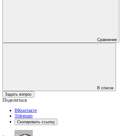
Сравнение
В список
Задать вопрос
Поделиться
ВКонтакте
Telegram
Скопировать ссылку