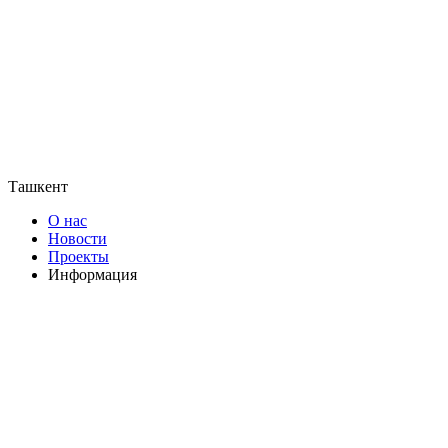
Ташкент
О нас
Новости
Проекты
Информация