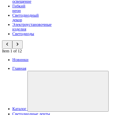
освещение
Гибкий
неон
Светодиодный
декор
Электроустановочные
изделия
Светодиоды
Item 1 of 12
Новинки
Главная
Каталог
Светодиодные ленты