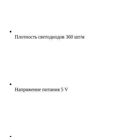
Плотность светодиодов
360 шт/м
Напряжение питания
5 V