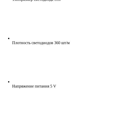
Плотность светодиодов
360 шт/м
Напряжение питания
5 V