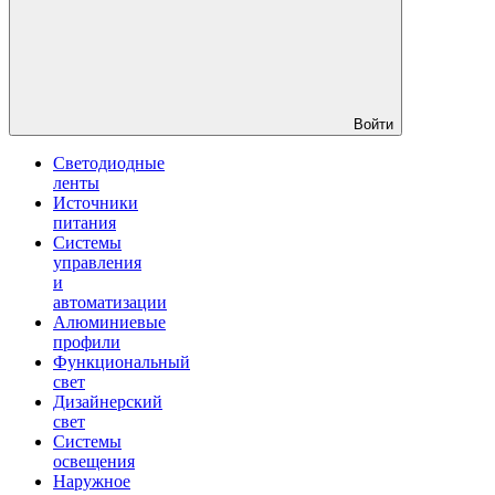
Войти
Светодиодные
ленты
Источники
питания
Системы
управления
и
автоматизации
Алюминиевые
профили
Функциональный
свет
Дизайнерский
свет
Системы
освещения
Наружное