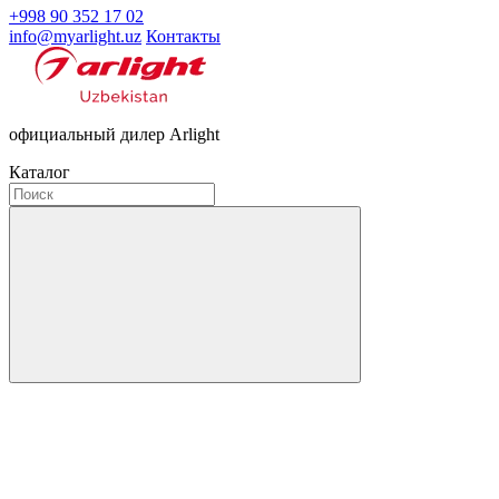
+998 90 352 17 02
info@myarlight.uz
Контакты
официальный дилер Arlight
Каталог