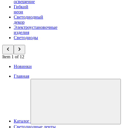
освещение
Гибкий
неон
Светодиодный
декор
Электроустановочные
изделия
Светодиоды
Item 1 of 12
Новинки
Главная
Каталог
Светодиодные ленты