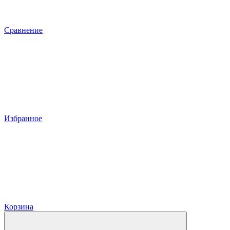
Сравнение
Избранное
Корзина