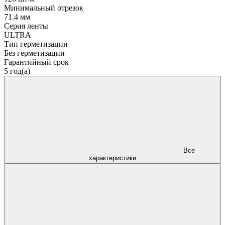
Минимальный отрезок
71.4 мм
Серия ленты
ULTRA
Тип герметизации
Без герметизации
Гарантийный срок
5 год(а)
Все
характеристики