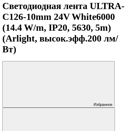
Светодиодная лента ULTRA-
C126-10mm 24V White6000
(14.4 W/m, IP20, 5630, 5m)
(Arlight, высок.эфф.200 лм/
Вт)
Избранное