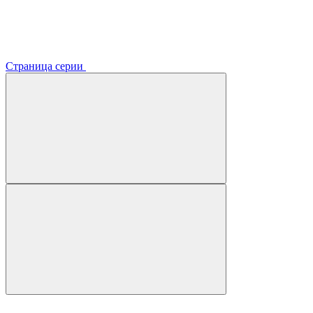
Страница серии