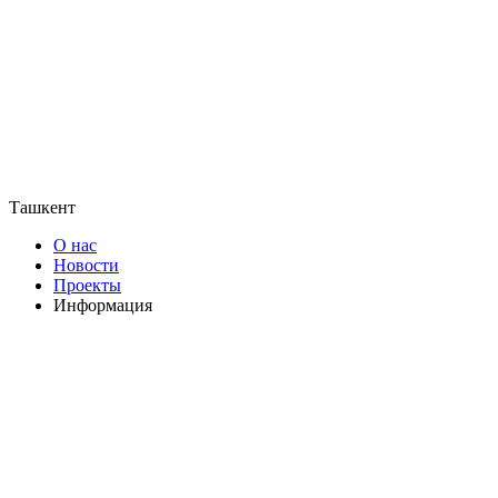
Ташкент
О нас
Новости
Проекты
Информация