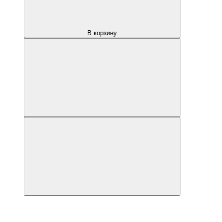
В корзину