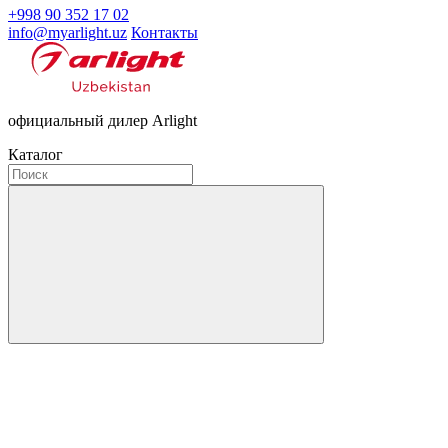
+998 90 352 17 02
info@myarlight.uz
Контакты
официальный дилер Arlight
Каталог