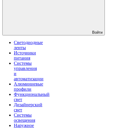
Войти
Светодиодные
ленты
Источники
питания
Системы
управления
и
автоматизации
Алюминиевые
профили
Функциональный
свет
Дизайнерский
свет
Системы
освещения
Наружное