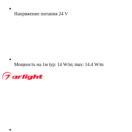
Напряжение питания
24 V
Мощность на 1м
typ: 14 W/m; max: 14.4 W/m