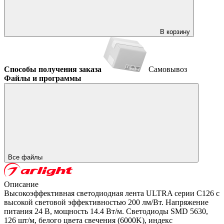
В корзину
Способы получения заказа
Самовывоз
Файлы и программы
Все файлы
Описание
Высокоэффективная светодиодная лента ULTRA серии C126 с
высокой световой эффективностью 200 лм/Вт. Напряжение
питания 24 В, мощность 14.4 Вт/м. Светодиоды SMD 5630,
126 шт/м, белого цвета свечения (6000K), индекс