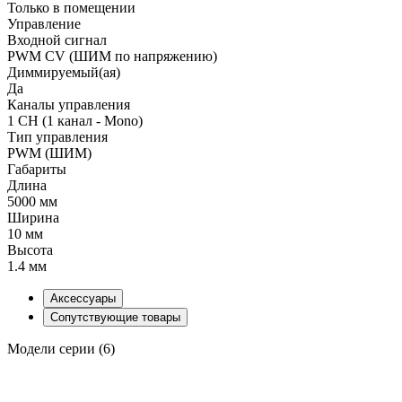
Только в помещении
Управление
Входной сигнал
PWM СV (ШИМ по напряжению)
Диммируемый(ая)
Да
Каналы управления
1 CH (1 канал - Mono)
Тип управления
PWM (ШИМ)
Габариты
Длина
5000 мм
Ширина
10 мм
Высота
1.4 мм
Аксессуары
Сопутствующие товары
Модели серии (6)