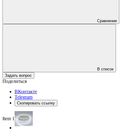
Сравнение
В список
Задать вопрос
Поделиться
ВКонтакте
Telegram
Скопировать ссылку
Item 1 of 5