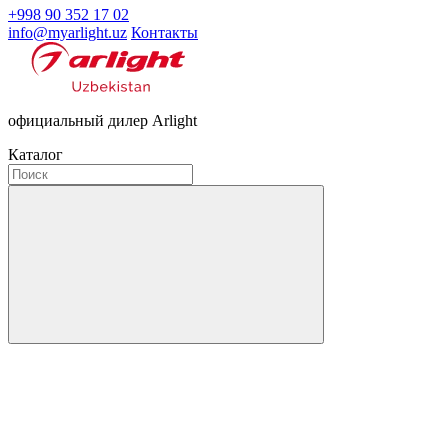
+998 90 352 17 02
info@myarlight.uz
Контакты
официальный дилер Arlight
Каталог