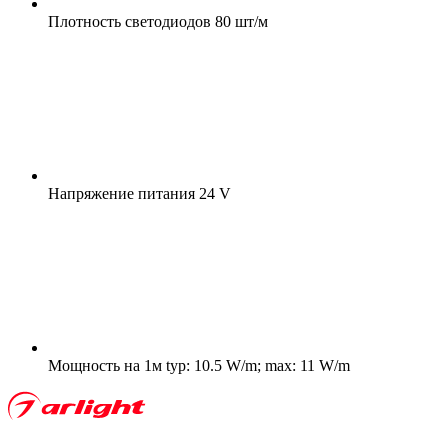
Плотность светодиодов
80 шт/м
Напряжение питания
24 V
Мощность на 1м
typ: 10.5 W/m; max: 11 W/m