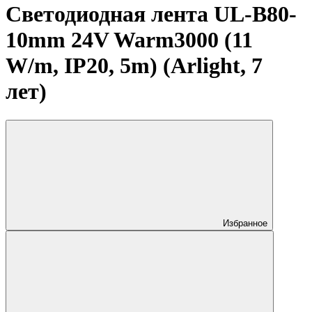
Светодиодная лента UL-B80-
10mm 24V Warm3000 (11
W/m, IP20, 5m) (Arlight, 7
лет)
Избранное