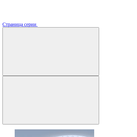
Страница серии