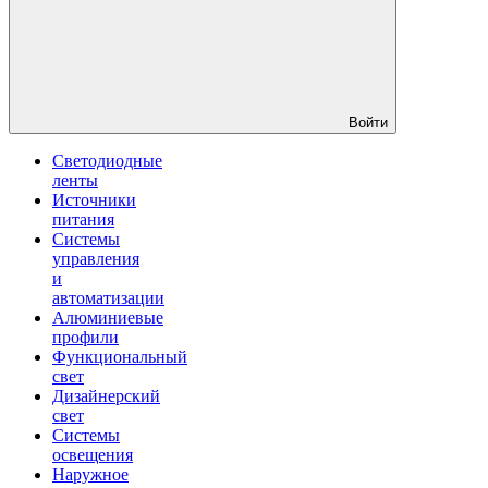
Войти
Светодиодные
ленты
Источники
питания
Системы
управления
и
автоматизации
Алюминиевые
профили
Функциональный
свет
Дизайнерский
свет
Системы
освещения
Наружное