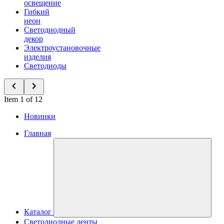
освещение
Гибкий
неон
Светодиодный
декор
Электроустановочные
изделия
Светодиоды
Item 1 of 12
Новинки
Главная
Каталог
Светодиодные ленты