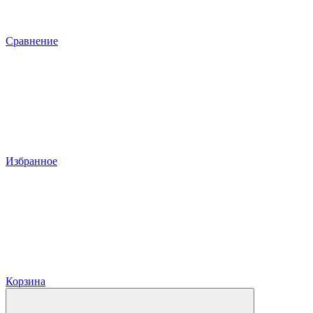
Сравнение
Избранное
Корзина