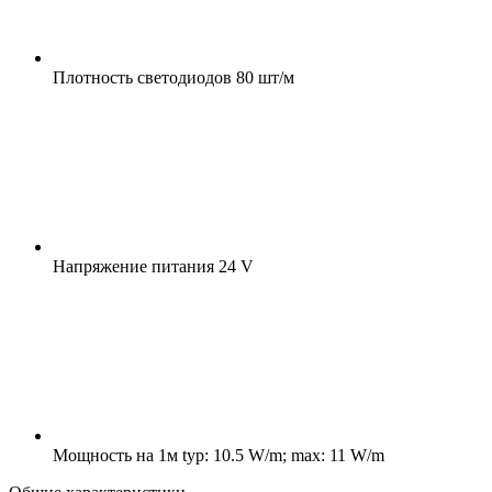
Плотность светодиодов
80 шт/м
Напряжение питания
24 V
Мощность на 1м
typ: 10.5 W/m; max: 11 W/m