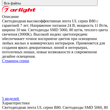
Все файлы
Описание
Светодиодная высокоэффективная лента UL серии B80 с
гарантией 7 лет. Напряжение питания 24 В, мощность 11 Вт/м,
ширина 10 мм. Светодиоды SMD 5060, 80 шт/м, теплого цвета
свечения (3000K). Высокий индекс цветопередачи
обеспечивает точное восприятие цветов при освещении
любых жилых и коммерческих интерьеров. Применяется для
создания ярких декоративных линий в интерьерах,
потолочных нишах, новые возможности в современном
дизайне освещения.
Страница серии
5 моделей
Характеристики
Светодиодная лента UL серии B80. Светодиоды SMD 5060, 80