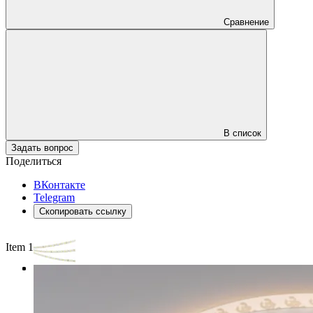
Сравнение
В список
Задать вопрос
Поделиться
ВКонтакте
Telegram
Скопировать ссылку
Item 1 of 3