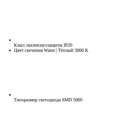
Класс пылевлагозащиты
IP20
Цвет свечения
Warm | Тёплый 3000 K
Типоразмер светодиода
SMD 5060