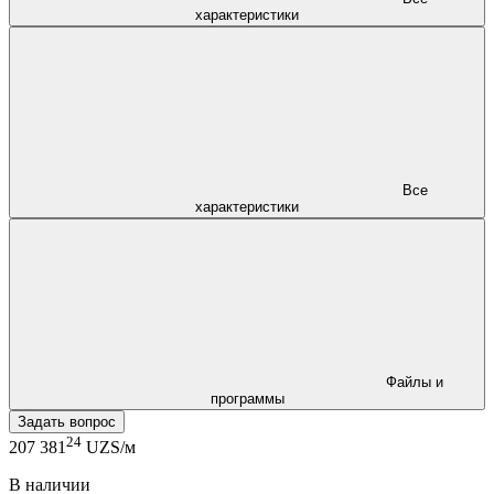
характеристики
Все
характеристики
Файлы и
программы
Задать вопрос
24
207 381
UZS/м
В наличии