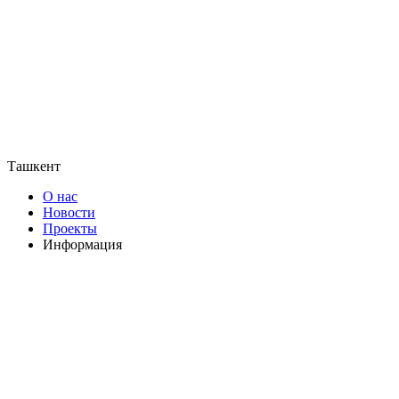
Ташкент
О нас
Новости
Проекты
Информация