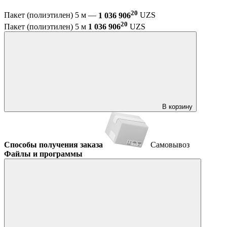
20
Пакет (полиэтилен) 5 м —
1 036 906
UZS
20
Пакет (полиэтилен) 5 м
1 036 906
UZS
В корзину
Способы получения заказа
Самовывоз
Файлы и программы