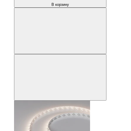
В корзину