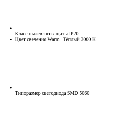
Класс пылевлагозащиты
IP20
Цвет свечения
Warm | Тёплый 3000 K
Типоразмер светодиода
SMD 5060