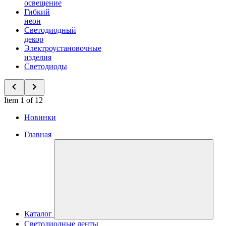
освещение
Гибкий
неон
Светодиодный
декор
Электроустановочные
изделия
Светодиоды
Item 1 of 12
Новинки
Главная
Каталог
Светодиодные ленты