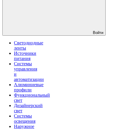
Войти
Светодиодные
ленты
Источники
питания
Системы
управления
и
автоматизации
Алюминиевые
профили
Функциональный
свет
Дизайнерский
свет
Системы
освещения
Наружное