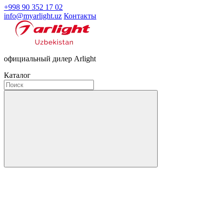
+998 90 352 17 02
info@myarlight.uz
Контакты
официальный дилер Arlight
Каталог