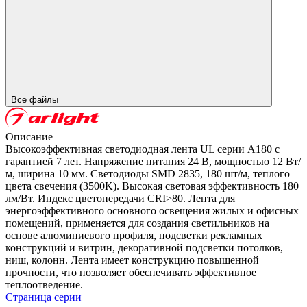
Все файлы
Описание
Высокоэффективная светодиодная лента UL серии A180 с
гарантией 7 лет. Напряжение питания 24 В, мощностью 12 Вт/
м, ширина 10 мм. Светодиоды SMD 2835, 180 шт/м, теплого
цвета свечения (3500K). Высокая световая эффективность 180
лм/Вт. Индекс цветопередачи CRI>80. Лента для
энергоэффективного основного освещения жилых и офисных
помещений, применяется для создания светильников на
основе алюминиевого профиля, подсветки рекламных
конструкций и витрин, декоративной подсветки потолков,
ниш, колонн. Лента имеет конструкцию повышенной
прочности, что позволяет обеспечивать эффективное
теплоотведение.
Страница серии