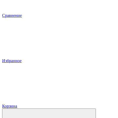
Сравнение
Избранное
Корзина