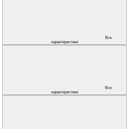
Все
характеристики
Все
характеристики