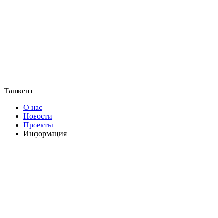
Ташкент
О нас
Новости
Проекты
Информация