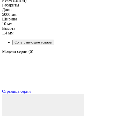
PWM (ШИМ)
Габариты
Длина
5000 мм
Ширина
10 мм
Высота
1.4 мм
Сопутствующие товары
Модели серии (6)
Страница серии