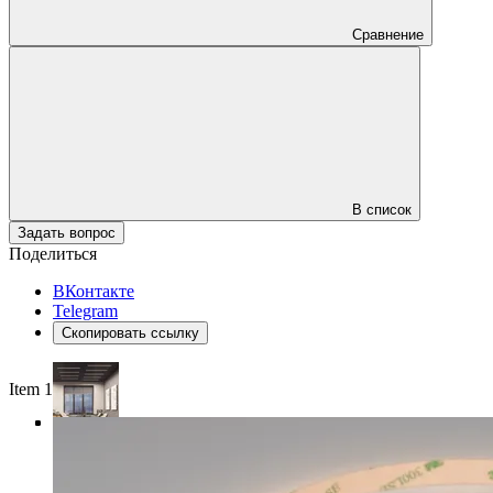
Сравнение
В список
Задать вопрос
Поделиться
ВКонтакте
Telegram
Скопировать ссылку
Item 1 of 4