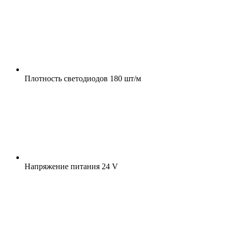
Плотность светодиодов
180 шт/м
Напряжение питания
24 V