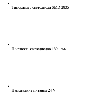
Типоразмер светодиода
SMD 2835
Плотность светодиодов
180 шт/м
Напряжение питания
24 V