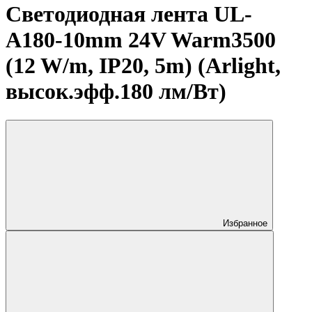
Светодиодная лента UL-
A180-10mm 24V Warm3500
(12 W/m, IP20, 5m) (Arlight,
высок.эфф.180 лм/Вт)
Избранное