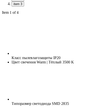
item 3
Item 1 of 4
Класс пылевлагозащиты
IP20
Цвет свечения
Warm | Тёплый 3500 K
Типоразмер светодиода
SMD 2835