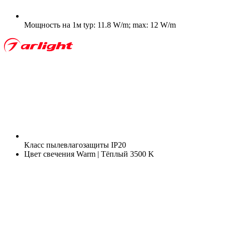
Мощность на 1м
typ: 11.8 W/m; max: 12 W/m
Класс пылевлагозащиты
IP20
Цвет свечения
Warm | Тёплый 3500 K