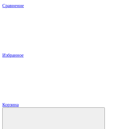
Сравнение
Избранное
Корзина