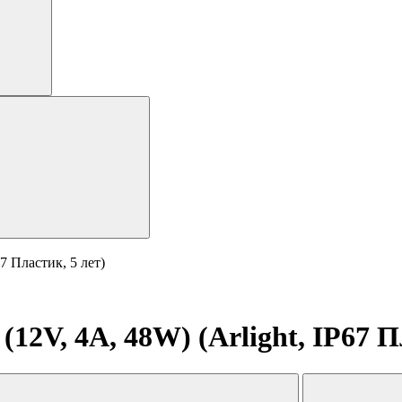
7 Пластик, 5 лет)
2V, 4A, 48W) (Arlight, IP67 П