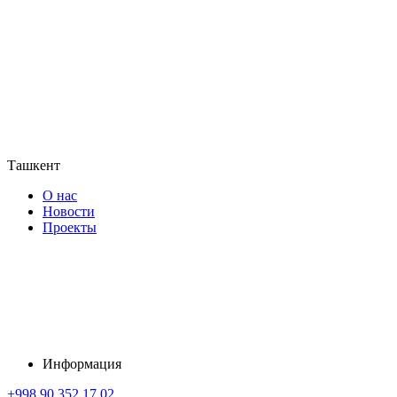
Ташкент
О нас
Новости
Проекты
Информация
+998 90 352 17 02