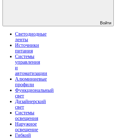
Войти
Светодиодные
ленты
Источники
питания
Системы
управления
и
автоматизации
Алюминиевые
профили
Функциональный
свет
Дизайнерский
свет
Системы
освещения
Наружное
освещение
Гибкий