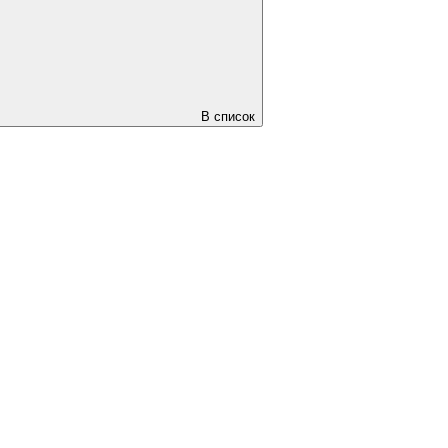
В список