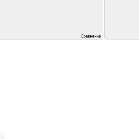
Сравнение