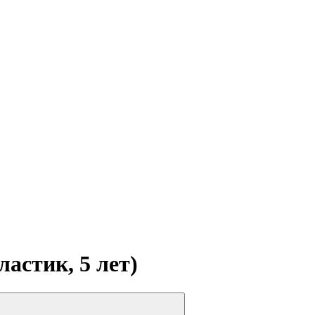
ластик, 5 лет)