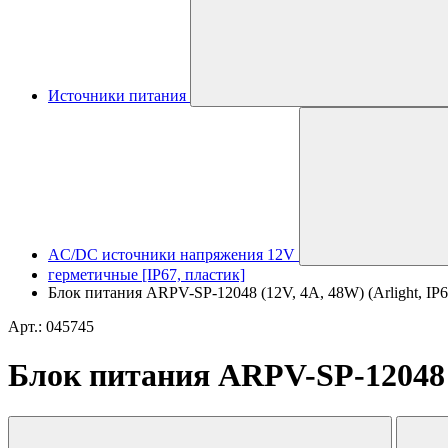
Источники питания
AC/DC источники напряжения 12V
герметичные [IP67, пластик]
Блок питания ARPV-SP-12048 (12V, 4A, 48W) (Arlight, IP6
Арт.: 045745
Блок питания ARPV-SP-12048 (1