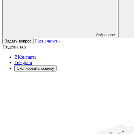
Избранное
Распечатать
Задать вопрос
Поделиться
ВКонтакте
Telegram
Скопировать ссылку