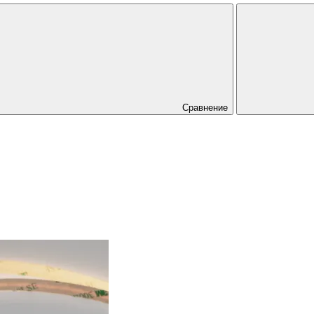
Сравнение