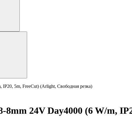
20, 5m, FreeCut) (Arlight, Свободная резка)
8mm 24V Day4000 (6 W/m, IP20,