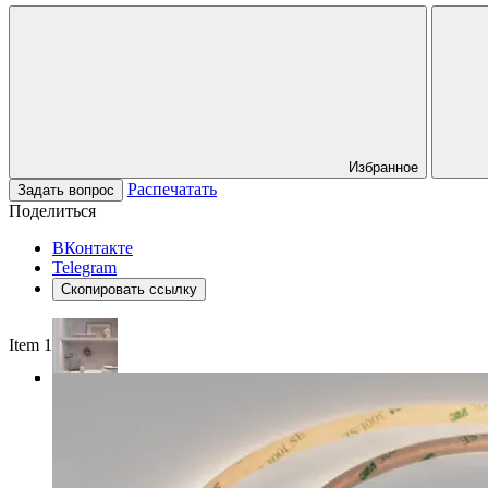
Избранное
Распечатать
Задать вопрос
Поделиться
ВКонтакте
Telegram
Скопировать ссылку
Item 1 of 4