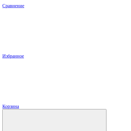
Сравнение
Избранное
Корзина