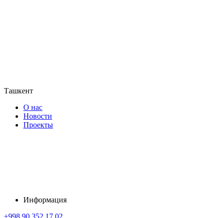
Ташкент
О нас
Новости
Проекты
Информация
+998 90 352 17 02