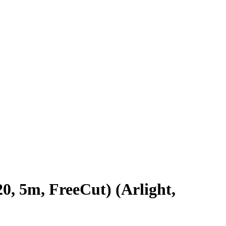
 5m, FreeCut) (Arlight,