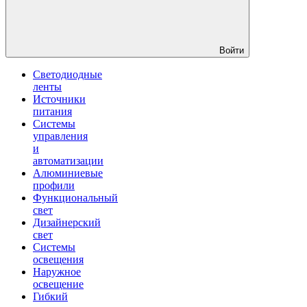
Войти
Светодиодные
ленты
Источники
питания
Системы
управления
и
автоматизации
Алюминиевые
профили
Функциональный
свет
Дизайнерский
свет
Системы
освещения
Наружное
освещение
Гибкий