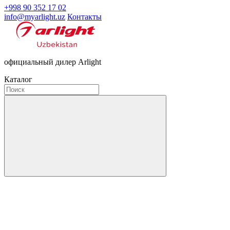
+998 90 352 17 02
info@myarlight.uz
Контакты
официальный дилер Arlight
Каталог