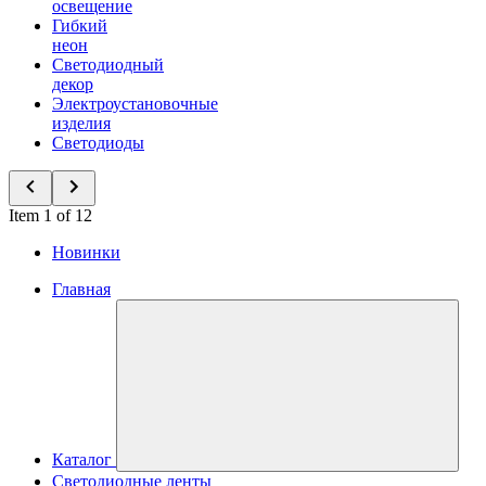
освещение
Гибкий
неон
Светодиодный
декор
Электроустановочные
изделия
Светодиоды
Item 1 of 12
Новинки
Главная
Каталог
Светодиодные ленты