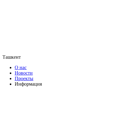
Ташкент
О нас
Новости
Проекты
Информация