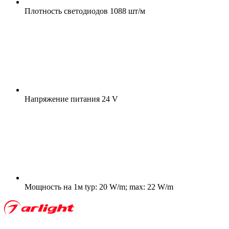
Плотность светодиодов
1088 шт/м
Напряжение питания
24 V
Мощность на 1м
typ: 20 W/m; max: 22 W/m