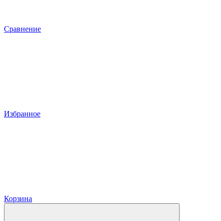
Сравнение
Избранное
Корзина