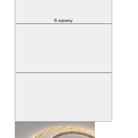
В корзину