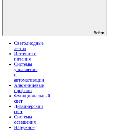
Войти
Светодиодные
ленты
Источники
питания
Системы
управления
и
автоматизации
Алюминиевые
профили
Функциональный
свет
Дизайнерский
свет
Системы
освещения
Наружное