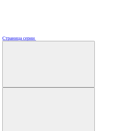
Страница серии