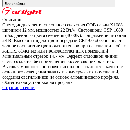
Все файлы
Описание
Светодиодная лента сплошного свечения COB серии X1088
шириной 12 мм, мощностью 22 Вт/м. Светодиоды CSP, 1088
шт/м, дневного цвета свечения (4000K). Напряжение питания
24 В. Высокий индекс цветопередачи CRI>90 обеспечивает
точное восприятие цветовых оттенков при освещении любых
жилых, офисных или производственных помещений.
Минимальный отрезок 14.7 мм. Эффект сплошной линии
света создается без применения рассеивающих экранов.
Высокая мощность позволяет использовать ленту в качестве
основного освещения жилых и коммерческих помещений,
создания светильников на основе алюминиевого профиля.
Обязательна установка на профиль.
Страница серии