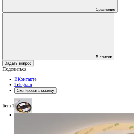
Сравнение
В список
Задать вопрос
Поделиться
ВКонтакте
Telegram
Скопировать ссылку
Item 1 of 3