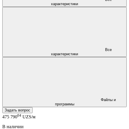
характеристики
Все
характеристики
Файлы и
программы
Задать вопрос
04
475 790
UZS/м
В наличии