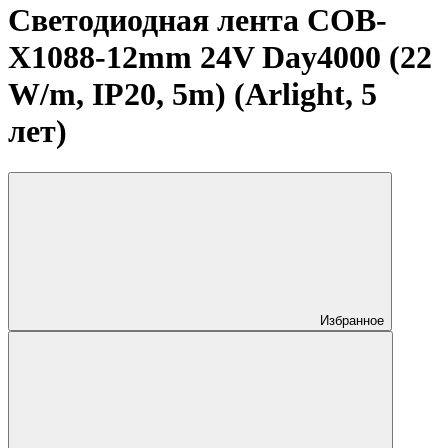
Светодиодная лента COB-
X1088-12mm 24V Day4000 (22
W/m, IP20, 5m) (Arlight, 5
лет)
Избранное