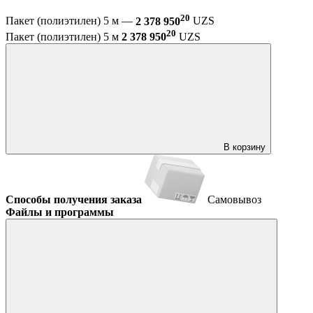
20
Пакет (полиэтилен) 5 м —
2 378 950
UZS
20
Пакет (полиэтилен) 5 м
2 378 950
UZS
В корзину
Способы получения заказа
Самовывоз
Файлы и программы