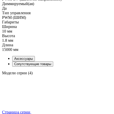
Диммируемый(ая)
Да
Тип управления
PWM (ШИМ)
Габариты
Ширина
10 мм
Высота
1.8 мм
Длина
15000 мм
Аксессуары
Сопутствующие товары
Модели серии (4)
Страница серии