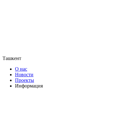
Ташкент
О нас
Новости
Проекты
Информация