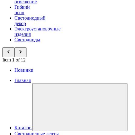
освещение
Гибкий
неон
Светодиодный
декор
Электроустановочные
изделия
Светодиоды
Item 1 of 12
Новинки
Главная
Каталог
Светодиодные ленты