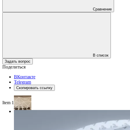
Сравнение
В список
Задать вопрос
Поделиться
ВКонтакте
Telegram
Скопировать ссылку
Item 1 of 4