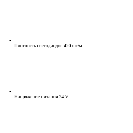
Плотность светодиодов
420 шт/м
Напряжение питания
24 V