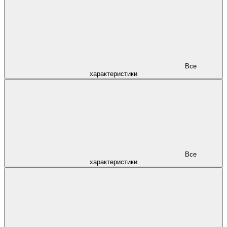
Все
характеристики
Все
характеристики