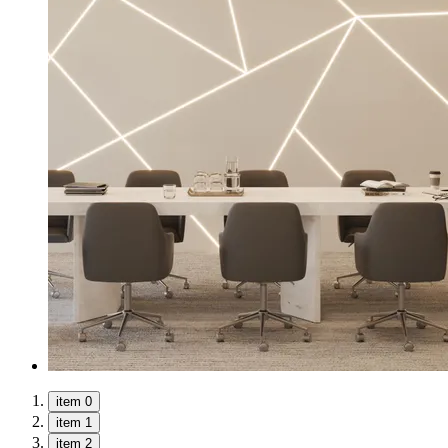
item 0
item 1
item 2