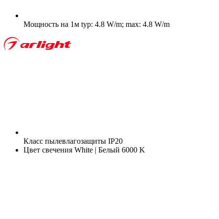
Мощность на 1м
typ: 4.8 W/m; max: 4.8 W/m
Класс пылевлагозащиты
IP20
Цвет свечения
White | Белый 6000 K