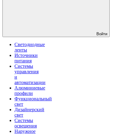
Войти
Светодиодные
ленты
Источники
питания
Системы
управления
и
автоматизации
Алюминиевые
профили
Функциональный
свет
Дизайнерский
свет
Системы
освещения
Наружное