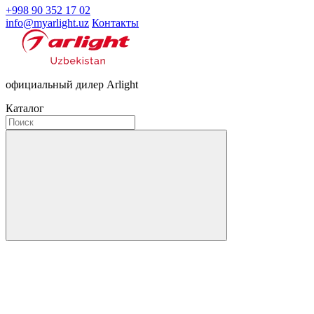
+998 90 352 17 02
info@myarlight.uz
Контакты
официальный дилер Arlight
Каталог