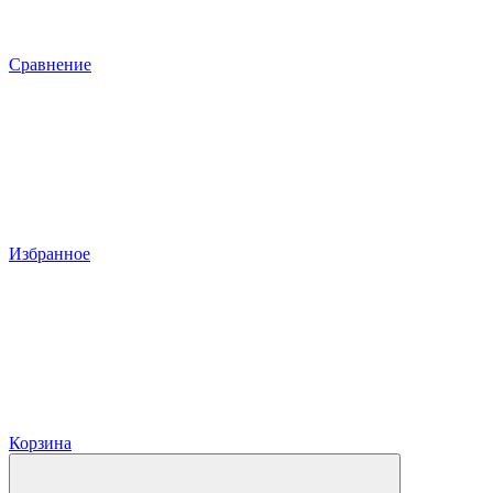
Сравнение
Избранное
Корзина