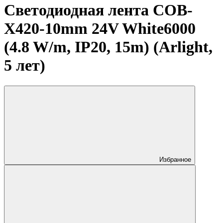
Светодиодная лента COB-
X420-10mm 24V White6000
(4.8 W/m, IP20, 15m) (Arlight,
5 лет)
Избранное