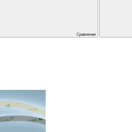
Сравнение