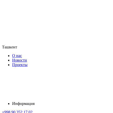
Ташкент
О нас
Новости
Проекты
Информация
+998 90 352 17 02