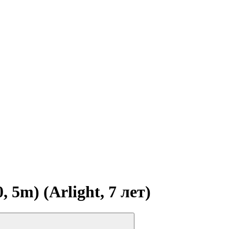
5m) (Arlight, 7 лет)