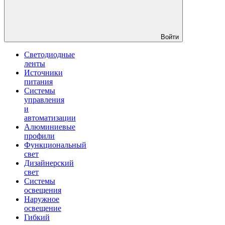
Войти
Светодиодные
ленты
Источники
питания
Системы
управления
и
автоматизации
Алюминиевые
профили
Функциональный
свет
Дизайнерский
свет
Системы
освещения
Наружное
освещение
Гибкий