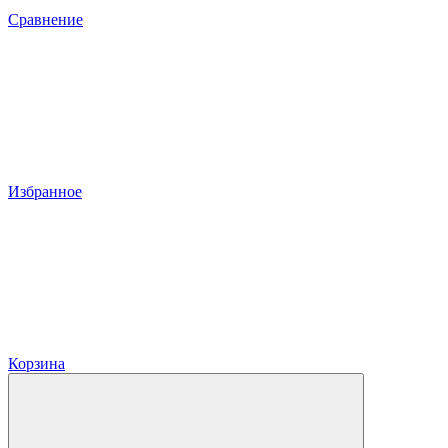
Сравнение
Избранное
Корзина