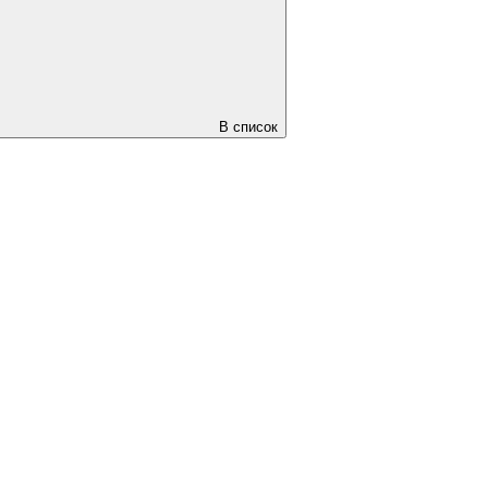
В список