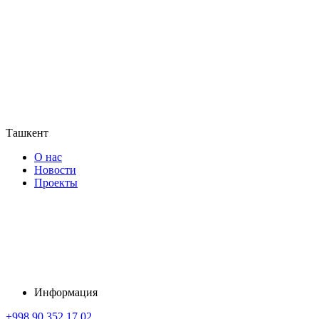
Ташкент
О нас
Новости
Проекты
Информация
+998 90 352 17 02