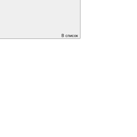
В список