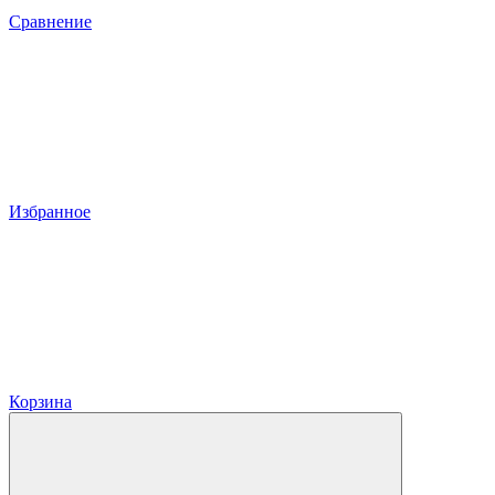
Сравнение
Избранное
Корзина