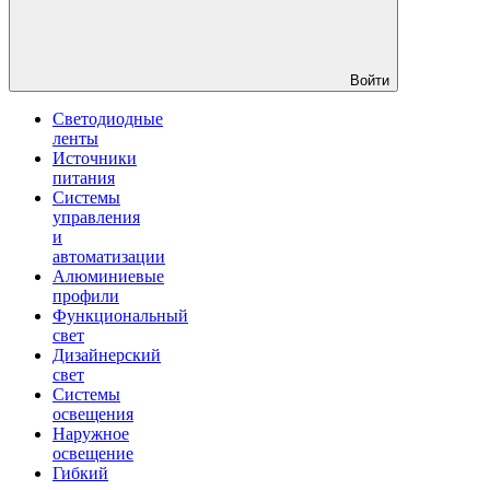
Войти
Светодиодные
ленты
Источники
питания
Системы
управления
и
автоматизации
Алюминиевые
профили
Функциональный
свет
Дизайнерский
свет
Системы
освещения
Наружное
освещение
Гибкий