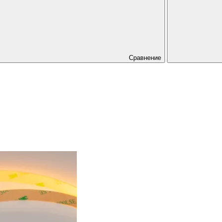
Сравнение