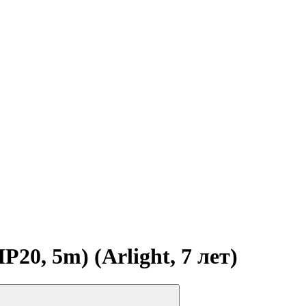
0, 5m) (Arlight, 7 лет)