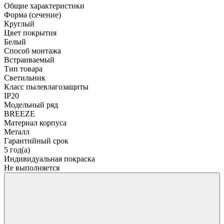
Общие характеристики
Форма (сечение)
Круглый
Цвет покрытия
Белый
Способ монтажа
Встраиваемый
Тип товара
Светильник
Класс пылевлагозащиты
IP20
Модельный ряд
BREEZE
Материал корпуса
Металл
Гарантийный срок
5 год(а)
Индивидуальная покраска
Не выполняется