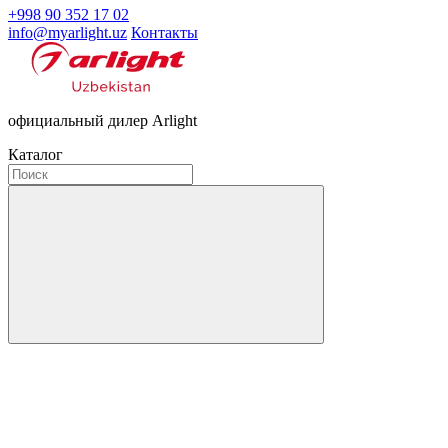
+998 90 352 17 02
info@myarlight.uz
Контакты
официальный дилер Arlight
Каталог