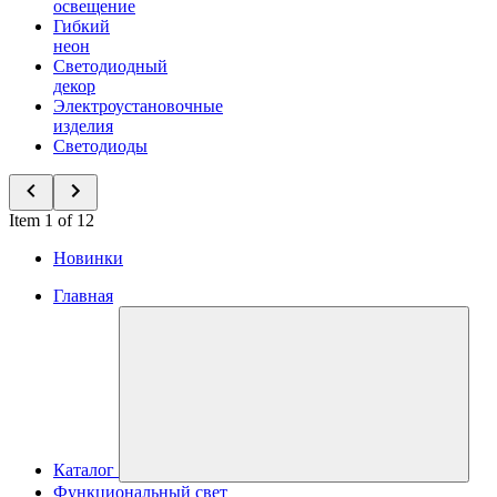
освещение
Гибкий
неон
Светодиодный
декор
Электроустановочные
изделия
Светодиоды
Item 1 of 12
Новинки
Главная
Каталог
Функциональный свет