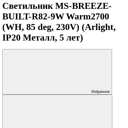
Светильник MS-BREEZE-
BUILT-R82-9W Warm2700
(WH, 85 deg, 230V) (Arlight,
IP20 Металл, 5 лет)
Избранное