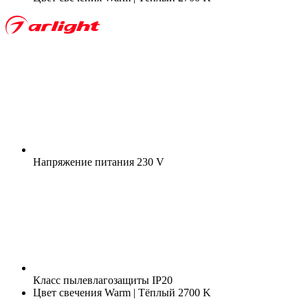
Напряжение питания
230 V
Класс пылевлагозащиты
IP20
Цвет свечения
Warm | Тёплый 2700 K