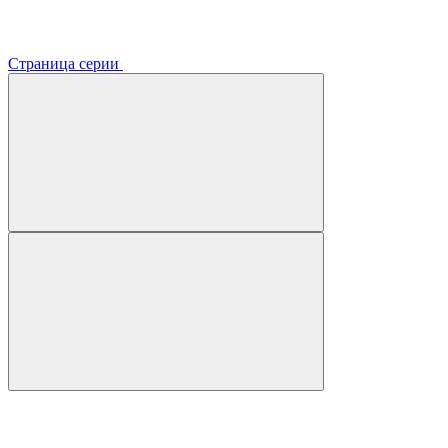
Страница серии