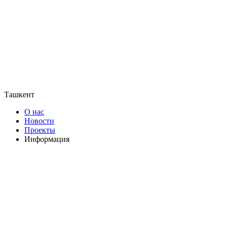
Ташкент
О нас
Новости
Проекты
Информация