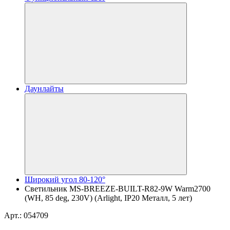
Даунлайты
Широкий угол 80-120°
Светильник MS-BREEZE-BUILT-R82-9W Warm2700
(WH, 85 deg, 230V) (Arlight, IP20 Металл, 5 лет)
Арт.: 054709