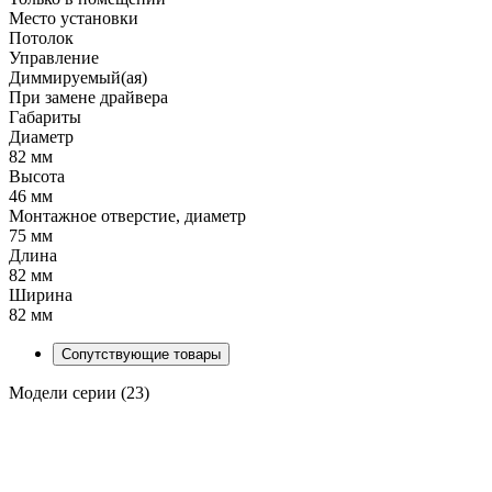
Место установки
Потолок
Управление
Диммируемый(ая)
При замене драйвера
Габариты
Диаметр
82 мм
Высота
46 мм
Монтажное отверстие, диаметр
75 мм
Длина
82 мм
Ширина
82 мм
Сопутствующие товары
Модели серии (23)