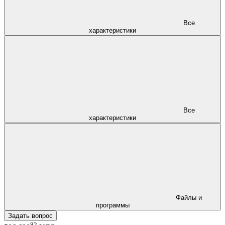
Все
характеристики
Все
характеристики
Файлы и
программы
Задать вопрос
82