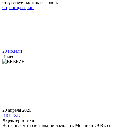
отсутствует контакт с водой.
Страница серии
23 модели
Видео
20 апреля 2026
BREEZE
Характеристики
Встраиваемый светильник даунлайт. Мощность 9 Вт, св.