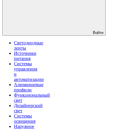
Войти
Светодиодные
ленты
Источники
питания
Системы
управления
и
автоматизации
Алюминиевые
профили
Функциональный
свет
Дизайнерский
свет
Системы
освещения
Наружное