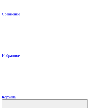
Сравнение
Избранное
Корзина