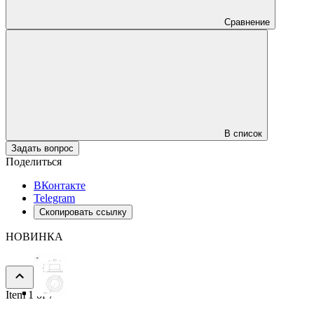
Сравнение
В список
Задать вопрос
Поделиться
ВКонтакте
Telegram
Скопировать ссылку
НОВИНКА
Item 1 of 7