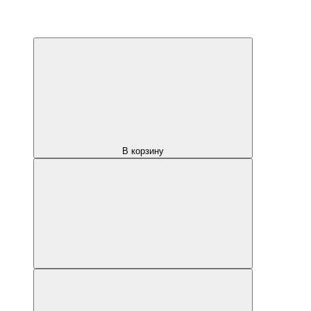
В корзину