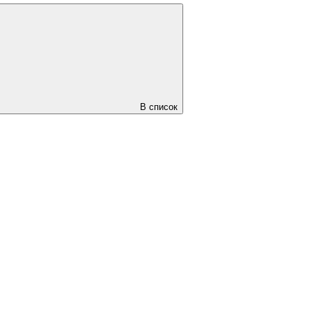
В список