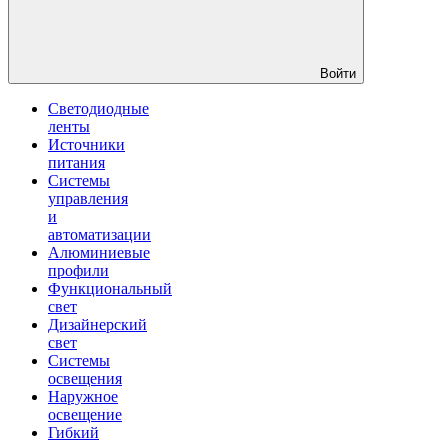
Войти
Светодиодные
ленты
Источники
питания
Системы
управления
и
автоматизации
Алюминиевые
профили
Функциональный
свет
Дизайнерский
свет
Системы
освещения
Наружное
освещение
Гибкий