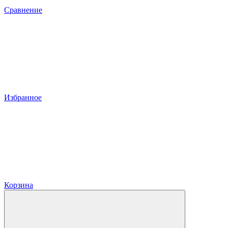
Сравнение
Избранное
Корзина