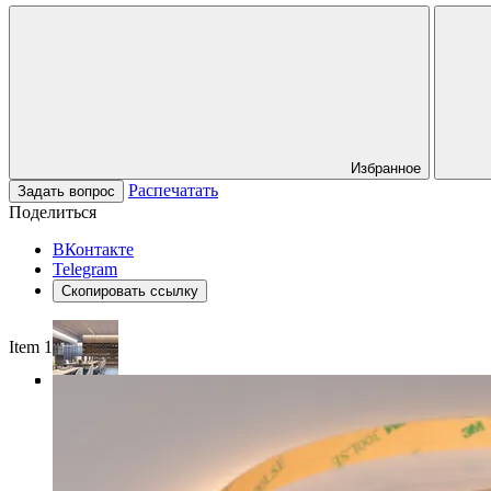
Избранное
Распечатать
Задать вопрос
Поделиться
ВКонтакте
Telegram
Скопировать ссылку
Item 1 of 4