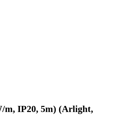
, IP20, 5m) (Arlight,