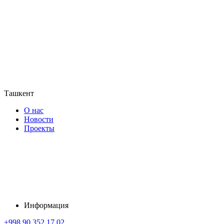
Ташкент
О нас
Новости
Проекты
Информация
+998 90 352 17 02