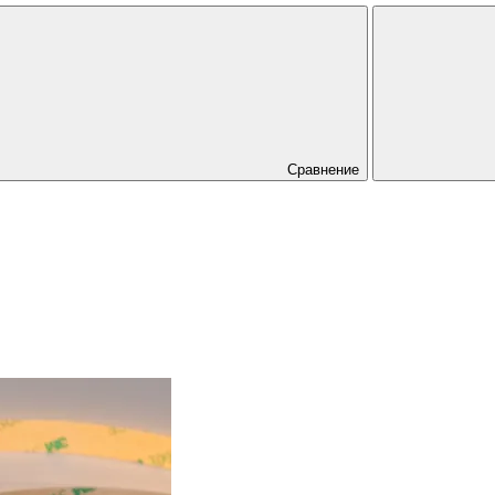
Сравнение