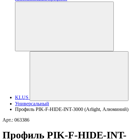
KLUS
Универсальный
Профиль PIK-F-HIDE-INT-3000 (Arlight, Алюминий)
Арт.: 063386
Профиль PIK-F-HIDE-INT-