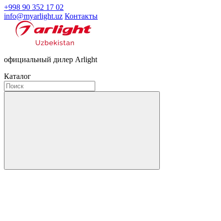
+998 90 352 17 02
info@myarlight.uz
Контакты
официальный дилер Arlight
Каталог