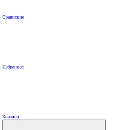
Сравнение
Избранное
Корзина