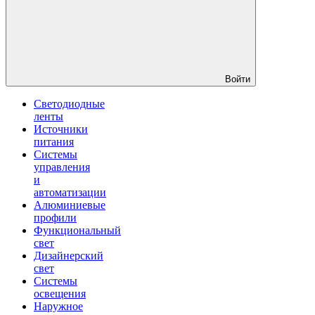
Войти
Светодиодные
ленты
Источники
питания
Системы
управления
и
автоматизации
Алюминиевые
профили
Функциональный
свет
Дизайнерский
свет
Системы
освещения
Наружное