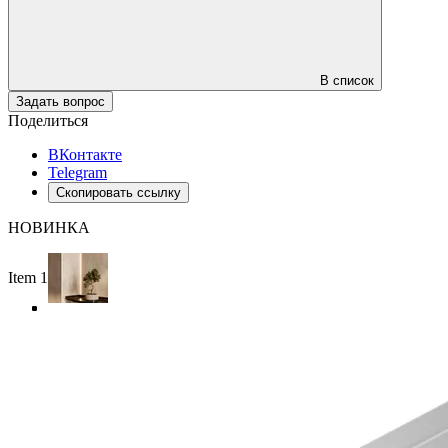
В список
Задать вопрос
Поделиться
ВКонтакте
Telegram
Скопировать ссылку
НОВИНКА
Item 1 of 4