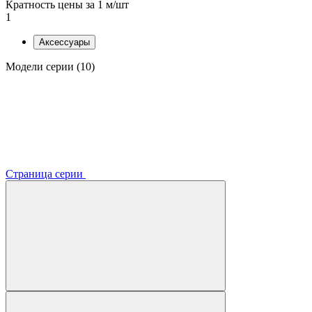
Кратность цены за 1 м/шт
1
Аксессуары
Модели серии (10)
Страница серии