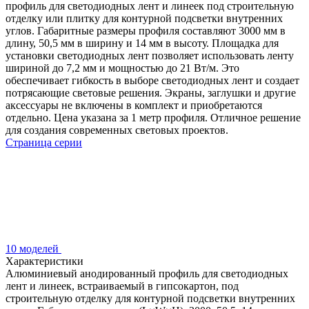
профиль для светодиодных лент и линеек под строительную
отделку или плитку для контурной подсветки внутренних
углов. Габаритные размеры профиля составляют 3000 мм в
длину, 50,5 мм в ширину и 14 мм в высоту. Площадка для
установки светодиодных лент позволяет использовать ленту
шириной до 7,2 мм и мощностью до 21 Вт/м. Это
обеспечивает гибкость в выборе светодиодных лент и создает
потрясающие световые решения. Экраны, заглушки и другие
аксессуары не включены в комплект и приобретаются
отдельно. Цена указана за 1 метр профиля. Отличное решение
для создания современных световых проектов.
Страница серии
10 моделей
Характеристики
Алюминиевый анодированный профиль для светодиодных
лент и линеек, встраиваемый в гипсокартон, под
строительную отделку для контурной подсветки внутренних