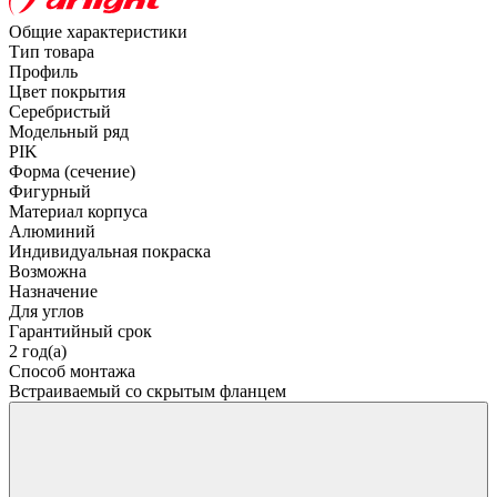
Общие характеристики
Тип товара
Профиль
Цвет покрытия
Серебристый
Модельный ряд
PIK
Форма (сечение)
Фигурный
Материал корпуса
Алюминий
Индивидуальная покраска
Возможна
Назначение
Для углов
Гарантийный срок
2 год(а)
Способ монтажа
Встраиваемый со скрытым фланцем