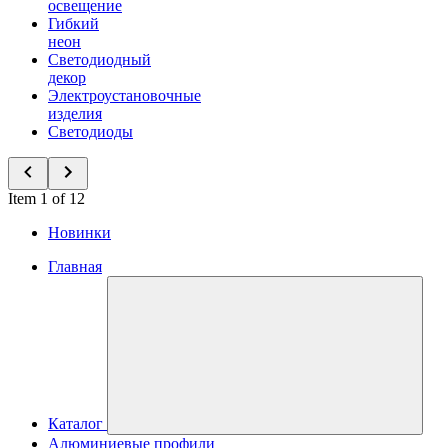
освещение
Гибкий
неон
Светодиодный
декор
Электроустановочные
изделия
Светодиоды
Item 1 of 12
Новинки
Главная
Каталог
Алюминиевые профили