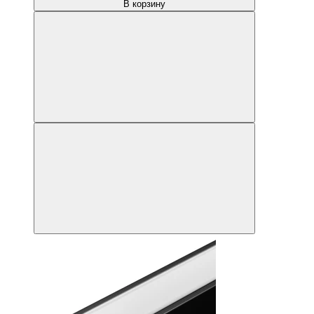
В корзину