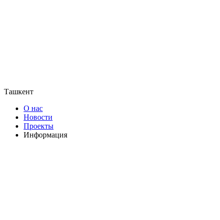
Ташкент
О нас
Новости
Проекты
Информация