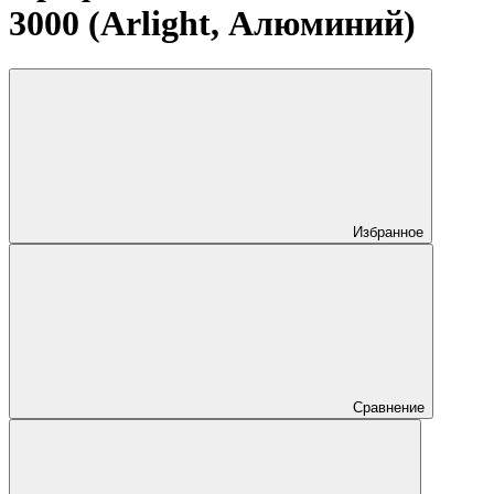
3000 (Arlight, Алюминий)
Избранное
Сравнение