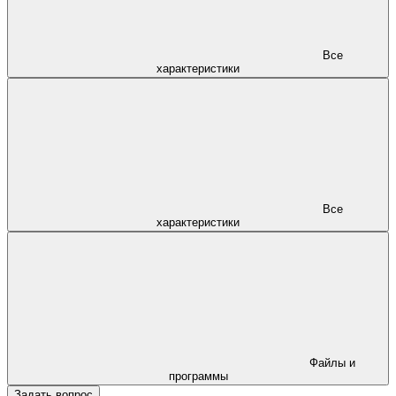
Все
характеристики
Все
характеристики
Файлы и
программы
Задать вопрос